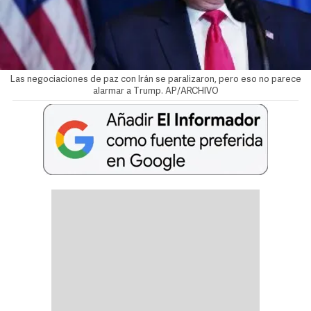
Las negociaciones de paz con Irán se paralizaron, pero eso no parece
alarmar a Trump. AP/ARCHIVO