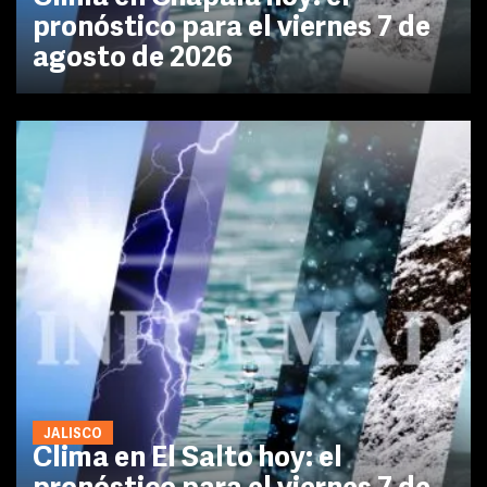
pronóstico para el viernes 7 de
agosto de 2026
JALISCO
Clima en El Salto hoy: el