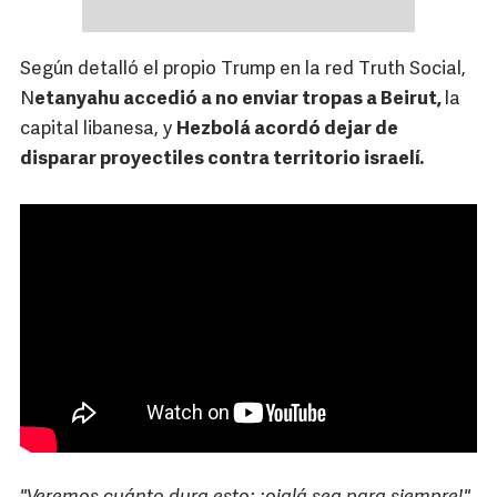
Según detalló el propio Trump en la red Truth Social,
N
etanyahu accedió a no enviar tropas a Beirut,
la
capital libanesa, y
Hezbolá acordó dejar de
disparar proyectiles contra territorio israelí.