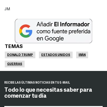
JM
TEMAS
DONALD TRUMP
ESTADOS UNIDOS
IRÁN
GUERRAS
RECIBE LAS ÚLTIMAS NOTICIAS EN TU E-MAIL
Todo lo que necesitas saber para
comenzar tu día