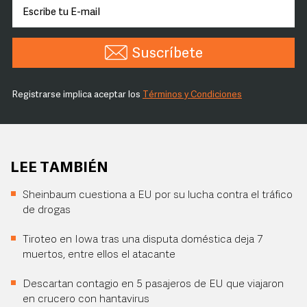
Suscríbete
Registrarse implica aceptar los
Términos y Condiciones
LEE TAMBIÉN
Sheinbaum cuestiona a EU por su lucha contra el tráfico
de drogas
Tiroteo en Iowa tras una disputa doméstica deja 7
muertos, entre ellos el atacante
Descartan contagio en 5 pasajeros de EU que viajaron
en crucero con hantavirus