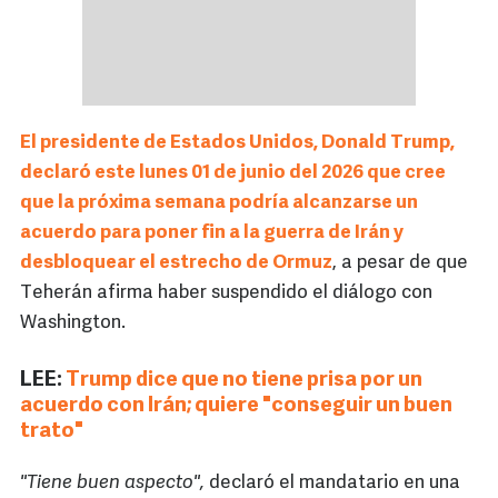
El presidente de Estados Unidos, Donald Trump,
declaró este lunes 01 de junio del 2026 que cree
que la próxima semana podría alcanzarse un
acuerdo para poner fin a la guerra de Irán y
desbloquear el estrecho de Ormuz
, a pesar de que
Teherán afirma haber suspendido el diálogo con
Washington.
LEE:
Trump dice que no tiene prisa por un
acuerdo con Irán; quiere "conseguir un buen
trato"
"Tiene buen aspecto",
declaró el mandatario en una