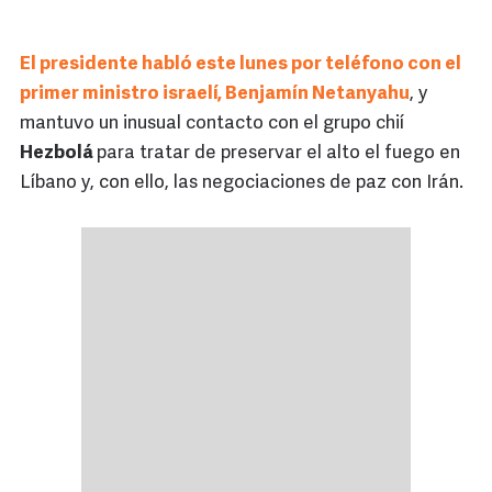
El presidente habló este lunes por teléfono con el
primer ministro israelí, Benjamín Netanyahu
, y
mantuvo un inusual contacto con el grupo chií
Hezbolá
para tratar de preservar el alto el fuego en
Líbano y, con ello, las negociaciones de paz con Irán.