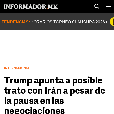
TENDENCIAS:
HORARIOS TORNEO CLAUSURA 2026
INTERNACIONAL
|
Trump apunta a posible
trato con Irán a pesar de
la pausa en las
negociaciones