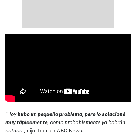
"Hoy
hubo un pequeño problema, pero lo solucioné
muy rápidamente
, como probablemente ya habrán
notado",
dijo Trump a ABC News.