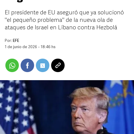
El presidente de EU aseguró que ya solucionó
"el pequeño problema" de la nueva ola de
ataques de Israel en Líbano contra Hezbolá
Por:
EFE
1 de junio de 2026 - 18:46 hs