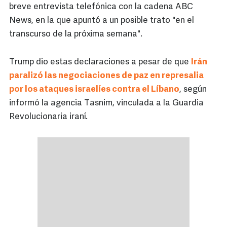
breve entrevista telefónica con la cadena ABC
News, en la que apuntó a un posible trato "en el
transcurso de la próxima semana".
Trump dio estas declaraciones a pesar de que
Irán
paralizó las negociaciones de paz en represalia
por los ataques israelíes contra el Líbano
, según
informó la agencia Tasnim, vinculada a la Guardia
Revolucionaria iraní.