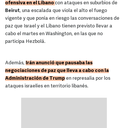
ofensiva en el Líbano
con ataques en suburbios de
Beirut
, una escalada que viola el alto el fuego
vigente y que ponía en riesgo las conversaciones de
paz que Israel y el Líbano tienen previsto llevar a
cabo el martes en Washington, en las que no
participa Hezbolá.
Además,
Irán anunció que pausaba las
negociaciones de paz que lleva a cabo con la
Administración de Trump
en represalia por los
ataques israelíes en territorio libanés.