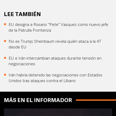
LEE TAMBIÉN
EU designa a Rosario "Pete" Vasquez como nuevo jefe
de la Patrulla Fronteriza
No es Trump; Sheinbaum revela quién ataca a la 4T
desde EU
EU e Irán intercambian ataques durante tensión en
negociaciones
Irán habría detenido las negociaciones con Estados
Unidos tras ataques contra el Líbano
MÁS EN EL INFORMADOR