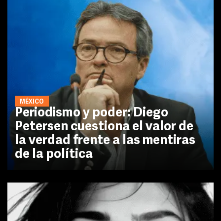
MÉXICO
Periodismo y poder: Diego
Petersen cuestiona el valor de
la verdad frente a las mentiras
de la política