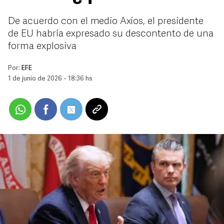
De acuerdo con el medio Axios, el presidente
de EU habría expresado su descontento de una
forma explosiva
Por:
EFE
1 de junio de 2026 - 18:36 hs