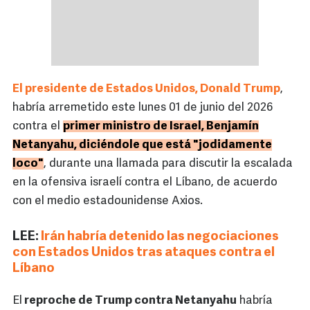
El presidente de Estados Unidos, Donald Trump
,
habría arremetido este lunes 01 de junio del 2026
contra el
primer ministro de Israel, Benjamín
Netanyahu, diciéndole que está "jodidamente
loco"
, durante una llamada para discutir la escalada
en la ofensiva israelí contra el Líbano, de acuerdo
con el medio estadounidense Axios.
LEE:
Irán habría detenido las negociaciones
con Estados Unidos tras ataques contra el
Líbano
El
reproche de Trump contra Netanyahu
habría