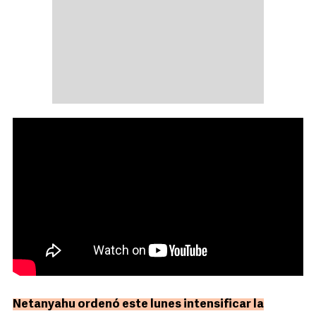
Netanyahu ordenó este lunes intensificar la