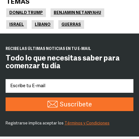
TEMAS
DONALD TRUMP
BENJAMIN NETANYAHU
ISRAEL
LÍBANO
GUERRAS
RECIBE LAS ÚLTIMAS NOTICIAS EN TU E-MAIL
Todo lo que necesitas saber para
comenzar tu día
Suscríbete
Registrarse implica aceptar los
Términos y Condiciones