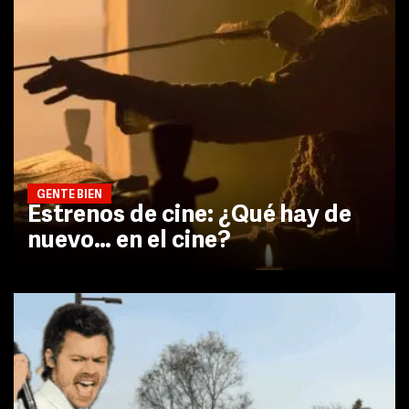
GENTE BIEN
Estrenos de cine: ¿Qué hay de
nuevo… en el cine?