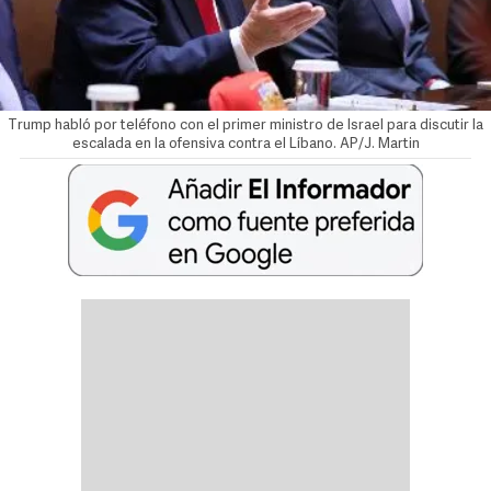
Trump habló por teléfono con el primer ministro de Israel para discutir la
escalada en la ofensiva contra el Líbano. AP/J. Martin