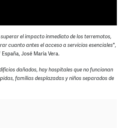
 superar el impacto inmediato de los terremotos,
ar cuanto antes el acceso a servicios esenciales
",
ef España, José María Vera.
dificios dañados, hay hospitales que no funcionan
pidas, familias desplazadas y niños separados de