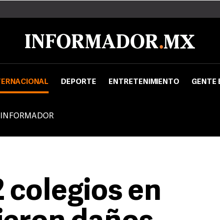
TERNACIONAL
DEPORTE
ENTRETENIMIENTO
GENTE 
 INFORMADOR
 colegios en