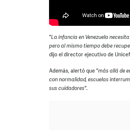
"La infancia en Venezuela necesita
pero al mismo tiempo debe recuper
dijo el director ejecutivo de Unic
Además, alertó que
"más allá de e
con normalidad, escuelas interrum
sus cuidadores".