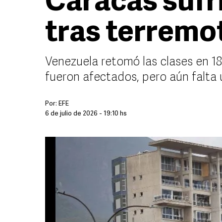
Caracas sufr
tras terremo
Venezuela retomó las clases en 18
fueron afectados, pero aún falta 
Por:
EFE
6 de julio de 2026 - 19:10 hs