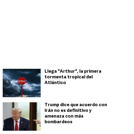
Llega "Arthur", la primera
tormenta tropical del
Atlántico
Trump dice que acuerdo con
Irán no es definitivo y
amenaza con más
bombardeos