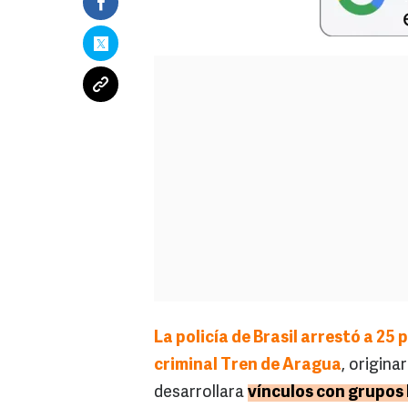
La policía de Brasil arrestó a 25
criminal Tren de Aragua
, origina
desarrollara
vínculos con grupos 