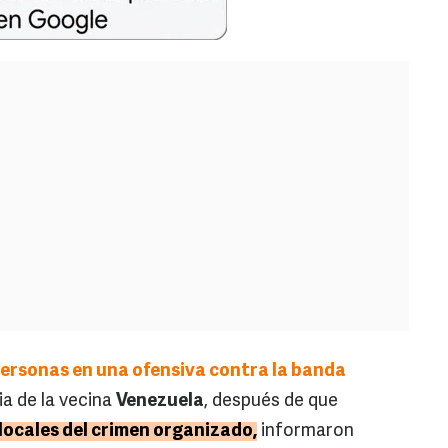
 personas en una ofensiva contra la banda
ria de la vecina
Venezuela
, después de que
locales del crimen organizado,
informaron