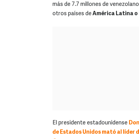
más de 7.7 millones de venezolano
otros países de
América Latina o 
El presidente estadounidense
Don
de Estados Unidos mató al líder