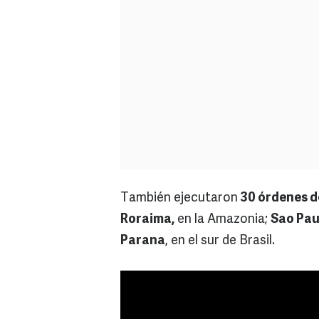
También ejecutaron
30 órdenes d
Roraima,
en la Amazonia;
Sao Pau
Parana
, en el sur de Brasil.