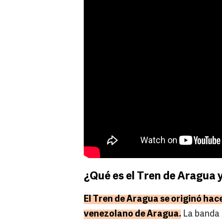
¿Qué es el Tren de Aragua 
El Tren de Aragua se originó hac
venezolano de Aragua.
La banda 