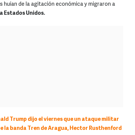
s huían de la agitación económica y migraron a
a Estados Unidos.
ald Trump dijo el viernes que un ataque militar
 de la banda Tren de Aragua, Hector Rusthenford