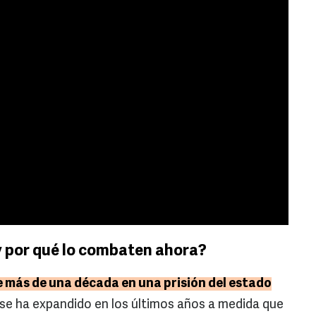
y por qué lo combaten ahora?
e más de una década en una prisión del estado
se ha expandido en los últimos años a medida que