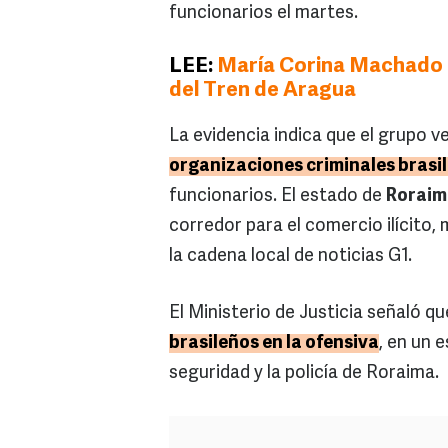
funcionarios el martes.
LEE:
María Corina Machado a
del Tren de Aragua
La evidencia indica que el grupo 
organizaciones criminales bras
funcionarios. El estado de
Roraim
corredor para el comercio ilícito,
la cadena local de noticias G1.
El Ministerio de Justicia señaló qu
brasileños en la ofensiva
, en un 
seguridad y la policía de Roraima.