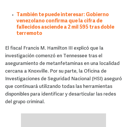
También te puede interesar: Gobierno
venezolano confirma que la cifra de
fallecidos asciende a 2 mil 595 tras doble
terremoto
El fiscal Francis M. Hamilton III explicó que la
investigación comenzó en Tennessee tras el
aseguramiento de metanfetaminas en una localidad
cercana a Knoxville. Por su parte, la Oficina de
Investigaciones de Seguridad Nacional (HSI) aseguró
que continuará utilizando todas las herramientas
disponibles para identificar y desarticular las redes
del grupo criminal.