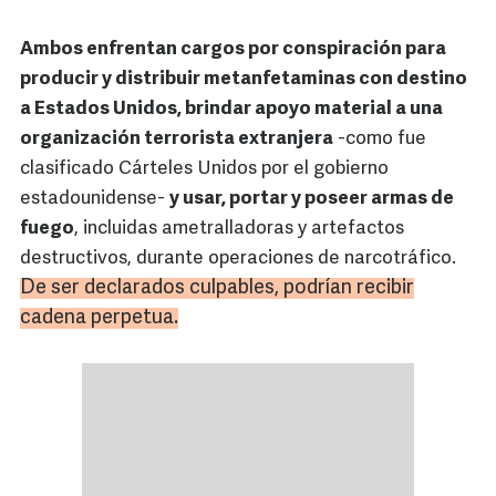
Ambos enfrentan cargos por conspiración para
producir y distribuir metanfetaminas con destino
a Estados Unidos, brindar apoyo material a una
organización terrorista extranjera
-como fue
clasificado Cárteles Unidos por el gobierno
estadounidense-
y usar, portar y poseer armas de
fuego
, incluidas ametralladoras y artefactos
destructivos, durante operaciones de narcotráfico.
De ser declarados culpables, podrían recibir
cadena perpetua.