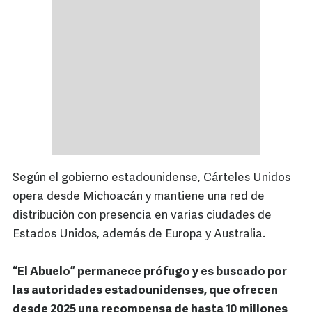
Según el gobierno estadounidense, Cárteles Unidos
opera desde Michoacán y mantiene una red de
distribución con presencia en varias ciudades de
Estados Unidos, además de Europa y Australia.
“El Abuelo” permanece prófugo y es buscado por
las autoridades estadounidenses, que ofrecen
desde 2025 una recompensa de hasta 10 millones