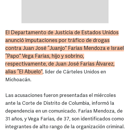
El Departamento de Justicia de Estados Unidos
anunció imputaciones por tráfico de drogas
contra Juan José “
Juanjo
”
Farías
Mendoza e Israel
“Papo” Vega
Farías
, hijo y sobrino,
respectivamente, de Juan José
Farías
Álvarez,
alias “El Abuelo”
, líder de Cárteles Unidos en
Michoacán.
Las acusaciones fueron presentadas el miércoles
ante la Corte de Distrito de Columbia, informó la
dependencia en un comunicado. Farías Mendoza, de
31 años, y Vega Farías, de 37, son identificados como
integrantes de alto rango de la organización criminal.