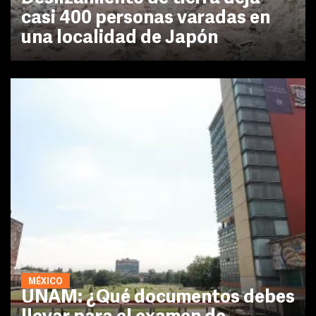
casi 400 personas varadas en
una localidad de Japón
MÉXICO
UNAM: ¿Qué documentos debes