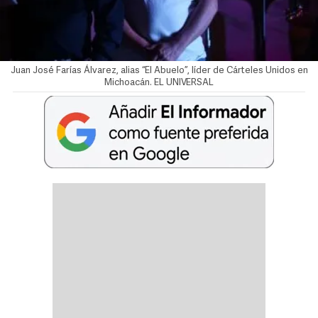
Juan José Farías Álvarez, alias “El Abuelo”, líder de Cárteles Unidos en
Michoacán. EL UNIVERSAL