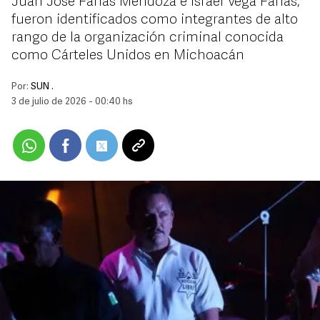
Juan José Farías Mendoza e Israel Vega Farías,
fueron identificados como integrantes de alto
rango de la organización criminal conocida
como Cárteles Unidos en Michoacán
Por:
SUN .
3 de julio de 2026 - 00:40 hs