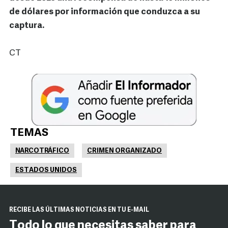
de dólares por información que conduzca a su
captura.
CT
TEMAS
NARCOTRÁFICO
CRIMEN ORGANIZADO
ESTADOS UNIDOS
RECIBE LAS ÚLTIMAS NOTICIAS EN TU E-MAIL
Todo lo que necesitas saber para