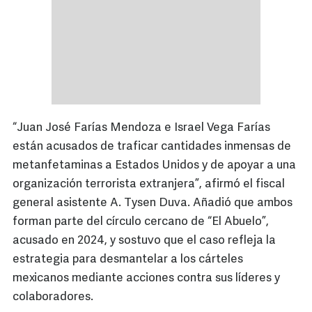
“Juan José Farías Mendoza e Israel Vega Farías
están acusados de traficar cantidades inmensas de
metanfetaminas a Estados Unidos y de apoyar a una
organización terrorista extranjera”, afirmó el fiscal
general asistente A. Tysen Duva. Añadió que ambos
forman parte del círculo cercano de “El Abuelo”,
acusado en 2024, y sostuvo que el caso refleja la
estrategia para desmantelar a los cárteles
mexicanos mediante acciones contra sus líderes y
colaboradores.