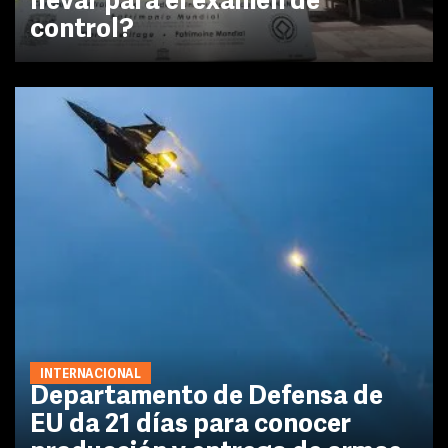
llevar para el examen de
control?
INTERNACIONAL
Departamento de Defensa de
EU da 21 días para conocer