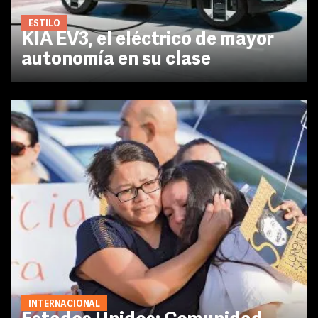
ESTILO
KIA EV3, el eléctrico de mayor
autonomía en su clase
INTERNACIONAL