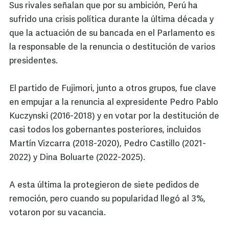
Sus rivales señalan que por su ambición, Perú ha
sufrido una crisis política durante la última década y
que la actuación de su bancada en el Parlamento es
la responsable de la renuncia o destitución de varios
presidentes.
El partido de Fujimori, junto a otros grupos, fue clave
en empujar a la renuncia al expresidente Pedro Pablo
Kuczynski (2016-2018) y en votar por la destitución de
casi todos los gobernantes posteriores, incluidos
Martín Vizcarra (2018-2020), Pedro Castillo (2021-
2022) y Dina Boluarte (2022-2025).
A esta última la protegieron de siete pedidos de
remoción, pero cuando su popularidad llegó al 3%,
votaron por su vacancia.