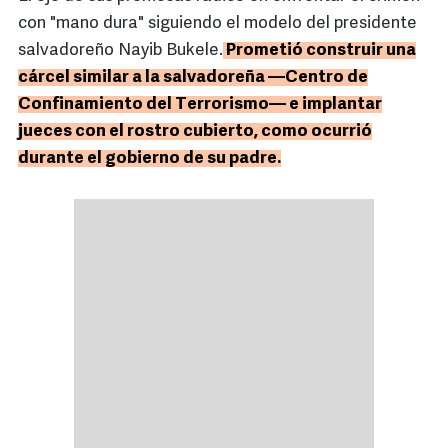
con "mano dura" siguiendo el modelo del presidente
salvadoreño Nayib Bukele.
Prometió construir una
cárcel similar a la salvadoreña —Centro de
Confinamiento del Terrorismo— e implantar
jueces con el rostro cubierto, como ocurrió
durante el gobierno de su padre.