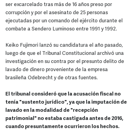
ser excarcelado tras más de 16 años preso por
corrupción y por el asesinato de 25 personas
ejecutadas por un comando del ejército durante el
combate a Sendero Luminoso entre 1991 y 1992.
Keiko Fujimori lanzó su candidatura el año pasado,
luego de que el Tribunal Constitucional archivó una
investigación en su contra por el presunto delito de
lavado de dinero proveniente de la empresa
brasileña Odebrecht y de otras fuentes.
El tribunal consideró que la acusación fiscal no
tenía "sustento jurídico", ya que la imputación de
lavado en la modalidad de "recepción
patrimonial" no estaba castigada antes de 2016,
cuando presuntamente ocurrieron los hechos.