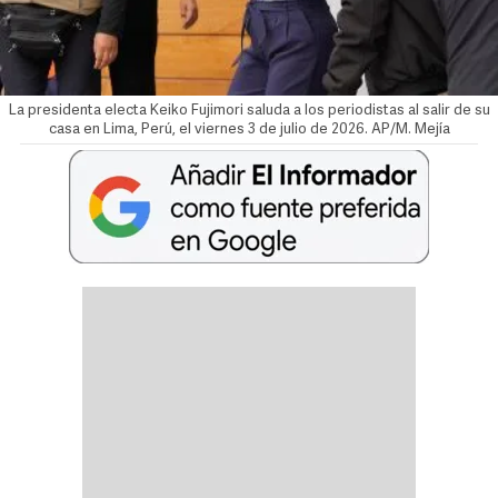
La presidenta electa Keiko Fujimori saluda a los periodistas al salir de su
casa en Lima, Perú, el viernes 3 de julio de 2026. AP/M. Mejía