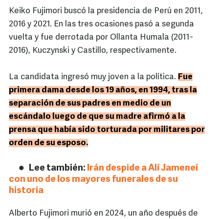
Keiko Fujimori buscó la presidencia de Perú en 2011,
2016 y 2021. En las tres ocasiones pasó a segunda
vuelta y fue derrotada por Ollanta Humala (2011-
2016), Kuczynski y Castillo, respectivamente.
La candidata ingresó muy joven a la política.
Fue
primera dama desde los 19 años, en 1994, tras la
separación de sus padres en medio de un
escándalo luego de que su madre afirmó a la
prensa que había sido torturada por militares por
orden de su esposo.
Lee también:
Irán despide a Alí Jameneí
con uno de los mayores funerales de su
historia
Alberto Fujimori murió en 2024, un año después de