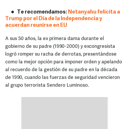
Te recomendamos:
Netanyahu felicita a
Trump por el Día de la Independencia y
acuerdan reunirse en EU
A sus 50 años, la ex primera dama durante el
gobierno de su padre (1990-2000) y excongresista
logró romper su racha de derrotas, presentándose
como la mejor opción para imponer orden y apelando
al recuerdo de la gestión de su padre en la década
de 1990, cuando las fuerzas de seguridad vencieron
al grupo terrorista Sendero Luminoso.