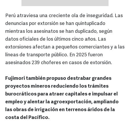
Perú atraviesa una creciente ola de inseguridad. Las
denuncias por extorsión se han quintuplicado
mientras los asesinatos se han duplicado, según
datos oficiales de los últimos cinco años. Las
extorsiones afectan a pequeños comerciantes y a las
líneas de transporte público. En 2025 fueron
asesinados 239 choferes en casos de extorsión.
Fujimori también propuso destrabar grandes
proyectos mineros reduciendo los trámites
burocráticos para atraer capitales e impulsar el
empleo y alentar la agroexportación, ampliando
las obras de irrigación en terrenos áridos de la
costa del Pacífico.