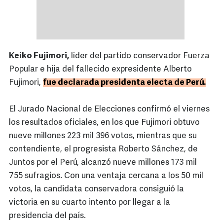
Keiko Fujimori,
líder del partido conservador Fuerza
Popular e hija del fallecido expresidente Alberto
Fujimori,
fue declarada presidenta electa de Perú.
El Jurado Nacional de Elecciones confirmó el viernes
los resultados oficiales, en los que Fujimori obtuvo
nueve millones 223 mil 396 votos, mientras que su
contendiente, el progresista Roberto Sánchez, de
Juntos por el Perú, alcanzó nueve millones 173 mil
755 sufragios. Con una ventaja cercana a los 50 mil
votos, la candidata conservadora consiguió la
victoria en su cuarto intento por llegar a la
presidencia del país.