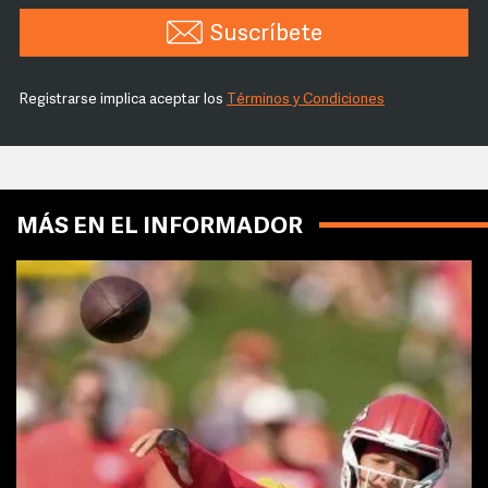
Suscríbete
Registrarse implica aceptar los
Términos y Condiciones
MÁS EN EL INFORMADOR