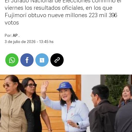
El Jurado Nacional de Elecciones confirmó el
viernes los resultados oficiales, en los que
Fujimori obtuvo nueve millones 223 mil 396
votos
Por:
AP .
3 de julio de 2026 - 13:45 hs