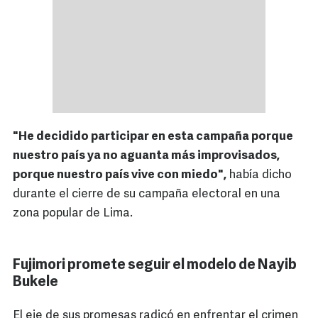
"He decidido participar en esta campaña porque
nuestro país ya no aguanta más improvisados,
porque nuestro país vive con miedo",
había dicho
durante el cierre de su campaña electoral en una
zona popular de Lima.
Fujimori promete seguir el modelo de Nayib
Bukele
El eje de sus promesas radicó en enfrentar el crimen