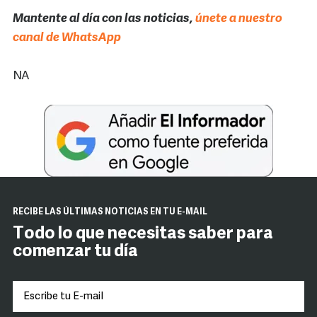
Mantente al día con las noticias,
únete a nuestro
canal de WhatsApp
NA
RECIBE LAS ÚLTIMAS NOTICIAS EN TU E-MAIL
Todo lo que necesitas saber para
comenzar tu día