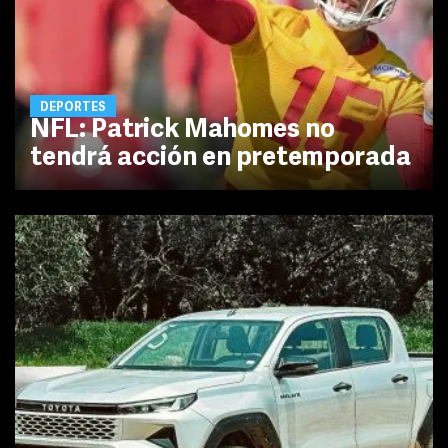
DEPORTES
NFL: Patrick Mahomes no
tendrá acción en pretemporada