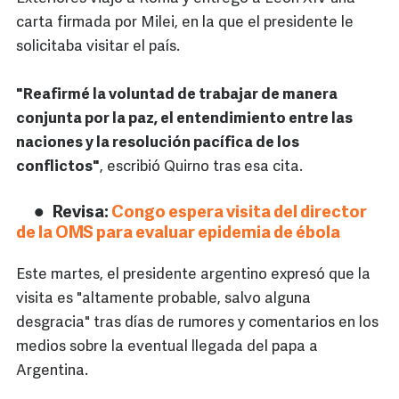
carta firmada por Milei, en la que el presidente le
solicitaba visitar el país.
"Reafirmé la voluntad de trabajar de manera
conjunta por la paz, el entendimiento entre las
naciones y la resolución pacífica de los
conflictos"
, escribió Quirno tras esa cita.
Revisa:
Congo espera visita del director
de la OMS para evaluar epidemia de ébola
Este martes, el presidente argentino expresó que la
visita es "altamente probable, salvo alguna
desgracia" tras días de rumores y comentarios en los
medios sobre la eventual llegada del papa a
Argentina.