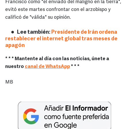
Francisco como "el enviado del maligno en la tierra",
evitó este martes confrontar con el arzobispo y
calificó de "válida" su opinión.
Lee también:
Presidente de Irán ordena
restablecer el internet global tras meses de
apagón
* * * Mantente al día con las noticias, únete a
nuestro
canal de WhatsApp
* * *
MB