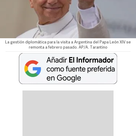
La gestión diplomática para la visita a Argentina del Papa León XIV se
remonta a febrero pasado. AP/A. Tarantino