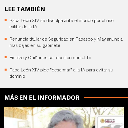
LEE TAMBIÉN
Papa León XIV se disculpa ante el mundo por el uso
militar de la IA
Renuncia titular de Seguridad en Tabasco y May anuncia
más bajas en su gabinete
Fidalgo y Quiñones se reportan con el Tri
Papa León XIV pide "desarmar" a la IA para evitar su
dominio
MÁS EN EL INFORMADOR