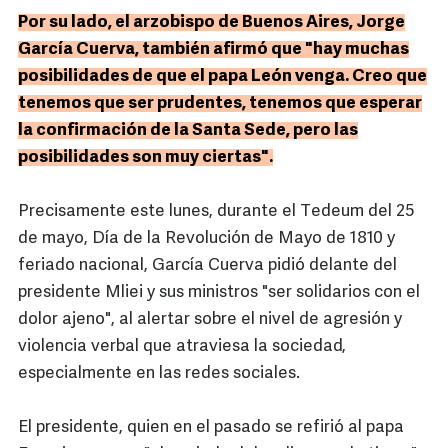
Por su lado, el arzobispo de Buenos Aires, Jorge
García Cuerva, también afirmó que "hay muchas
posibilidades de que el papa León venga. Creo que
tenemos que ser prudentes, tenemos que esperar
la confirmación de la Santa Sede, pero las
posibilidades son muy ciertas".
Precisamente este lunes, durante el Tedeum del 25
de mayo, Día de la Revolución de Mayo de 1810 y
feriado nacional, García Cuerva pidió delante del
presidente Mliei y sus ministros "ser solidarios con el
dolor ajeno", al alertar sobre el nivel de agresión y
violencia verbal que atraviesa la sociedad,
especialmente en las redes sociales.
El presidente, quien en el pasado se refirió al papa