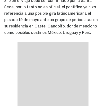
Si bien el viaje debe ser confirmado por la Santa
Sede, por lo tanto no es oficial, el pontífice ya hizo
referencia a una posible gira latinoamericana el
pasado 19 de mayo ante un grupo de periodistas en
su residencia en Castel Gandolfo, donde mencionó
como posibles destinos México, Uruguay y Perú.