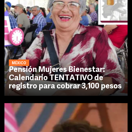
MÉXICO
Pensión Mujeres Bienestar:
Calendario TENTATIVO de
registro para cobrar 3,100 pesos