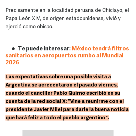
Precisamente en la localidad peruana de Chiclayo, el
Papa León XIV, de origen estadounidense, vivió y
ejerció como obispo.
Te puede interesar:
México tendrá filtros
sanitarios en aeropuertos rumbo al Mundial
2026
Las expectativas sobre una posible visita a
Argentina se acrecentaron el pasado viernes,
cuando el canciller Pablo Quirno escribió en su
cuenta de la red social X: "Vine a reunirme con el
presidente Javier Milei para darle la buena noticia
que hará feliz a todo el pueblo argentino".