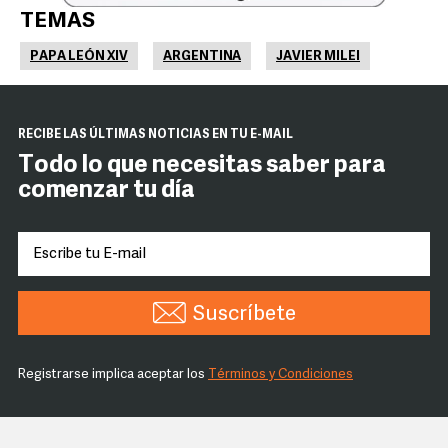
TEMAS
PAPA LEÓN XIV
ARGENTINA
JAVIER MILEI
RECIBE LAS ÚLTIMAS NOTICIAS EN TU E-MAIL
Todo lo que necesitas saber para
comenzar tu día
Suscríbete
Registrarse implica aceptar los
Términos y Condiciones