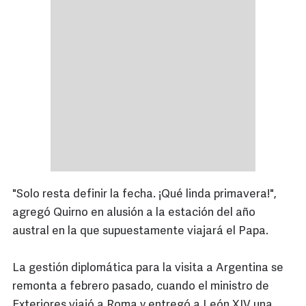
"Solo resta definir la fecha. ¡Qué linda primavera!",
agregó Quirno en alusión a la estación del año
austral en la que supuestamente viajará el Papa.
La gestión diplomática para la visita a Argentina se
remonta a febrero pasado, cuando el ministro de
Exteriores viajó a Roma y entregó a León XIV una