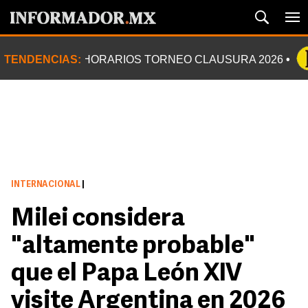
TENDENCIAS:
HORARIOS TORNEO CLAUSURA 2026
INTERNACIONAL
|
Milei considera
"altamente probable"
que el Papa León XIV
visite Argentina en 2026