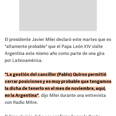
El presidente Javier Milei declaró este martes que es
"altamente probable" que el Papa León XIV visite
Argentina este mismo año como parte de una gira
por Latinoamérica.
"La gestión del canciller (Pablo) Quirno permitió
cerrar posiciones y es muy probable que tengamos
la dicha de tenerlo en el mes de noviembre, aquí,
en la Argentina"
, dijo Milei durante una entrevista
con Radio Mitre.