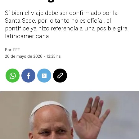
Si bien el viaje debe ser confirmado por la
Santa Sede, por lo tanto no es oficial, el
pontífice ya hizo referencia a una posible gira
latinoamericana
Por:
EFE
26 de mayo de 2026 - 12:25 hs