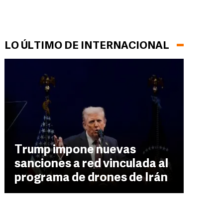
LO ÚLTIMO DE INTERNACIONAL
Trump impone nuevas
sanciones a red vinculada al
programa de drones de Irán