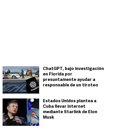
ChatGPT, bajo investigación
en Florida por
presuntamente ayudar a
responsable de un tiroteo
Estados Unidos plantea a
Cuba llevar internet
mediante Starlink de Elon
Musk