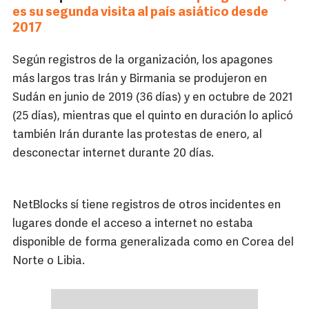
es su segunda visita al país asiático desde
2017
Según registros de la organización, los apagones
más largos tras Irán y Birmania se produjeron en
Sudán en junio de 2019 (36 días) y en octubre de 2021
(25 días), mientras que el quinto en duración lo aplicó
también Irán durante las protestas de enero, al
desconectar internet durante 20 días.
NetBlocks sí tiene registros de otros incidentes en
lugares donde el acceso a internet no estaba
disponible de forma generalizada como en Corea del
Norte o Libia.