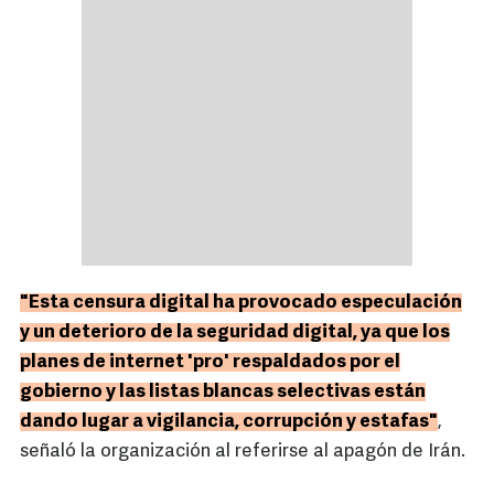
"Esta censura digital ha provocado especulación
y un deterioro de la seguridad digital, ya que los
planes de internet 'pro' respaldados por el
gobierno y las listas blancas selectivas están
dando lugar a vigilancia, corrupción y estafas"
,
señaló la organización al referirse al apagón de Irán.