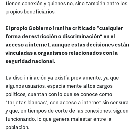
tienen conexión y quienes no, sino también entre los
propios beneficiarios.
El propio Gobierno iraní ha criticado "cualquier
forma de restricción o discriminación" en el
acceso a internet, aunque estas decisiones están
vinculadas a organismos relacionados con la
seguridad nacional.
La discriminación ya existía previamente, ya que
algunos usuarios, especialmente altos cargos
políticos, cuentan con lo que se conoce como
"tarjetas blancas", con acceso a internet sin censura
y que, en tiempos de corte de las conexiones, siguen
funcionando, lo que genera malestar entre la
población.