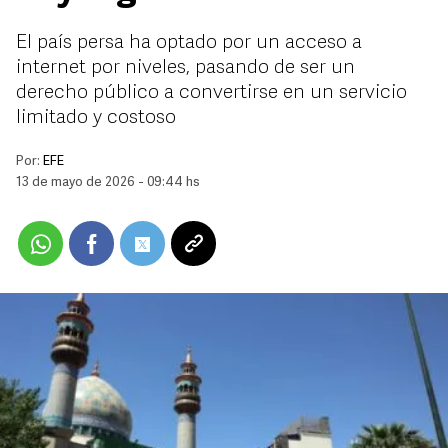
El país persa ha optado por un acceso a
internet por niveles, pasando de ser un
derecho público a convertirse en un servicio
limitado y costoso
Por:
EFE
13 de mayo de 2026 - 09:44 hs