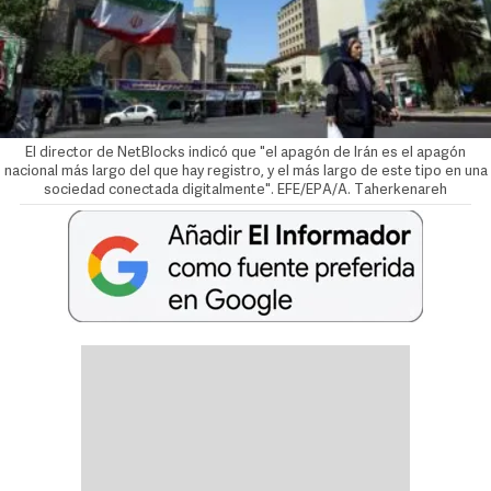
El director de NetBlocks indicó que "el apagón de Irán es el apagón
nacional más largo del que hay registro, y el más largo de este tipo en una
sociedad conectada digitalmente". EFE/EPA/A. Taherkenareh