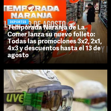
DEPORTES
Temporada Naranja de La
Comer lanza su nuevo folleto:
Todas las promociones 3x2, 2x1,
4x3 y descuentos hasta el 13 de
agosto