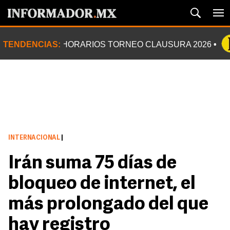
TENDENCIAS:
HORARIOS TORNEO CLAUSURA 2026
INTERNACIONAL
|
Irán suma 75 días de
bloqueo de internet, el
más prolongado del que
hay registro