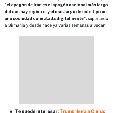
"el apagón de Irán es el apagón nacional más largo
del que hay registro, y el más largo de este tipo en
una sociedad conectada digitalmente",
superando
a Birmania y desde hace ya varias semanas a Sudán.
Te puede interesar:
Trump llega a China;