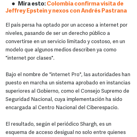
Mira esto:
Colombia confirma visita de
Jeffrey Epstein y nexos con Andrés Pastrana
El país persa ha optado por un acceso a internet por
niveles, pasando de ser un derecho público a
convertirse en un servicio limitado y costoso, en un
modelo que algunos medios describen ya como
"internet por clases".
Bajo el nombre de "internet Pro", las autoridades han
puesto en marcha un sistema aprobado en instancias
superiores al Gobierno, como el Consejo Supremo de
Seguridad Nacional, cuya implementación ha sido
encargada al Centro Nacional del Ciberespacio.
El resultado, según el periódico Shargh, es un
esquema de acceso desigual no solo entre quienes