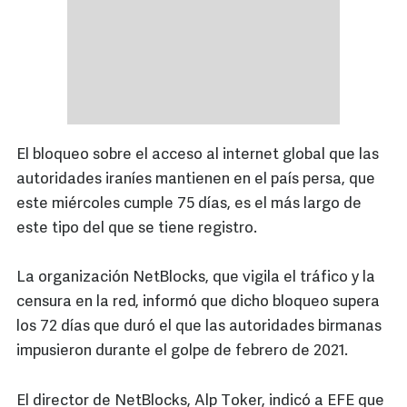
El bloqueo sobre el acceso al internet global que las
autoridades iraníes mantienen en el país persa, que
este miércoles cumple 75 días, es el más largo de
este tipo del que se tiene registro.
La organización NetBlocks, que vigila el tráfico y la
censura en la red, informó que dicho bloqueo supera
los 72 días que duró el que las autoridades birmanas
impusieron durante el golpe de febrero de 2021.
El director de NetBlocks, Alp Toker, indicó a EFE que