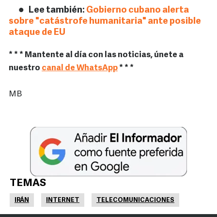
Lee también:
Gobierno cubano alerta
sobre "catástrofe humanitaria" ante posible
ataque de EU
* * * Mantente al día con las noticias, únete a
nuestro
canal de WhatsApp
* * *
MB
TEMAS
IRÁN
INTERNET
TELECOMUNICACIONES