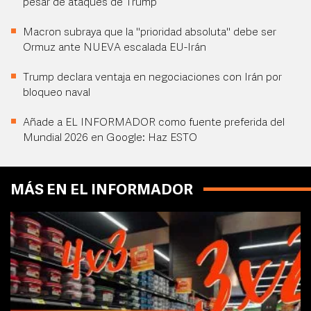
pesar de ataques de Trump
Macron subraya que la "prioridad absoluta" debe ser
Ormuz ante NUEVA escalada EU-Irán
Trump declara ventaja en negociaciones con Irán por
bloqueo naval
Añade a EL INFORMADOR como fuente preferida del
Mundial 2026 en Google: Haz ESTO
MÁS EN EL INFORMADOR