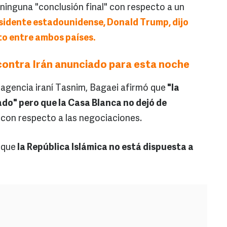
ninguna "conclusión final" con respecto a un
esidente estadounidense, Donald Trump, dijo
o entre ambos países.
ontra Irán anunciado para esta noche
 agencia iraní Tasnim, Bagaei afirmó que
"la
ado" pero que la Casa Blanca no dejó de
con respecto a las negociaciones.
 que
la República Islámica no está dispuesta a