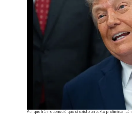
Aunque Irán reconoció que sí existe un texto preliminar, aú