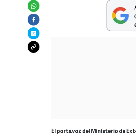
El portavoz del Ministerio de Exte