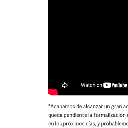
"Acabamos de alcanzar un gran acu
queda pendiente la formalización 
en los próximos días, y probableme