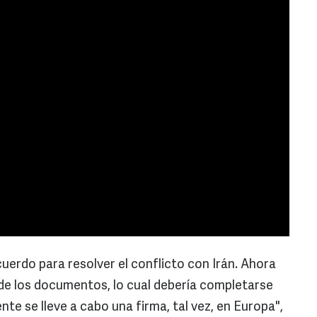
erdo para resolver el conflicto con Irán. Ahora
de los documentos, lo cual debería completarse
nte se lleve a cabo una firma, tal vez, en Europa",