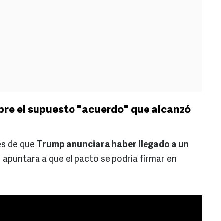
bre el supuesto "acuerdo" que alcanzó
és de que
Trump anunciara haber llegado a un
 apuntara a que el pacto se podría firmar en