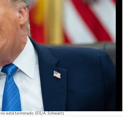
n no está terminado. EFE/A. Schwartz