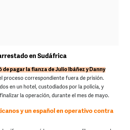
arrestado en Sudáfrica
de pagar la fianza de Julio Ibáñez y Danny
l proceso correspondiente fuera de prisión.
s en un hotel, custodiados por la policía, y
 finalizar la operación, durante el mes de mayo.
icanos y un español en operativo contra