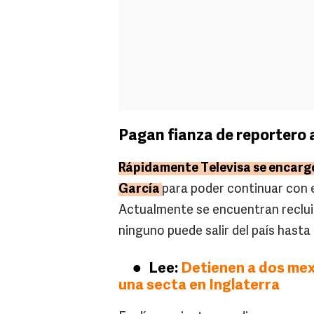
Pagan fianza de reportero 
Rápidamente Televisa se encargó 
García
para poder continuar con e
Actualmente se encuentran recluido
ninguno puede salir del país hasta
Lee:
Detienen a dos mex
una secta en Inglaterra