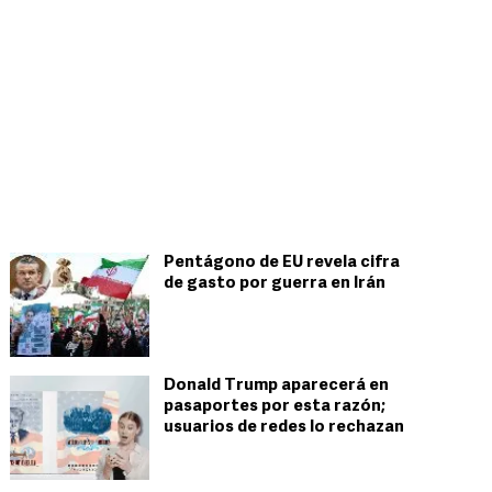
Pentágono de EU revela cifra
de gasto por guerra en Irán
Donald Trump aparecerá en
pasaportes por esta razón;
usuarios de redes lo rechazan