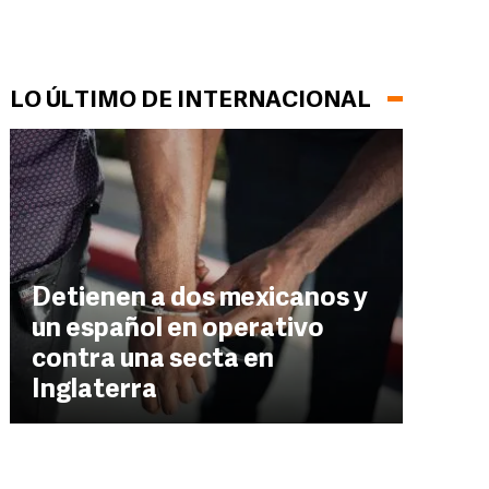
LO ÚLTIMO DE INTERNACIONAL
Detienen a dos mexicanos y
un español en operativo
contra una secta en
Inglaterra