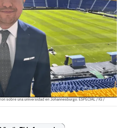
ron sobre una universidad en Johannesburgo. ESPECIAL / IG /