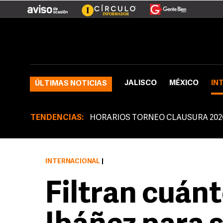
JALISCO
MÉXICO
IN
ÚLTIMAS NOTICIAS
TENDENCIAS:
HORARIOS TORNEO CLAUSURA 202
INTERNACIONAL
|
Filtran cuánt