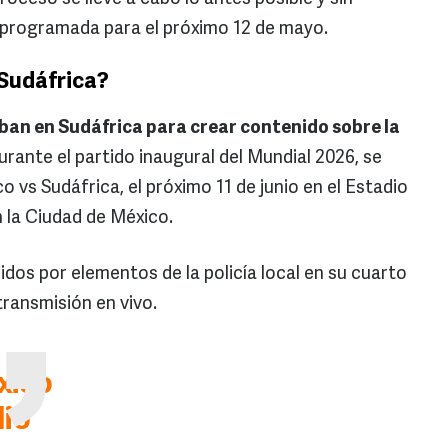
 programada para el próximo 12 de mayo.
 Sudáfrica?
ban en Sudáfrica para crear contenido sobre la
urante el partido inaugural del Mundial 2026, se
 vs Sudáfrica, el próximo 11 de junio en el Estadio
 la Ciudad de México.
os por elementos de la policía local en su cuarto
transmisión en vivo.
xico
lio