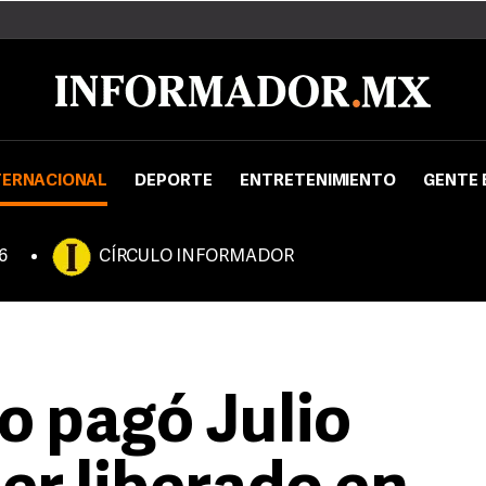
TERNACIONAL
DEPORTE
ENTRETENIMIENTO
GENTE 
6
CÍRCULO INFORMADOR
o pagó Julio