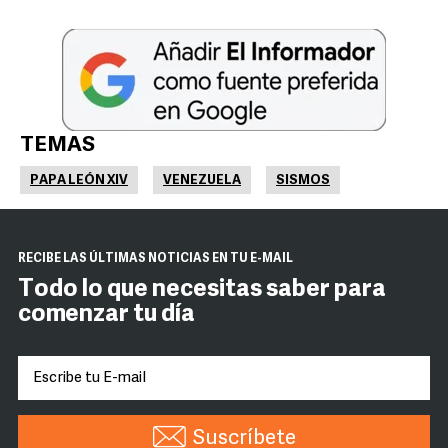
TEMAS
PAPA LEÓN XIV
VENEZUELA
SISMOS
RECIBE LAS ÚLTIMAS NOTICIAS EN TU E-MAIL
Todo lo que necesitas saber para
comenzar tu día
Suscríbete