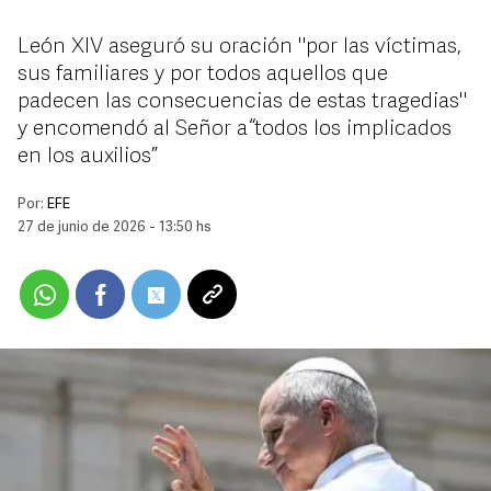
León XIV aseguró su oración "por las víctimas,
sus familiares y por todos aquellos que
padecen las consecuencias de estas tragedias"
y encomendó al Señor a “todos los implicados
en los auxilios”
Por:
EFE
27 de junio de 2026 - 13:50 hs