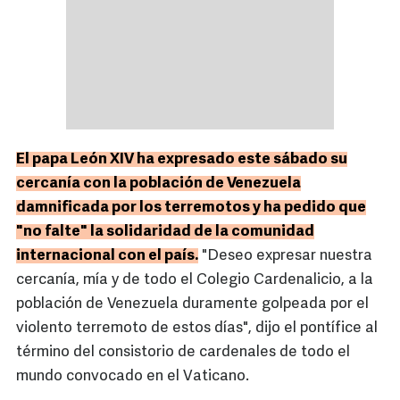
El papa León XIV ha expresado este sábado su
cercanía con la población de Venezuela
damnificada por los terremotos y ha pedido que
"no falte" la solidaridad de la comunidad
internacional con el país.
"Deseo expresar nuestra
cercanía, mía y de todo el Colegio Cardenalicio, a la
población de Venezuela duramente golpeada por el
violento terremoto de estos días", dijo el pontífice al
término del consistorio de cardenales de todo el
mundo convocado en el Vaticano.