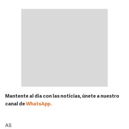
Mantente al día con las noticias, únete a nuestro
canal de
WhatsApp.
AS