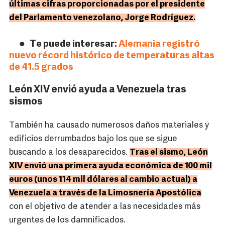
últimas cifras proporcionadas por el presidente
del Parlamento venezolano, Jorge Rodríguez.
Te puede interesar:
Alemania registró
nuevo récord histórico de temperaturas altas
de 41.5 grados
León XIV envió ayuda a Venezuela tras
sismos
También ha causado numerosos daños materiales y
edificios derrumbados bajo los que se sigue
buscando a los desaparecidos.
Tras el sismo, León
XIV envió una primera ayuda económica de 100 mil
euros (unos 114 mil dólares al cambio actual) a
Venezuela a través de la Limosnería Apostólica
con el objetivo de atender a las necesidades más
urgentes de los damnificados.