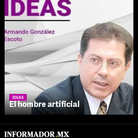
IDEAS
El hombre artificial