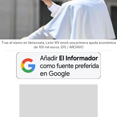
Tras el sismo en Venezuela, León XIV envió una primera ayuda económica
de 100 mil euros. EFE / ARCHIVO