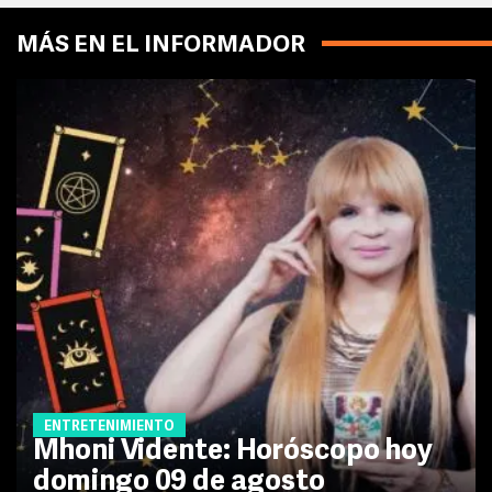
MÁS EN EL INFORMADOR
ENTRETENIMIENTO
Mhoni Vidente: Horóscopo hoy
domingo 09 de agosto