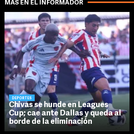
MÁS EN EL INFORMADOR
DEPORTES
Chivas se hunde en Leagues
Cup; cae ante Dallas y queda al
borde de la eliminación