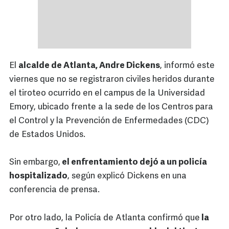
El
alcalde de Atlanta, Andre Dickens
, informó este
viernes que no se registraron civiles heridos durante
el tiroteo ocurrido en el campus de la Universidad
Emory, ubicado frente a la sede de los Centros para
el Control y la Prevención de Enfermedades (CDC)
de Estados Unidos.
Sin embargo,
el enfrentamiento dejó a un policía
hospitalizado
, según explicó Dickens en una
conferencia de prensa.
Por otro lado, la Policía de Atlanta confirmó que
la