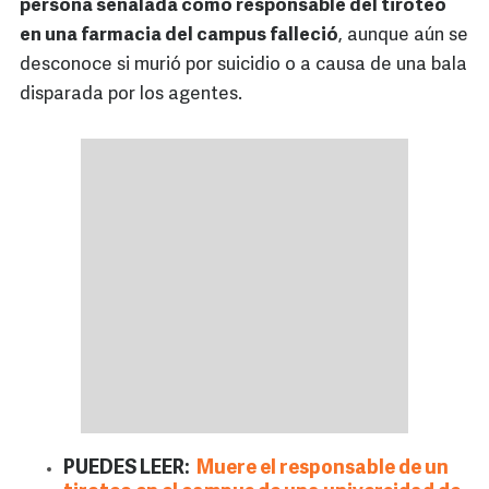
persona señalada como responsable del tiroteo
en una farmacia del campus falleció
, aunque aún se
desconoce si murió por suicidio o a causa de una bala
disparada por los agentes.
PUEDES LEER:
Muere el responsable de un