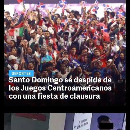
DEPORTES
Santo Domingo se despide de
los Juegos Centroamericanos
con una fiesta de clausura