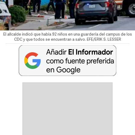
El allcalde indicó que había 92 niños en una guardería del campus de los
CDC y que todos se encuentran a salvo. EFE/ERIK S. LESSER