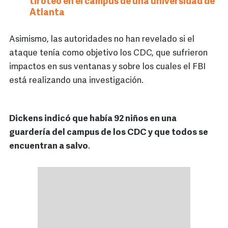
tiroteo en el campus de una universidad de
Atlanta
Asimismo, las autoridades no han revelado si el
ataque tenía como objetivo los CDC, que sufrieron
impactos en sus ventanas y sobre los cuales el FBI
está realizando una investigación.
Dickens indicó que había 92 niños en una
guardería del campus de los CDC y que todos se
encuentran a salvo
.