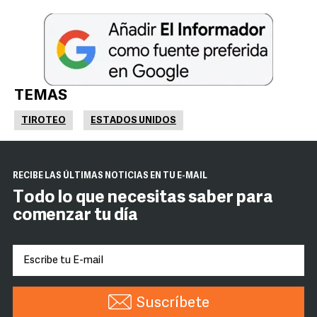
TEMAS
TIROTEO
ESTADOS UNIDOS
RECIBE LAS ÚLTIMAS NOTICIAS EN TU E-MAIL
Todo lo que necesitas saber para
comenzar tu día
Suscríbete