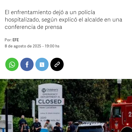
El enfrentamiento dejó a un policía
hospitalizado, según explicó el alcalde en una
conferencia de prensa
Por:
EFE
8 de agosto de 2025 - 19:00 hs