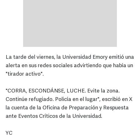
La tarde del viernes, la Universidad Emory emitió una
alerta en sus redes sociales advirtiendo que había un
"tirador activo".
"CORRA, ESCONDÁNSE, LUCHE. Evite la zona.
Continúe refugiado. Policía en el lugar", escribió en X
la cuenta de la Oficina de Preparación y Respuesta
ante Eventos Críticos de la Universidad.
YC