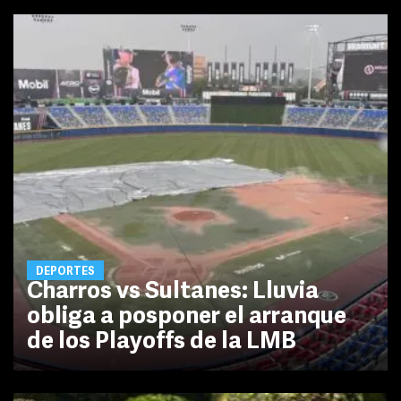
DEPORTES
Charros vs Sultanes: Lluvia
obliga a posponer el arranque
de los Playoffs de la LMB