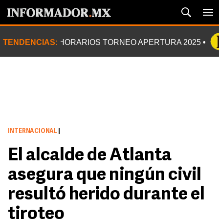
TENDENCIAS:
HORARIOS TORNEO APERTURA 2025
INTERNACIONAL
|
El alcalde de Atlanta
asegura que ningún civil
resultó herido durante el
tiroteo