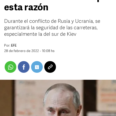
esta razón
Durante el conflicto de Rusia y Ucrania, se
garantizará la seguridad de las carreteras,
especialmente la del sur de Kiev
Por:
EFE
28 de febrero de 2022 - 10:08 hs