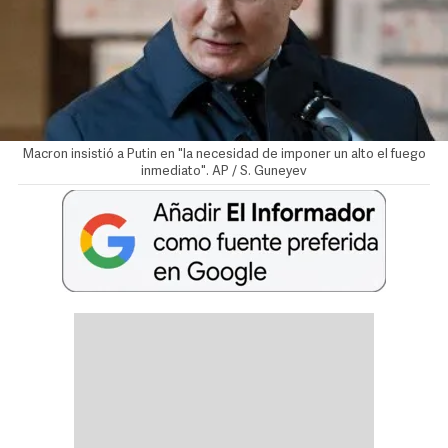
Macron insistió a Putin en "la necesidad de imponer un alto el fuego
inmediato". AP / S. Guneyev