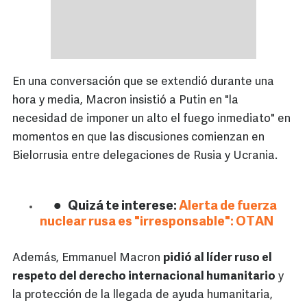
En una conversación que se extendió durante una
hora y media, Macron insistió a Putin en "la
necesidad de imponer un alto el fuego inmediato" en
momentos en que las discusiones comienzan en
Bielorrusia entre delegaciones de Rusia y Ucrania.
Quizá te interese:
Alerta de fuerza
nuclear rusa es "irresponsable": OTAN
Además, Emmanuel Macron
pidió al líder ruso el
respeto del derecho internacional humanitario
y
la protección de la llegada de ayuda humanitaria,