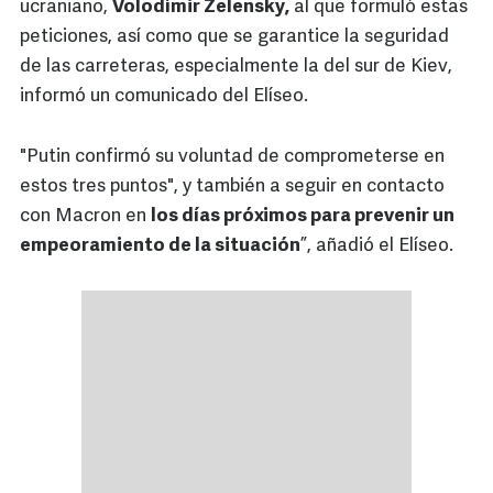
ucraniano,
Volodímir Zelensky,
al que formuló estas
peticiones, así como que se garantice la seguridad
de las carreteras, especialmente la del sur de Kiev,
informó un comunicado del Elíseo.
"Putin confirmó su voluntad de comprometerse en
estos tres puntos", y también a seguir en contacto
con Macron en
los días próximos para prevenir un
empeoramiento de la situación
”, añadió el Elíseo.