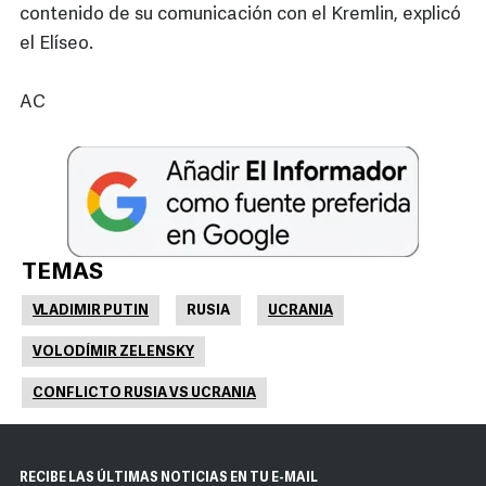
contenido de su comunicación con el Kremlin, explicó
el Elíseo.
AC
TEMAS
VLADIMIR PUTIN
RUSIA
UCRANIA
VOLODÍMIR ZELENSKY
CONFLICTO RUSIA VS UCRANIA
RECIBE LAS ÚLTIMAS NOTICIAS EN TU E-MAIL