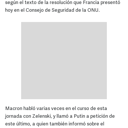
según el texto de la resolución que Francia presentó
hoy en el Consejo de Seguridad de la ONU.
Macron habló varias veces en el curso de esta
jornada con Zelenski, y llamó a Putin a petición de
este último, a quien también informó sobre el