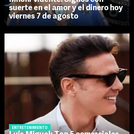
suerte en el amor y el dinero hoy
viernes 7 de agosto
ENTRETENIMIENTO