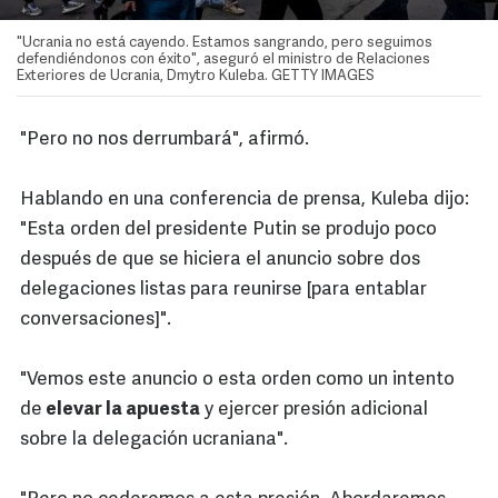
"Ucrania no está cayendo. Estamos sangrando, pero seguimos
defendiéndonos con éxito", aseguró el ministro de Relaciones
Exteriores de Ucrania, Dmytro Kuleba. GETTY IMAGES
"Pero no nos derrumbará", afirmó.
Hablando en una conferencia de prensa, Kuleba dijo:
"Esta orden del presidente Putin se produjo poco
después de que se hiciera el anuncio sobre dos
delegaciones listas para reunirse [para entablar
conversaciones]".
"Vemos este anuncio o esta orden como un intento
de
elevar la apuesta
y ejercer presión adicional
sobre la delegación ucraniana".