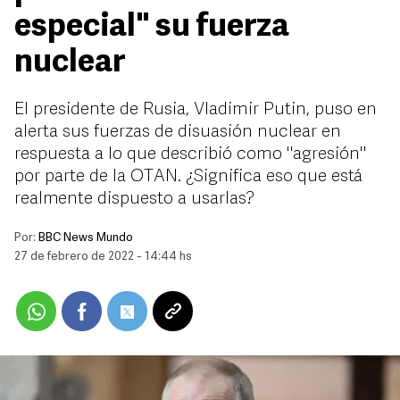
especial" su fuerza
nuclear
El presidente de Rusia, Vladimir Putin, puso en
alerta sus fuerzas de disuasión nuclear en
respuesta a lo que describió como "agresión"
por parte de la OTAN. ¿Significa eso que está
realmente dispuesto a usarlas?
Por:
BBC News Mundo
27 de febrero de 2022 - 14:44 hs