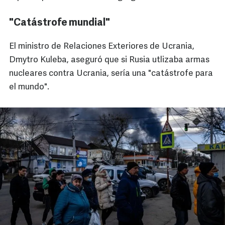
"Catástrofe mundial"
El ministro de Relaciones Exteriores de Ucrania,
Dmytro Kuleba, aseguró que si Rusia utlizaba armas
nucleares contra Ucrania, sería una "catástrofe para
el mundo".