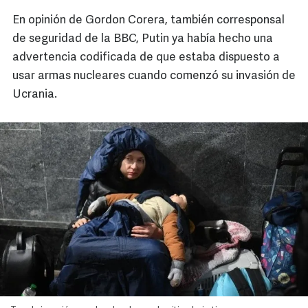
En opinión de Gordon Corera, también corresponsal
de seguridad de la BBC, Putin ya había hecho una
advertencia codificada de que estaba dispuesto a
usar armas nucleares cuando comenzó su invasión de
Ucrania.