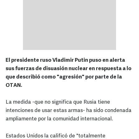
El presidente ruso Vladimir Putin puso en alerta
sus fuerzas de disuasión nuclear en respuesta a lo
que describió como "agresión" por parte de la
OTAN.
La medida -que no significa que Rusia tiene
intenciones de usar estas armas- ha sido condenada
ampliamente por la comunidad internacional.
Estados Unidos la calificó de "totalmente