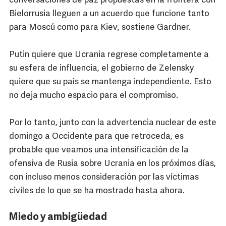
conversaciones de paz propuestas en la frontera con
Bielorrusia lleguen a un acuerdo que funcione tanto
para Moscú como para Kiev, sostiene Gardner.
Putin quiere que Ucrania regrese completamente a
su esfera de influencia, el gobierno de Zelensky
quiere que su país se mantenga independiente. Esto
no deja mucho espacio para el compromiso.
Por lo tanto, junto con la advertencia nuclear de este
domingo a Occidente para que retroceda, es
probable que veamos una intensificación de la
ofensiva de Rusia sobre Ucrania en los próximos días,
con incluso menos consideración por las víctimas
civiles de lo que se ha mostrado hasta ahora.
Miedo y ambigüedad