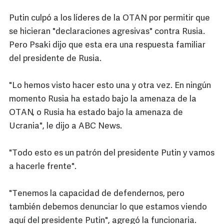
Putin culpó a los líderes de la OTAN por permitir que
se hicieran "declaraciones agresivas" contra Rusia.
Pero Psaki dijo que esta era una respuesta familiar
del presidente de Rusia.
"Lo hemos visto hacer esto una y otra vez. En ningún
momento Rusia ha estado bajo la amenaza de la
OTAN, o Rusia ha estado bajo la amenaza de
Ucrania", le dijo a ABC News.
"Todo esto es un patrón del presidente Putin y vamos
a hacerle frente".
"Tenemos la capacidad de defendernos, pero
también debemos denunciar lo que estamos viendo
aquí del presidente Putin", agregó la funcionaria.