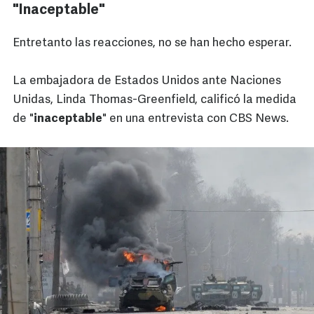
"Inaceptable"
Entretanto las reacciones, no se han hecho esperar.
La embajadora de Estados Unidos ante Naciones
Unidas, Linda Thomas-Greenfield, calificó la medida
de "
inaceptable
" en una entrevista con CBS News.