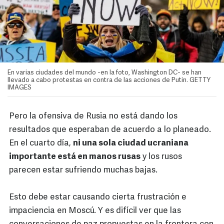
En varias ciudades del mundo -en la foto, Washington DC- se han
llevado a cabo protestas en contra de las acciones de Putin. GETTY
IMAGES
Pero la ofensiva de Rusia no está dando los
resultados que esperaban de acuerdo a lo planeado.
En el cuarto día,
ni una sola ciudad ucraniana
importante está en manos rusas
y los rusos
parecen estar sufriendo muchas bajas.
Esto debe estar causando cierta frustración e
impaciencia en Moscú. Y es difícil ver que las