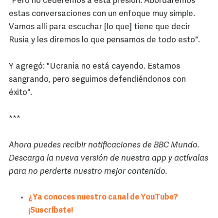
"Pero no cederemos a esta presión. Abordaremos
estas conversaciones con un enfoque muy simple.
Vamos allí para escuchar [lo que] tiene que decir
Rusia y les diremos lo que pensamos de todo esto".
Y agregó: "Ucrania no está cayendo. Estamos
sangrando, pero seguimos defendiéndonos con
éxito".
***
Ahora puedes recibir notificaciones de BBC Mundo.
Descarga la nueva versión de nuestra app y actívalas
para no perderte nuestro mejor contenido.
¿Ya conoces nuestro canal de YouTube?
¡Suscríbete!