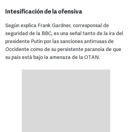
Intesificación de la ofensiva
Según explica Frank Gardner, corresponsal de
seguridad de la BBC, es una señal tanto de la ira del
presidente Putin por las sanciones antirrusas de
Occidente como de su persistente paranoia de que
su país está bajo la amenaza de la OTAN.