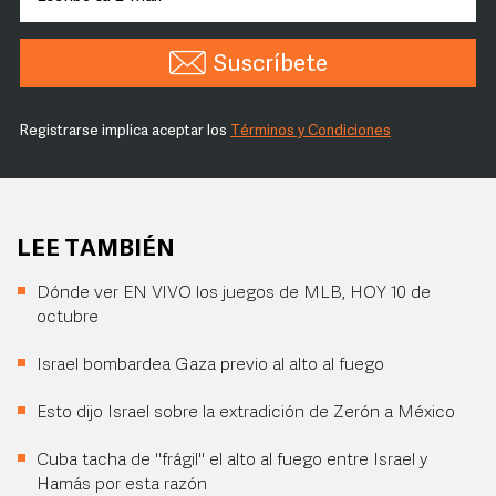
Suscríbete
Registrarse implica aceptar los
Términos y Condiciones
LEE TAMBIÉN
Dónde ver EN VIVO los juegos de MLB, HOY 10 de
octubre
Israel bombardea Gaza previo al alto al fuego
Esto dijo Israel sobre la extradición de Zerón a México
Cuba tacha de "frágil" el alto al fuego entre Israel y
Hamás por esta razón