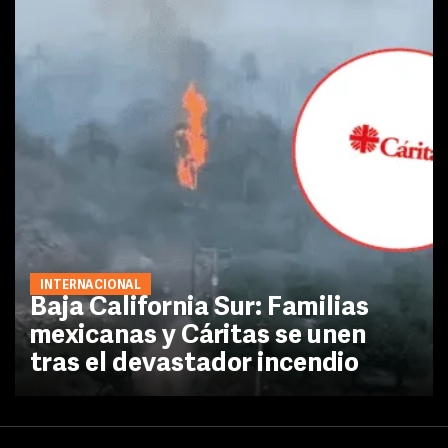
INTERNACIONAL
Baja California Sur: Familias
mexicanas y Cáritas se unen
tras el devastador incendio