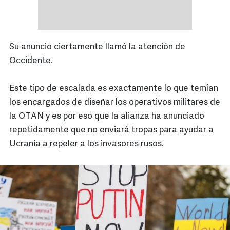
Su anuncio ciertamente llamó la atención de
Occidente.
Este tipo de escalada es exactamente lo que temían
los encargados de diseñar los operativos militares de
la OTAN y es por eso que la alianza ha anunciado
repetidamente que no enviará tropas para ayudar a
Ucrania a repeler a los invasores rusos.