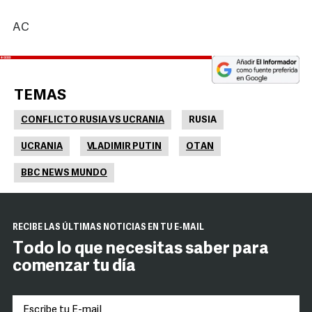
AC
TEMAS
CONFLICTO RUSIA VS UCRANIA
RUSIA
UCRANIA
VLADIMIR PUTIN
OTAN
BBC NEWS MUNDO
RECIBE LAS ÚLTIMAS NOTICIAS EN TU E-MAIL
Todo lo que necesitas saber para
comenzar tu día