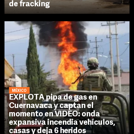
de fracking
MÉXICO
EXPLOTA pipa de gas en
Cuernavaca y captan el
momento en VIDEO: onda
expansiva incendia vehículos,
casas y deja 6 heridos