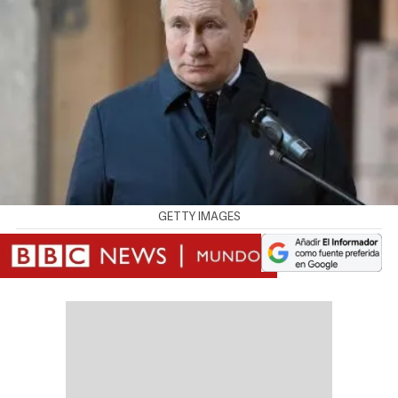
GETTY IMAGES