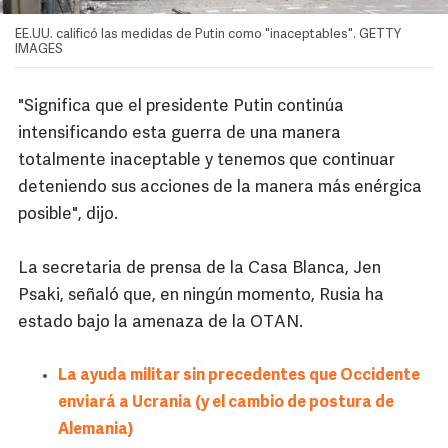
EE.UU. calificó las medidas de Putin como "inaceptables". GETTY
IMAGES
"Significa que el presidente Putin continúa
intensificando esta guerra de una manera
totalmente inaceptable y tenemos que continuar
deteniendo sus acciones de la manera más enérgica
posible", dijo.
La secretaria de prensa de la Casa Blanca, Jen
Psaki, señaló que, en ningún momento, Rusia ha
estado bajo la amenaza de la OTAN.
La ayuda militar sin precedentes que Occidente
enviará a Ucrania (y el cambio de postura de
Alemania)