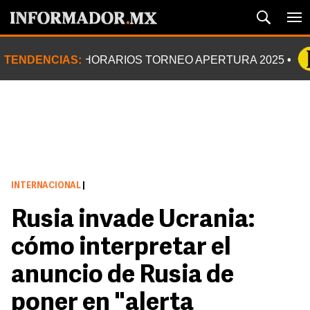
TENDENCIAS:
HORARIOS TORNEO APERTURA 2025
INTERNACIONAL
|
Rusia invade Ucrania:
cómo interpretar el
anuncio de Rusia de
poner en "alerta