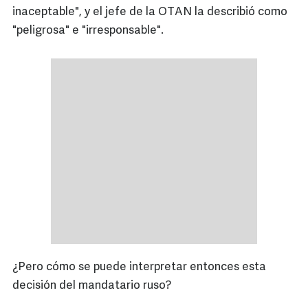
inaceptable", y el jefe de la OTAN la describió como
"peligrosa" e "irresponsable".
¿Pero cómo se puede interpretar entonces esta
decisión del mandatario ruso?