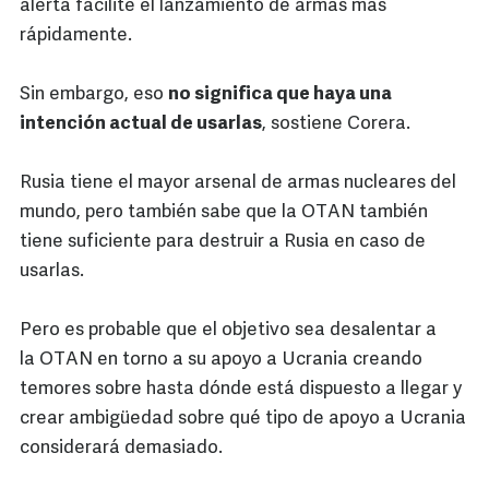
alerta facilite el lanzamiento de armas más
rápidamente.
Sin embargo, eso
no significa que haya una
intención actual de usarlas
, sostiene Corera.
Rusia tiene el mayor arsenal de armas nucleares del
mundo, pero también sabe que la OTAN también
tiene suficiente para destruir a Rusia en caso de
usarlas.
Pero es probable que el objetivo sea desalentar a
la OTAN en torno a su apoyo a Ucrania creando
temores sobre hasta dónde está dispuesto a llegar y
crear ambigüedad sobre qué tipo de apoyo a Ucrania
considerará demasiado.