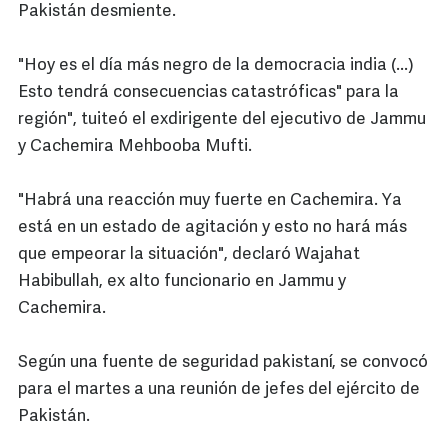
Pakistán desmiente.
"Hoy es el día más negro de la democracia india (...)
Esto tendrá consecuencias catastróficas" para la
región", tuiteó el exdirigente del ejecutivo de Jammu
y Cachemira Mehbooba Mufti.
"Habrá una reacción muy fuerte en Cachemira. Ya
está en un estado de agitación y esto no hará más
que empeorar la situación", declaró Wajahat
Habibullah, ex alto funcionario en Jammu y
Cachemira.
Según una fuente de seguridad pakistaní, se convocó
para el martes a una reunión de jefes del ejército de
Pakistán.