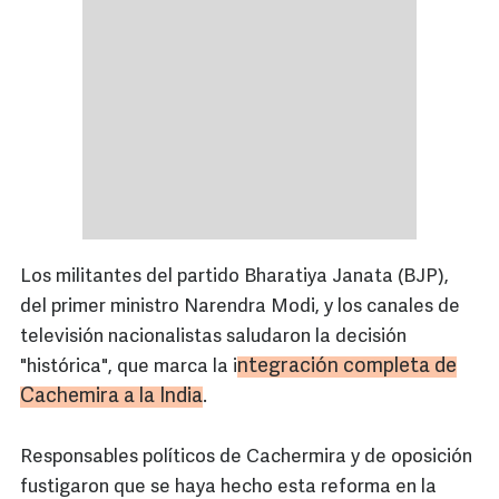
Los militantes del partido Bharatiya Janata (BJP),
del primer ministro Narendra Modi, y los canales de
televisión nacionalistas saludaron la decisión
ntegración completa de
"histórica", que marca la i
Cachemira a la India
.
Responsables políticos de Cachermira y de oposición
fustigaron que se haya hecho esta reforma en la