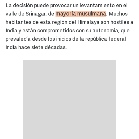
La decisión puede provocar un levantamiento en el
mayoría musulmana
valle de Srinagar, de
. Muchos
habitantes de esta región del Himalaya son hostiles a
India y están comprometidos con su autonomía, que
prevalecía desde los inicios de la república federal
india hace siete décadas.