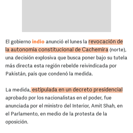
revocación de
El gobierno
indio
anunció el lunes la
la autonomía constitucional de Cachemira
(norte),
una decisión explosiva que busca poner bajo su tutela
más directa esta región rebelde reivindicada por
Pakistán, país que condenó la medida.
estipulada en un decreto presidencial
La medida,
aprobado por los nacionalistas en el poder, fue
anunciada por el ministro del Interior, Amit Shah, en
el Parlamento, en medio de la protesta de la
oposición.