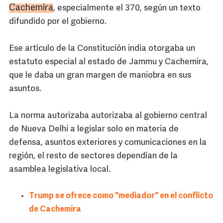
Cachemira
, especialmente el 370, según un texto
difundido por el gobierno.
Ese artículo de la Constitución india otorgaba un
estatuto especial al estado de Jammu y Cachemira,
que le daba un gran margen de maniobra en sus
asuntos.
La norma autorizaba autorizaba al gobierno central
de Nueva Delhi a legislar solo en materia de
defensa, asuntos exteriores y comunicaciones en la
región, el resto de sectores dependían de la
asamblea legislativa local.
Trump se ofrece como "mediador" en el conflicto
de Cachemira