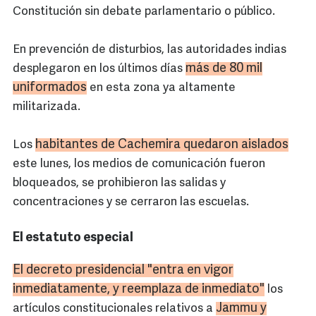
Constitución sin debate parlamentario o público.
En prevención de disturbios, las autoridades indias
más de 80 mil
desplegaron en los últimos días
uniformados
en esta zona ya altamente
militarizada.
habitantes de Cachemira quedaron aislados
Los
este lunes, los medios de comunicación fueron
bloqueados, se prohibieron las salidas y
concentraciones y se cerraron las escuelas.
El estatuto especial
El decreto presidencial "entra en vigor
inmediatamente, y reemplaza de inmediato"
los
Jammu
y
artículos constitucionales relativos a