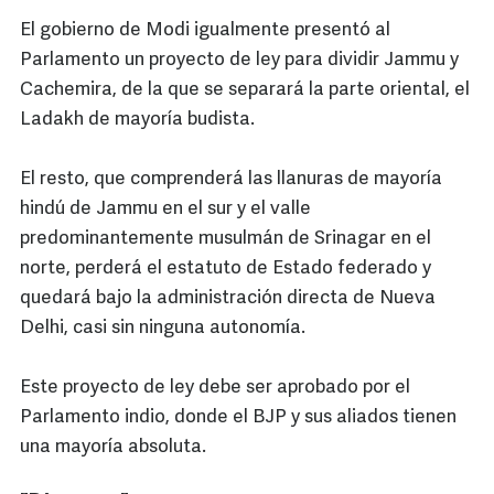
El gobierno de Modi igualmente presentó al
Parlamento un proyecto de ley para dividir Jammu y
Cachemira, de la que se separará la parte oriental, el
Ladakh de mayoría budista.
El resto, que comprenderá las llanuras de mayoría
hindú de Jammu en el sur y el valle
predominantemente musulmán de Srinagar en el
norte, perderá el estatuto de Estado federado y
quedará bajo la administración directa de Nueva
Delhi, casi sin ninguna autonomía.
Este proyecto de ley debe ser aprobado por el
Parlamento indio, donde el BJP y sus aliados tienen
una mayoría absoluta.