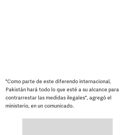
"Como parte de este diferendo internacional,
Pakistán hará todo lo que esté a su alcance para
contrarrestar las medidas ilegales", agregó el
ministerio, en un comunicado.