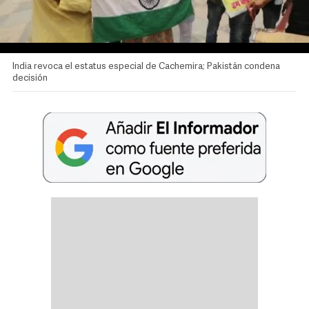
India revoca el estatus especial de Cachemira; Pakistán condena
decisión