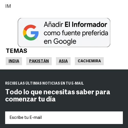
IM
TEMAS
INDIA
PAKISTÁN
ASIA
CACHEMIRA
RECIBE LAS ÚLTIMAS NOTICIAS EN TU E-MAIL
Todo lo que necesitas saber para
comenzar tu día