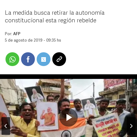
La medida busca retirar la autonomía
constitucional esta región rebelde
Por:
AFP
5 de agosto de 2019 - 09:35 hs
Play
Video