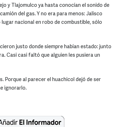
jo y Tlajomulco ya hasta conocían el sonido de
 camión del gas. Y no era para menos: Jalisco
lugar nacional en robo de combustible, sólo
cieron justo donde siempre habían estado: junto
. Casi casi faltó que alguien les pusiera un
. Porque al parecer el huachicol dejó de ser
e ignorarlo.