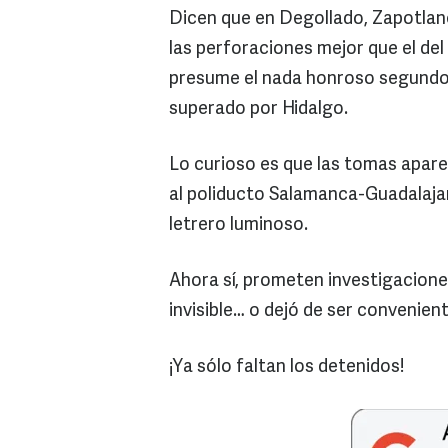
Dicen que en Degollado, Zapotlane
las perforaciones mejor que el del
presume el nada honroso segundo 
superado por Hidalgo.
Lo curioso es que las tomas apare
al poliducto Salamanca-Guadalajara
letrero luminoso.
Ahora sí, prometen investigaciones
invisible… o dejó de ser convenient
¡Ya sólo faltan los detenidos!