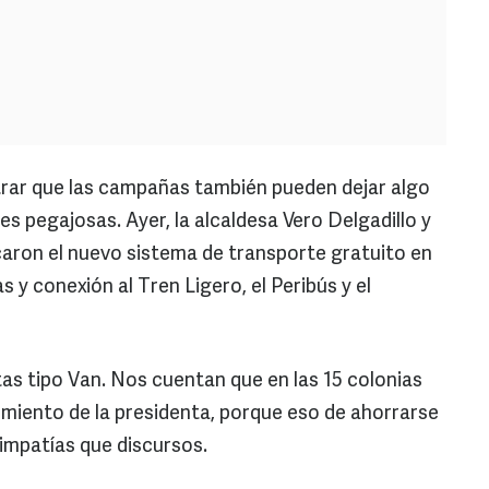
rar que las campañas también pueden dejar algo
s pegajosas. Ayer, la alcaldesa Vero Delgadillo y
aron el nuevo sistema de transporte gratuito en
 y conexión al Tren Ligero, el Peribús y el
tas tipo Van. Nos cuentan que en las 15 colonias
imiento de la presidenta, porque eso de ahorrarse
impatías que discursos.