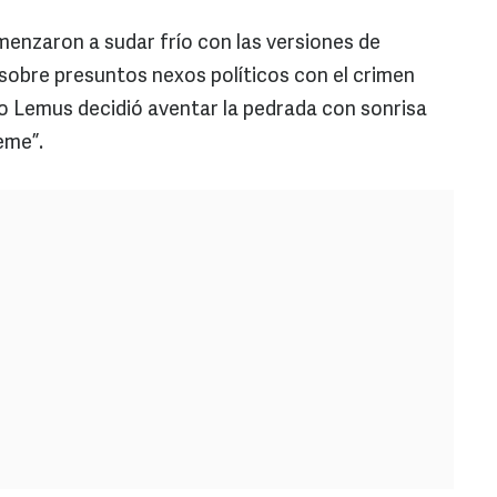
enzaron a sudar frío con las versiones de
sobre presuntos nexos políticos con el crimen
o Lemus decidió aventar la pedrada con sonrisa
eme”.