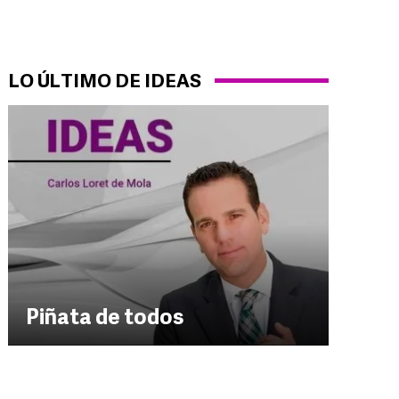
LO ÚLTIMO DE IDEAS
Piñata de todos