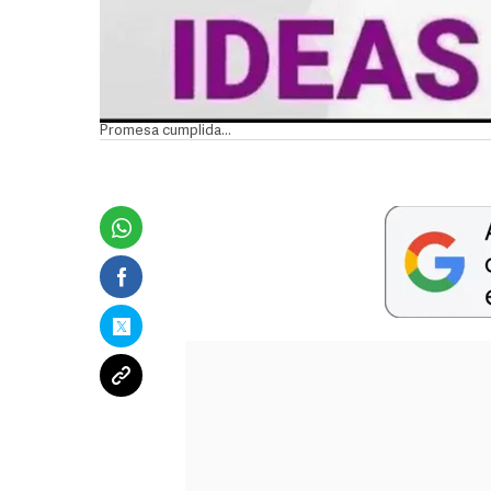
Promesa cumplida…