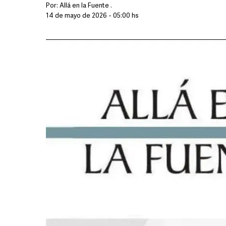
Por:
Allá en la Fuente .
14 de mayo de 2026 - 05:00 hs