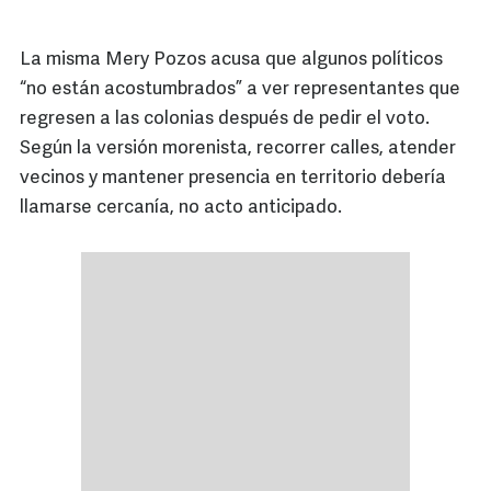
La misma Mery Pozos acusa que algunos políticos
“no están acostumbrados” a ver representantes que
regresen a las colonias después de pedir el voto.
Según la versión morenista, recorrer calles, atender
vecinos y mantener presencia en territorio debería
llamarse cercanía, no acto anticipado.