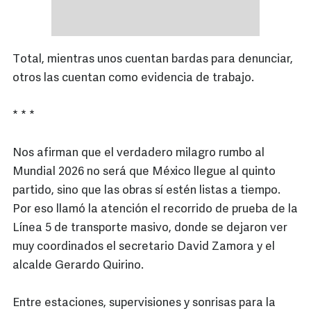
Total, mientras unos cuentan bardas para denunciar,
otros las cuentan como evidencia de trabajo.
* * *
Nos afirman que el verdadero milagro rumbo al
Mundial 2026 no será que México llegue al quinto
partido, sino que las obras sí estén listas a tiempo.
Por eso llamó la atención el recorrido de prueba de la
Línea 5 de transporte masivo, donde se dejaron ver
muy coordinados el secretario David Zamora y el
alcalde Gerardo Quirino.
Entre estaciones, supervisiones y sonrisas para la