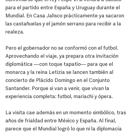
para el partido entre España y Uruguay durante el
Mundial. En Casa Jalisco prácticamente ya sacaron
las castañuelas y el jamón serrano para recibir a la
realeza.
Pero el gobernador no se conformó con el futbol.
Aprovechando el viaje, ya prepara otra invitación
diplomática —con toque tapatío— para que el
monarca y la reina Letizia se lancen también al
concierto de Plácido Domingo en el Conjunto
Santander. Porque si van a venir, que vivan la
experiencia completa: futbol, mariachi y ópera.
La visita cae además en un momento simbólico, tras
años de frialdad entre México y España. Al final,
parece que el Mundial logró lo que ni la diplomacia