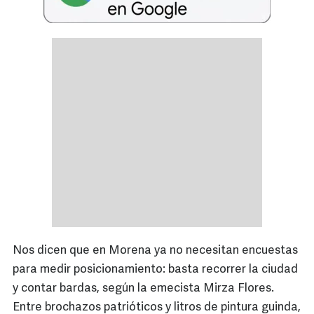
Nos dicen que en Morena ya no necesitan encuestas
para medir posicionamiento: basta recorrer la ciudad
y contar bardas, según la emecista Mirza Flores.
Entre brochazos patrióticos y litros de pintura guinda,