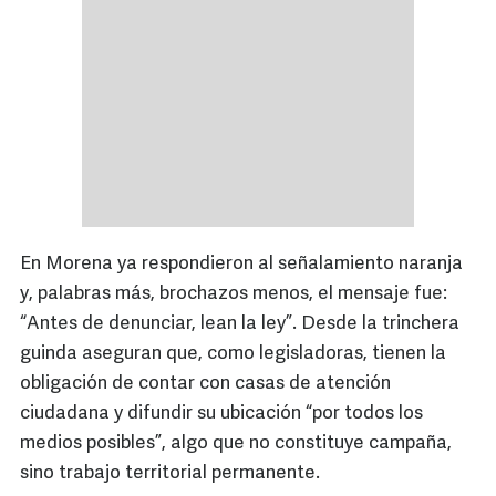
En Morena ya respondieron al señalamiento naranja
y, palabras más, brochazos menos, el mensaje fue:
“Antes de denunciar, lean la ley”. Desde la trinchera
guinda aseguran que, como legisladoras, tienen la
obligación de contar con casas de atención
ciudadana y difundir su ubicación “por todos los
medios posibles”, algo que no constituye campaña,
sino trabajo territorial permanente.