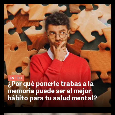
ESTILO
¿Por qué ponerle trabas a la
memoria puede ser el mejor
hábito para tu salud mental?