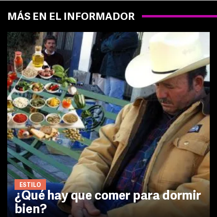
MÁS EN EL INFORMADOR
ESTILO
¿Qué hay que comer para dormir
bien?