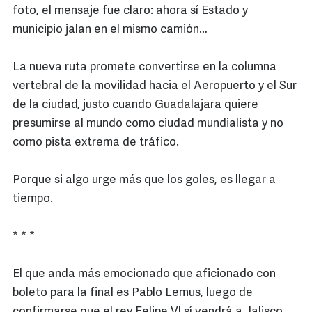
foto, el mensaje fue claro: ahora sí Estado y
municipio jalan en el mismo camión…
La nueva ruta promete convertirse en la columna
vertebral de la movilidad hacia el Aeropuerto y el Sur
de la ciudad, justo cuando Guadalajara quiere
presumirse al mundo como ciudad mundialista y no
como pista extrema de tráfico.
Porque si algo urge más que los goles, es llegar a
tiempo.
* * *
El que anda más emocionado que aficionado con
boleto para la final es Pablo Lemus, luego de
confirmarse que el rey Felipe VI sí vendrá a Jalisco