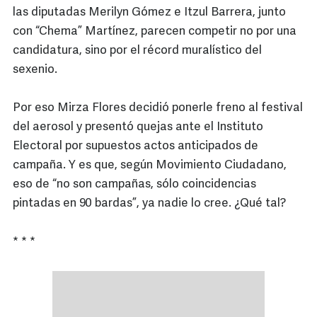
las diputadas Merilyn Gómez e Itzul Barrera, junto
con “Chema” Martínez, parecen competir no por una
candidatura, sino por el récord muralístico del
sexenio.
Por eso Mirza Flores decidió ponerle freno al festival
del aerosol y presentó quejas ante el Instituto
Electoral por supuestos actos anticipados de
campaña. Y es que, según Movimiento Ciudadano,
eso de “no son campañas, sólo coincidencias
pintadas en 90 bardas”, ya nadie lo cree. ¿Qué tal?
* * *