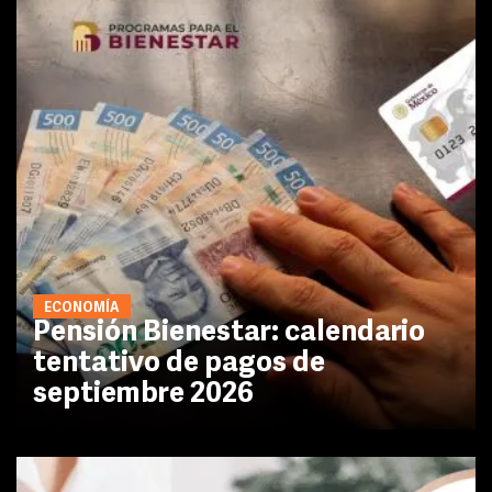
ECONOMÍA
Pensión Bienestar: calendario
tentativo de pagos de
septiembre 2026