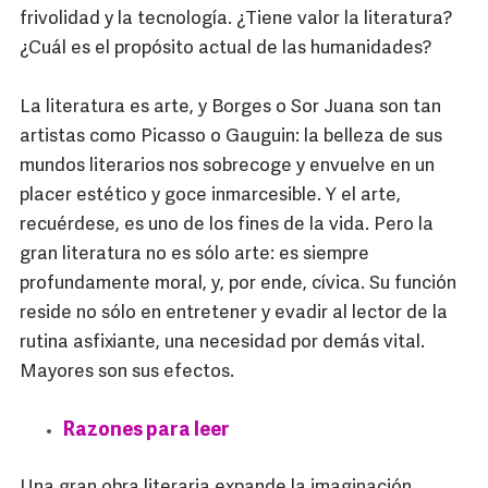
frivolidad y la tecnología. ¿Tiene valor la literatura?
¿Cuál es el propósito actual de las humanidades?
La literatura es arte, y Borges o Sor Juana son tan
artistas como Picasso o Gauguin: la belleza de sus
mundos literarios nos sobrecoge y envuelve en un
placer estético y goce inmarcesible. Y el arte,
recuérdese, es uno de los fines de la vida. Pero la
gran literatura no es sólo arte: es siempre
profundamente moral, y, por ende, cívica. Su función
reside no sólo en entretener y evadir al lector de la
rutina asfixiante, una necesidad por demás vital.
Mayores son sus efectos.
Razones para leer
Una gran obra literaria expande la imaginación,