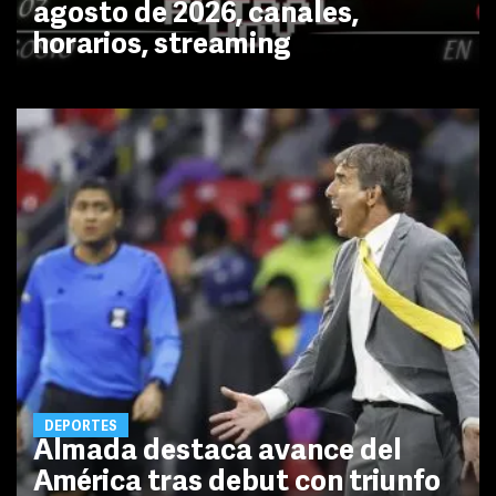
agosto de 2026, canales,
horarios, streaming
DEPORTES
Almada destaca avance del
América tras debut con triunfo