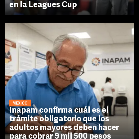
en la Leagues Cup
MÉXICO
Inapam confirma cuál es el
trámite obligatorio que los
adultos mayores deben hacer
para cobrar 9 mil 500 pesos