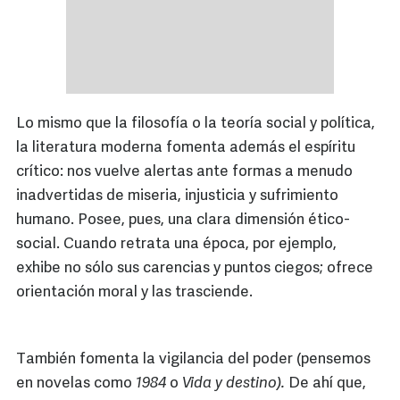
Lo mismo que la filosofía o la teoría social y política,
la literatura moderna fomenta además el espíritu
crítico: nos vuelve alertas ante formas a menudo
inadvertidas de miseria, injusticia y sufrimiento
humano. Posee, pues, una clara dimensión ético-
social. Cuando retrata una época, por ejemplo,
exhibe no sólo sus carencias y puntos ciegos; ofrece
orientación moral y las trasciende.
También fomenta la vigilancia del poder (pensemos
en novelas como
1984
o
Vida y destino).
De ahí que,