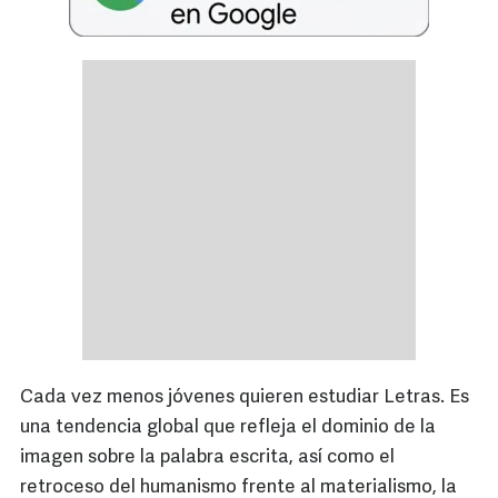
Cada vez menos jóvenes quieren estudiar Letras. Es
una tendencia global que refleja el dominio de la
imagen sobre la palabra escrita, así como el
retroceso del humanismo frente al materialismo, la