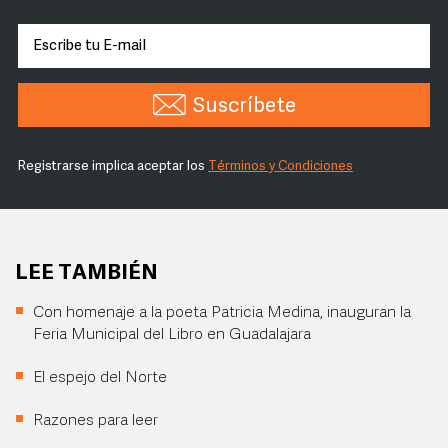
Suscríbete
Registrarse implica aceptar los
Términos y Condiciones
LEE TAMBIÉN
Con homenaje a la poeta Patricia Medina, inauguran la
Feria Municipal del Libro en Guadalajara
El espejo del Norte
Razones para leer