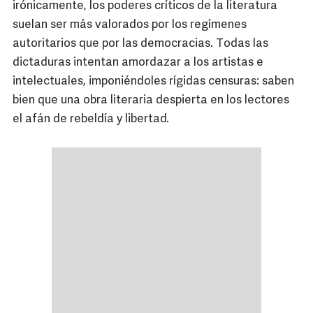
irónicamente, los poderes críticos de la literatura
suelan ser más valorados por los regímenes
autoritarios que por las democracias. Todas las
dictaduras intentan amordazar a los artistas e
intelectuales, imponiéndoles rígidas censuras: saben
bien que una obra literaria despierta en los lectores
el afán de rebeldía y libertad.