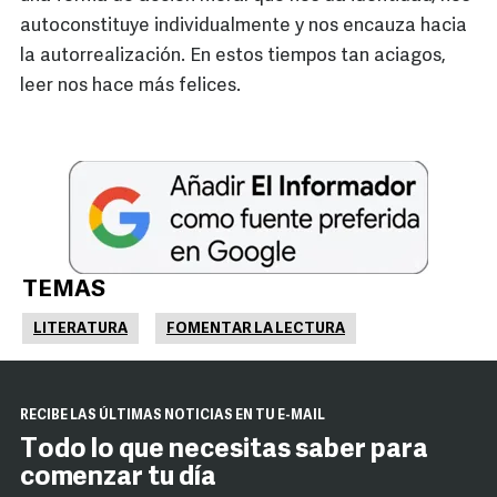
autoconstituye individualmente y nos encauza hacia
la autorrealización. En estos tiempos tan aciagos,
leer nos hace más felices.
TEMAS
LITERATURA
FOMENTAR LA LECTURA
RECIBE LAS ÚLTIMAS NOTICIAS EN TU E-MAIL
Todo lo que necesitas saber para
comenzar tu día