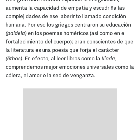
aumenta la capacidad de empatía y escudriña las
complejidades de ese laberinto llamado condición
humana. Por eso los griegos centraron su educación
(paideia)
en los poemas homéricos (así como en el
fortalecimiento del cuerpo); eran conscientes de que
la literatura es una poesía que forja el carácter
(êthos).
En efecto, al leer libros como la
Ilíada,
comprendemos mejor emociones universales como la
cólera, el amor o la sed de venganza.