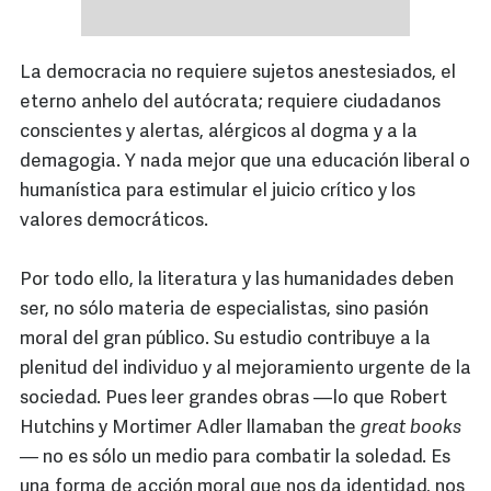
La democracia no requiere sujetos anestesiados, el
eterno anhelo del autócrata; requiere ciudadanos
conscientes y alertas, alérgicos al dogma y a la
demagogia. Y nada mejor que una educación liberal o
humanística para estimular el juicio crítico y los
valores democráticos.
Por todo ello, la literatura y las humanidades deben
ser, no sólo materia de especialistas, sino pasión
moral del gran público. Su estudio contribuye a la
plenitud del individuo y al mejoramiento urgente de la
sociedad. Pues leer grandes obras —lo que Robert
Hutchins y Mortimer Adler llamaban the
great books
—
no es sólo un medio para combatir la soledad. Es
una forma de acción moral que nos da identidad, nos