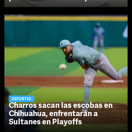
DEPORTES
Charros sacan las escobas en
Chihuahua, enfrentarán a
Sultanes en Playoffs