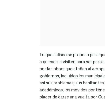
Lo que Jalisco se propuso para que
a quienes la visiten para ser parte
por las obras que atañen al aeropu
gobiernos, incluidos los municipal
así sus problemas; sus habitantes 
académicos, los movidos por tener
placer de darse una vuelta por Gua