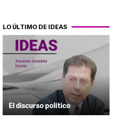
LO ÚLTIMO DE IDEAS
El discurso político