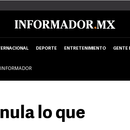
TERNACIONAL
DEPORTE
ENTRETENIMIENTO
GENTE 
 INFORMADOR
nula lo que