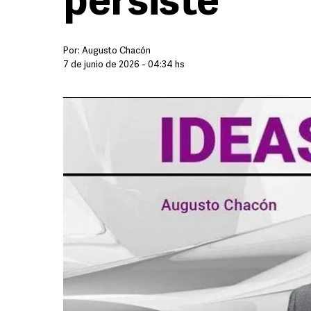
persiste
Por:
Augusto Chacón
7 de junio de 2026 - 04:34 hs