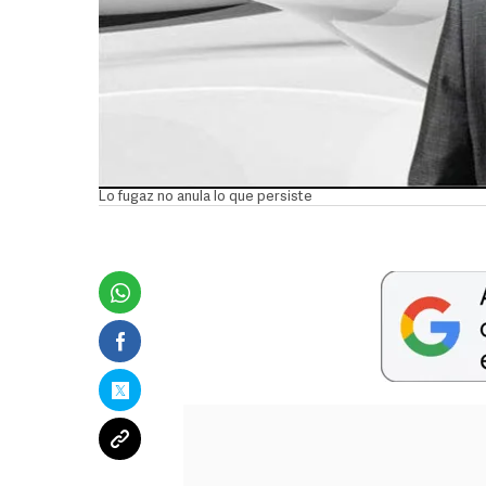
Lo fugaz no anula lo que persiste