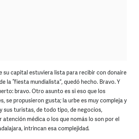
 su capital estuviera lista para recibir con donaire
 de la “fiesta mundialista”, quedó hecho. Bravo. Y
erto: bravo. Otro asunto es si eso que los
es, se propusieron gusta; la urbe es muy compleja y
y sus turistas, de todo tipo, de negocios,
 atención médica o los que nomás lo son por el
dalajara, intrincan esa complejidad.