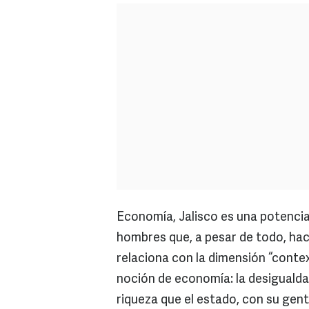
Economía, Jalisco es una potencia
hombres que, a pesar de todo, hace
relaciona con la dimensión “contex
noción de economía: la desigualda
riqueza que el estado, con su gente