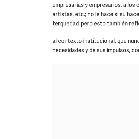
empresarias y empresarios, a los 
artistas, etc.; no le hace si su hac
terquedad, pero esto también refi
al contexto institucional, que nunc
necesidades y de sus impulsos, con