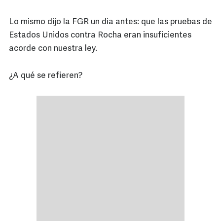
Lo mismo dijo la FGR un día antes: que las pruebas de
Estados Unidos contra Rocha eran insuficientes
acorde con nuestra ley.
¿A qué se refieren?