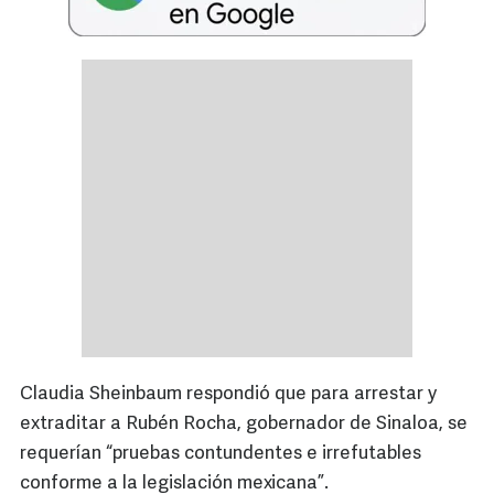
Claudia Sheinbaum respondió que para arrestar y
extraditar a Rubén Rocha, gobernador de Sinaloa, se
requerían “pruebas contundentes e irrefutables
conforme a la legislación mexicana”.