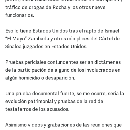
tráfico de drogas de Rocha y los otros nueve
funcionarios.
Eso lo tiene Estados Unidos tras el rapto de Ismael
“El Mayo” Zambada y otros cómplices del Cártel de
Sinaloa juzgados en Estados Unidos.
Pruebas periciales contundentes serían dictámenes
de la participación de alguno de los involucrados en
algún homicidio o desaparición.
Una prueba documental fuerte, se me ocurre, sería la
evolución patrimonial y pruebas de la red de
testaferros de los acusados.
Asimismo videos y grabaciones de las reuniones que