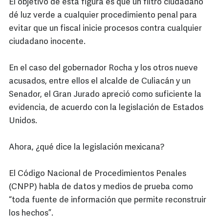
El objetivo de esta figura es que un filtro ciudadano
dé luz verde a cualquier procedimiento penal para
evitar que un fiscal inicie procesos contra cualquier
ciudadano inocente.
En el caso del gobernador Rocha y los otros nueve
acusados, entre ellos el alcalde de Culiacán y un
Senador, el Gran Jurado apreció como suficiente la
evidencia, de acuerdo con la legislación de Estados
Unidos.
Ahora, ¿qué dice la legislación mexicana?
El Código Nacional de Procedimientos Penales
(CNPP) habla de datos y medios de prueba como
“toda fuente de información que permite reconstruir
los hechos”.