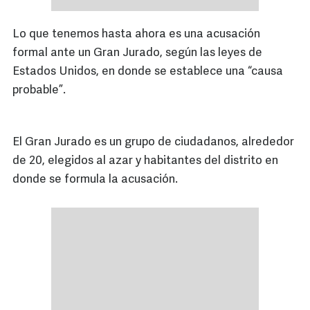
Lo que tenemos hasta ahora es una acusación
formal ante un Gran Jurado, según las leyes de
Estados Unidos, en donde se establece una “causa
probable”.
El Gran Jurado es un grupo de ciudadanos, alrededor
de 20, elegidos al azar y habitantes del distrito en
donde se formula la acusación.