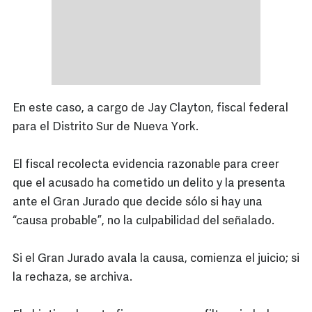
En este caso, a cargo de Jay Clayton, fiscal federal
para el Distrito Sur de Nueva York.
El fiscal recolecta evidencia razonable para creer
que el acusado ha cometido un delito y la presenta
ante el Gran Jurado que decide sólo si hay una
“causa probable”, no la culpabilidad del señalado.
Si el Gran Jurado avala la causa, comienza el juicio; si
la rechaza, se archiva.