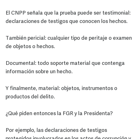
El CNPP señala que la prueba puede ser testimonial:
declaraciones de testigos que conocen los hechos.
También pericial: cualquier tipo de peritaje o examen
de objetos o hechos.
Documental: todo soporte material que contenga
información sobre un hecho.
Y finalmente, material: objetos, instrumentos o
productos del delito.
¿Qué piden entonces la FGR y la Presidenta?
Por ejemplo, las declaraciones de testigos
protegidos involucrados en los actos de corrupción y