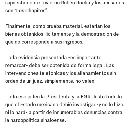
supuestamente tuvieron Rubén Rocha y los acusados
con “Los Chapitos”.
Finalmente, como prueba material, estarían los
bienes obtenidos ilícitamente y la demostración de
que no corresponde a sus ingresos.
Toda evidencia presentada -es importante
remarcar- debe ser obtenida de forma legal. Las
intervenciones telefónicas y los allanamientos sin
orden de un juez, simplemente, no valen.
Todo eso piden la Presidenta y la FGR. Justo todo lo
que el Estado mexicano debió investigar -y no lo hizo
ni lo hará- a partir de innumerables denuncias contra
la narcopolítica sinaloense.