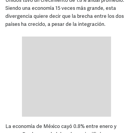
Unidos tuvo un crecimiento de 1.8% anual promedio.
Siendo una economía 15 veces más grande, esta
divergencia quiere decir que la brecha entre los dos
países ha crecido, a pesar de la integración.
La economía de México cayó 0.8% entre enero y