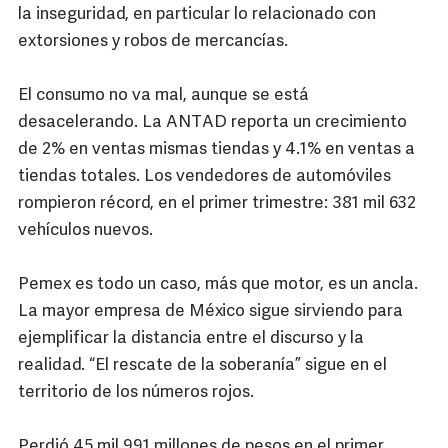
la inseguridad, en particular lo relacionado con
extorsiones y robos de mercancías.
El consumo no va mal, aunque se está
desacelerando. La ANTAD reporta un crecimiento
de 2% en ventas mismas tiendas y 4.1% en ventas a
tiendas totales. Los vendedores de automóviles
rompieron récord, en el primer trimestre: 381 mil 632
vehículos nuevos.
Pemex es todo un caso, más que motor, es un ancla.
La mayor empresa de México sigue sirviendo para
ejemplificar la distancia entre el discurso y la
realidad. “El rescate de la soberanía” sigue en el
territorio de los números rojos.
Perdió 45 mil 991 millones de pesos en el primer