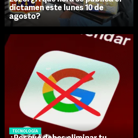
dictamen este lunes 10 de
agosto?
TECNOLOGÍA