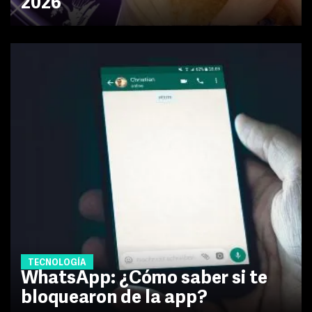
2026
TECNOLOGÍA
WhatsApp: ¿Cómo saber si te
bloquearon de la app?