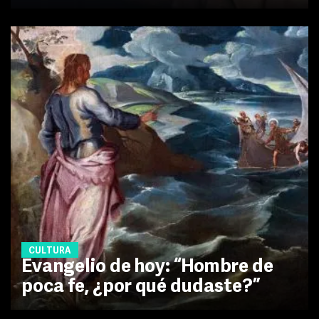
CULTURA
Evangelio de hoy: “Hombre de
poca fe, ¿por qué dudaste?”