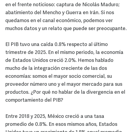
en el frente noticioso: captura de Nicolás Maduro;
abatimiento del Mencho y Guerra en Irán. Si nos
quedamos en el canal económico, podemos ver
muchos datos y un relato que puede ser preocupante.
El PIB tuvo una caída 0.8% respecto al último
trimestre de 2025. En el mismo periodo, la economía
de Estados Unidos creció 2.0%. Hemos hablado
mucho de la integración creciente de las dos
economías: somos el mayor socio comercial, su
proveedor número uno y el mayor mercado para sus
productos. ¿Por qué no hablar de la divergencia en el
comportamiento del PIB?
Entre 2018 y 2025, México creció a una tasa
promedio de 0.8%. En esos mismos años, Estados