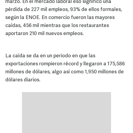
marzo. En el mercado laboral eso significó una
pérdida de 227 mil empleos, 93% de ellos formales,
según la ENOE. En comercio fueron las mayores
caídas, 456 mil mientras que los restaurantes
aportaron 210 mil nuevos empleos.
La caída se da en un periodo en que las
exportaciones rompieron récord y llegaron a 175,586
millones de dólares, algo así como 1,950 millones de
dólares diarios.