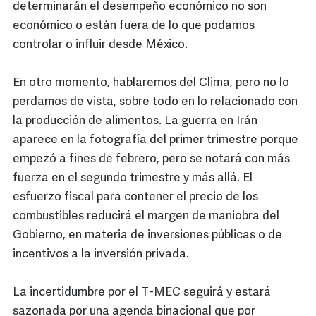
determinarán el desempeño económico no son
económico o están fuera de lo que podamos
controlar o influir desde México.
En otro momento, hablaremos del Clima, pero no lo
perdamos de vista, sobre todo en lo relacionado con
la producción de alimentos. La guerra en Irán
aparece en la fotografía del primer trimestre porque
empezó a fines de febrero, pero se notará con más
fuerza en el segundo trimestre y más allá. El
esfuerzo fiscal para contener el precio de los
combustibles reducirá el margen de maniobra del
Gobierno, en materia de inversiones públicas o de
incentivos a la inversión privada.
La incertidumbre por el T-MEC seguirá y estará
sazonada por una agenda binacional que por