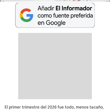
El primer trimestre del 2026 fue todo, menos tacaño,