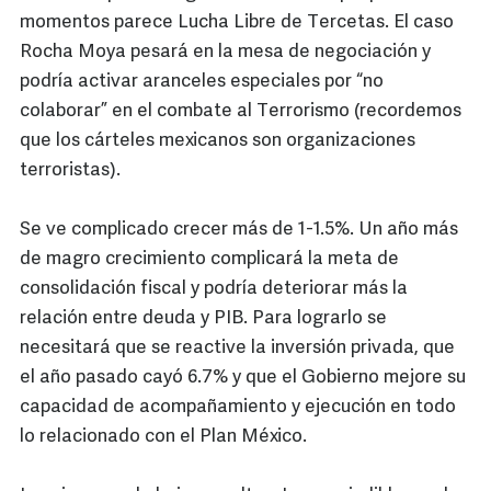
momentos parece Lucha Libre de Tercetas. El caso
Rocha Moya pesará en la mesa de negociación y
podría activar aranceles especiales por “no
colaborar” en el combate al Terrorismo (recordemos
que los cárteles mexicanos son organizaciones
terroristas).
Se ve complicado crecer más de 1-1.5%. Un año más
de magro crecimiento complicará la meta de
consolidación fiscal y podría deteriorar más la
relación entre deuda y PIB. Para lograrlo se
necesitará que se reactive la inversión privada, que
el año pasado cayó 6.7% y que el Gobierno mejore su
capacidad de acompañamiento y ejecución en todo
lo relacionado con el Plan México.