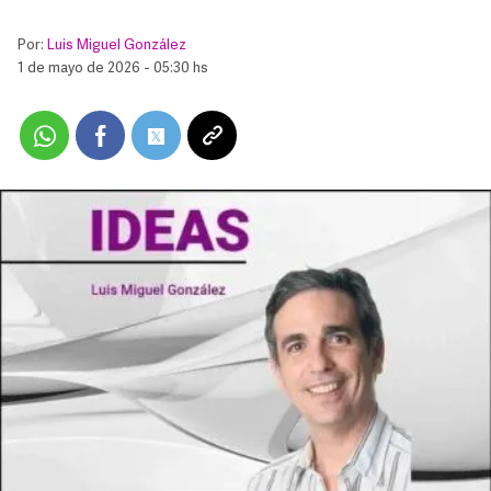
Por:
Luis Miguel González
1 de mayo de 2026 - 05:30 hs