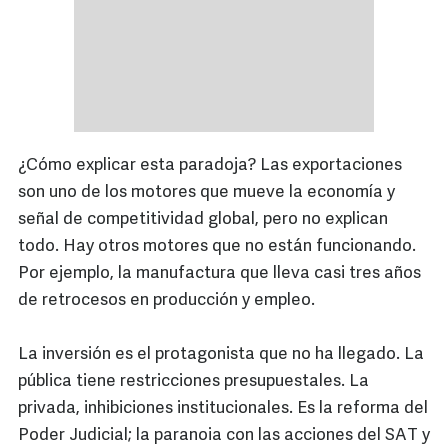
¿Cómo explicar esta paradoja? Las exportaciones
son uno de los motores que mueve la economía y
señal de competitividad global, pero no explican
todo. Hay otros motores que no están funcionando.
Por ejemplo, la manufactura que lleva casi tres años
de retrocesos en producción y empleo.
La inversión es el protagonista que no ha llegado. La
pública tiene restricciones presupuestales. La
privada, inhibiciones institucionales. Es la reforma del
Poder Judicial; la paranoia con las acciones del SAT y