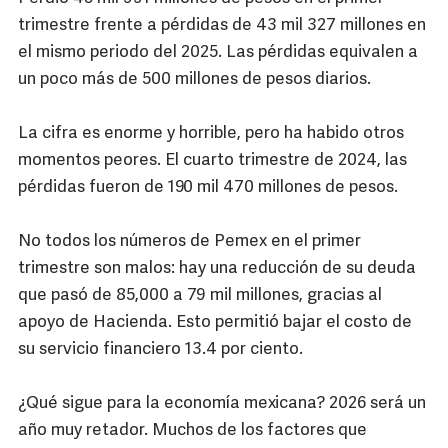
trimestre frente a pérdidas de 43 mil 327 millones en
el mismo periodo del 2025. Las pérdidas equivalen a
un poco más de 500 millones de pesos diarios.
La cifra es enorme y horrible, pero ha habido otros
momentos peores. El cuarto trimestre de 2024, las
pérdidas fueron de 190 mil 470 millones de pesos.
No todos los números de Pemex en el primer
trimestre son malos: hay una reducción de su deuda
que pasó de 85,000 a 79 mil millones, gracias al
apoyo de Hacienda. Esto permitió bajar el costo de
su servicio financiero 13.4 por ciento.
¿Qué sigue para la economía mexicana? 2026 será un
año muy retador. Muchos de los factores que