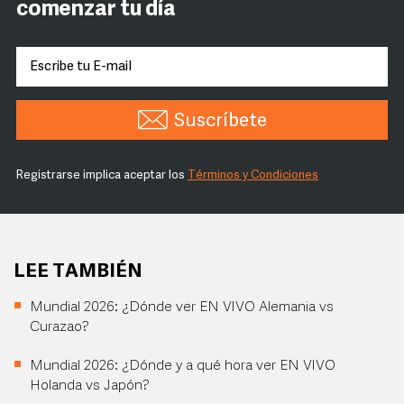
comenzar tu día
Suscríbete
Registrarse implica aceptar los
Términos y Condiciones
LEE TAMBIÉN
Mundial 2026: ¿Dónde ver EN VIVO Alemania vs
Curazao?
Mundial 2026: ¿Dónde y a qué hora ver EN VIVO
Holanda vs Japón?