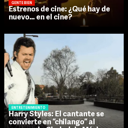
GENTE BIEN
Estrenos de cine: ¿Qué hay de
nuevo… en el cine?
ENTRETENIMIENTO
Harry Styles: El cantante se
convierte en “chilango” al