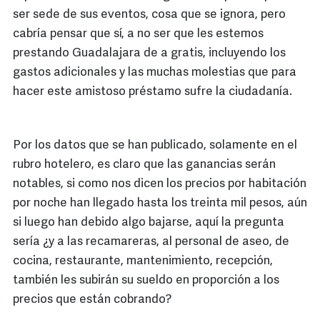
ser sede de sus eventos, cosa que se ignora, pero
cabría pensar que sí, a no ser que les estemos
prestando Guadalajara de a gratis, incluyendo los
gastos adicionales y las muchas molestias que para
hacer este amistoso préstamo sufre la ciudadanía.
Por los datos que se han publicado, solamente en el
rubro hotelero, es claro que las ganancias serán
notables, si como nos dicen los precios por habitación
por noche han llegado hasta los treinta mil pesos, aún
si luego han debido algo bajarse, aquí la pregunta
sería ¿y a las recamareras, al personal de aseo, de
cocina, restaurante, mantenimiento, recepción,
también les subirán su sueldo en proporción a los
precios que están cobrando?