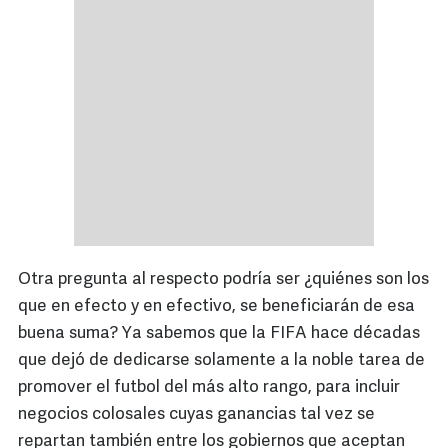
Otra pregunta al respecto podría ser ¿quiénes son los
que en efecto y en efectivo, se beneficiarán de esa
buena suma? Ya sabemos que la FIFA hace décadas
que dejó de dedicarse solamente a la noble tarea de
promover el futbol del más alto rango, para incluir
negocios colosales cuyas ganancias tal vez se
repartan también entre los gobiernos que aceptan