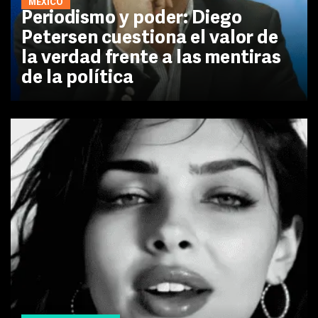
MÉXICO
Periodismo y poder: Diego
Petersen cuestiona el valor de
la verdad frente a las mentiras
de la política