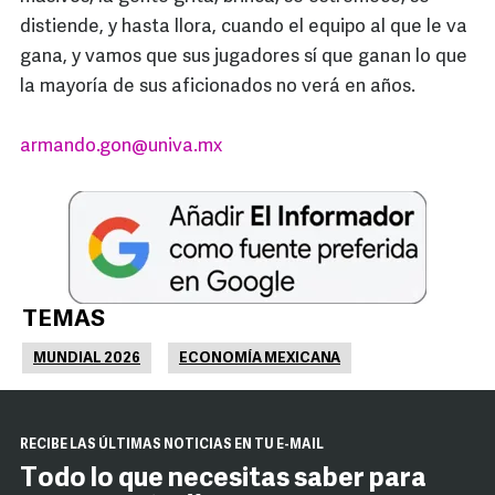
distiende, y hasta llora, cuando el equipo al que le va
gana, y vamos que sus jugadores sí que ganan lo que
la mayoría de sus aficionados no verá en años.
armando.gon@univa.mx
TEMAS
MUNDIAL 2026
ECONOMÍA MEXICANA
RECIBE LAS ÚLTIMAS NOTICIAS EN TU E-MAIL
Todo lo que necesitas saber para