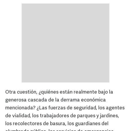
Otra cuestión, ¿quiénes están realmente bajo la
generosa cascada de la derrama económica
mencionada? ¿Las fuerzas de seguridad, los agentes
de vialidad, los trabajadores de parques y jardines,
los recolectores de basura, los guardianes del