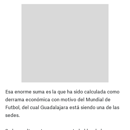
Esa enorme suma es la que ha sido calculada como
derrama económica con motivo del Mundial de
Futbol, del cual Guadalajara está siendo una de las
sedes.