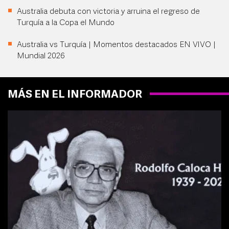
Australia debuta con victoria y arruina el regreso de
Turquía a la Copa el Mundo
Australia vs Turquía | Momentos destacados EN VIVO |
Mundial 2026
MÁS EN EL INFORMADOR