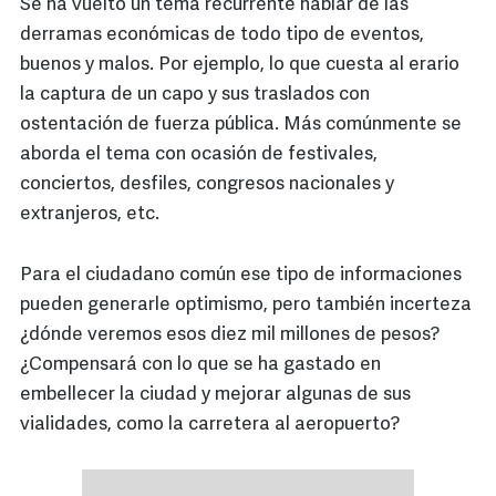
Se ha vuelto un tema recurrente hablar de las
derramas económicas de todo tipo de eventos,
buenos y malos. Por ejemplo, lo que cuesta al erario
la captura de un capo y sus traslados con
ostentación de fuerza pública. Más comúnmente se
aborda el tema con ocasión de festivales,
conciertos, desfiles, congresos nacionales y
extranjeros, etc.
Para el ciudadano común ese tipo de informaciones
pueden generarle optimismo, pero también incerteza
¿dónde veremos esos diez mil millones de pesos?
¿Compensará con lo que se ha gastado en
embellecer la ciudad y mejorar algunas de sus
vialidades, como la carretera al aeropuerto?