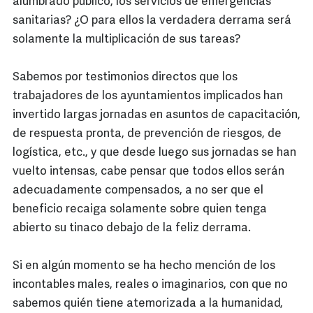
alumbrado público, los servicios de emergencias
sanitarias? ¿O para ellos la verdadera derrama será
solamente la multiplicación de sus tareas?
Sabemos por testimonios directos que los
trabajadores de los ayuntamientos implicados han
invertido largas jornadas en asuntos de capacitación,
de respuesta pronta, de prevención de riesgos, de
logística, etc., y que desde luego sus jornadas se han
vuelto intensas, cabe pensar que todos ellos serán
adecuadamente compensados, a no ser que el
beneficio recaiga solamente sobre quien tenga
abierto su tinaco debajo de la feliz derrama.
Si en algún momento se ha hecho mención de los
incontables males, reales o imaginarios, con que no
sabemos quién tiene atemorizada a la humanidad,