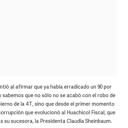
tió al afirmar que ya había erradicado un 90 por
y sabemos que no sólo no se acabó con el robo de
bierno de la 4T, sino que desde el primer momento
corrupción que evolucionó al Huachicol Fiscal, que
s su sucesora, la Presidenta Claudia Sheinbaum.