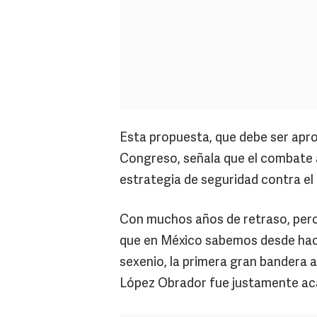
Esta propuesta, que debe ser apro
Congreso, señala que el combate a
estrategia de seguridad contra el
Con muchos años de retraso, pero
que en México sabemos desde hace 
sexenio, la primera gran bandera 
López Obrador fue justamente aca