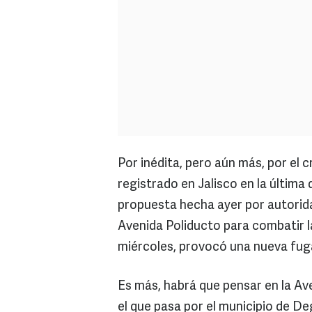
Por inédita, pero aún más, por el 
registrado en Jalisco en la última
propuesta hecha ayer por autorid
Avenida Poliducto para combatir l
miércoles, provocó una nueva fug
Es más, habrá que pensar en la Ave
el que pasa por el municipio de Deg