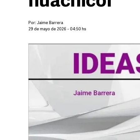
huachicol
Por:
Jaime Barrera
29 de mayo de 2026 - 04:50 hs