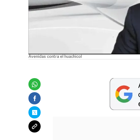
Avenidas contra el huachicol