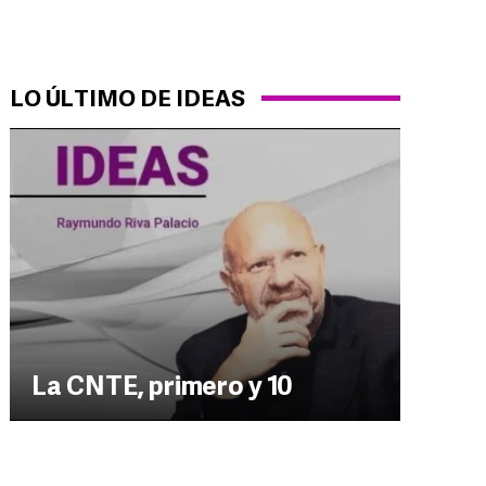
LO ÚLTIMO DE IDEAS
La CNTE, primero y 10