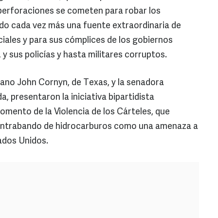
 perforaciones se cometen para robar los
do cada vez más una fuente extraordinaria de
ciales y para sus cómplices de los gobiernos
 y sus policías y hasta militares corruptos.
ano John Cornyn, de Texas, y la senadora
 presentaron la iniciativa bipartidista
mento de la Violencia de los Cárteles, que
contrabando de hidrocarburos como una amenaza a
tados Unidos.