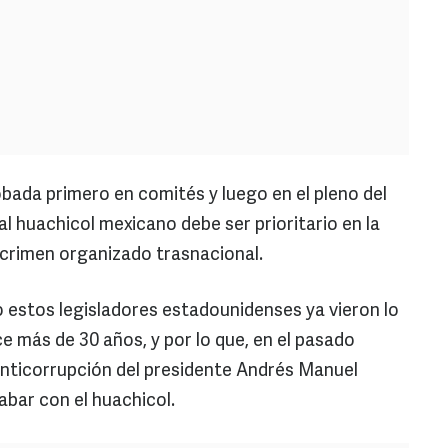
bada primero en comités y luego en el pleno del
l huachicol mexicano debe ser prioritario en la
 crimen organizado trasnacional.
 estos legisladores estadounidenses ya vieron lo
más de 30 años, y por lo que, en el pasado
anticorrupción del presidente Andrés Manuel
bar con el huachicol.