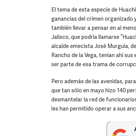
El tema de esta especie de Huachi
ganancias del crimen organizado y
también llevar a pensar en al meno
Jalisco, que podría llamarse “Huach
alcalde emecista José Murguía, de
Rancho de la Vega, tenían ahí sus
ser parte de esa trama de corrupc
Pero además de las avenidas, para
que tan sólo en mayo hizo 140 per
desmantelar la red de funcionarios
les han permitido operar a sus an