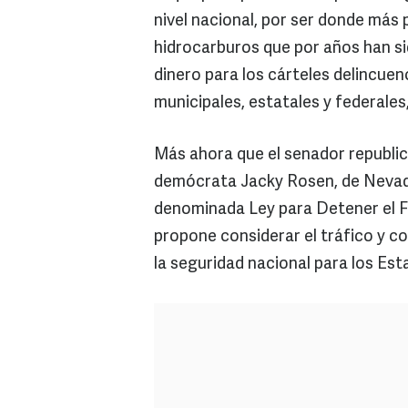
nivel nacional, por ser donde más
hidrocarburos que por años han si
dinero para los cárteles delincuen
municipales, estatales y federales,
Más ahora que el senador republic
demócrata Jacky Rosen, de Nevada,
denominada Ley para Detener el Fo
propone considerar el tráfico y 
la seguridad nacional para los Es