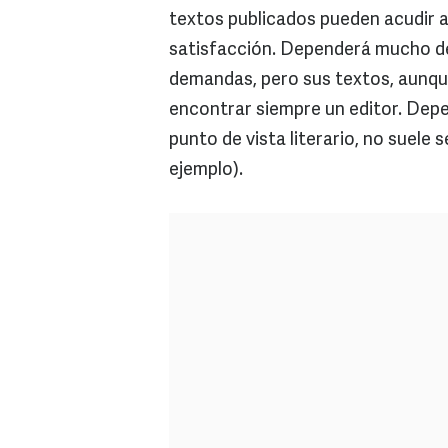
textos publicados pueden acudir a
satisfacción. Dependerá mucho de l
demandas, pero sus textos, aunqu
encontrar siempre un editor. Depend
punto de vista literario, no suele 
ejemplo).