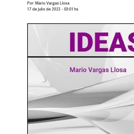
Por:
Mario Vargas Llosa
17 de julio de 2022 - 03:01 hs