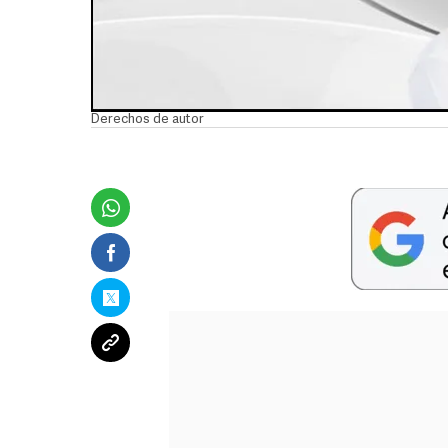
Derechos de autor