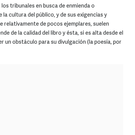
 los tribunales en busca de enmienda o
a cultura del público, y de sus exigencias y
e relativamente de pocos ejemplares, suelen
e de la calidad del libro y ésta, si es alta desde el
ser un obstáculo para su divulgación (la poesía, por