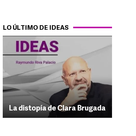
LO ÚLTIMO DE IDEAS
La distopía de Clara Brugada