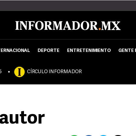
TERNACIONAL
DEPORTE
ENTRETENIMIENTO
GENTE 
5
CÍRCULO INFORMADOR
autor