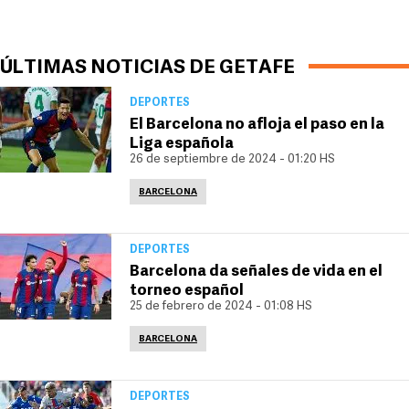
ÚLTIMAS NOTICIAS DE GETAFE
DEPORTES
El Barcelona no afloja el paso en la
Liga española
26 de septiembre de 2024 - 01:20 HS
BARCELONA
DEPORTES
Barcelona da señales de vida en el
torneo español
25 de febrero de 2024 - 01:08 HS
BARCELONA
DEPORTES