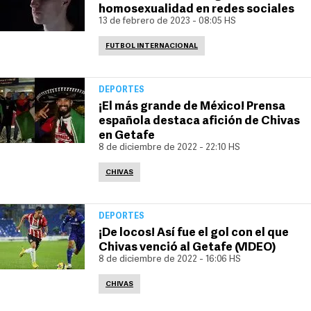
homosexualidad en redes sociales
13 de febrero de 2023 - 08:05 HS
FUTBOL INTERNACIONAL
DEPORTES
¡El más grande de México! Prensa
española destaca afición de Chivas
en Getafe
8 de diciembre de 2022 - 22:10 HS
CHIVAS
DEPORTES
¡De locos! Así fue el gol con el que
Chivas venció al Getafe (VIDEO)
8 de diciembre de 2022 - 16:06 HS
CHIVAS