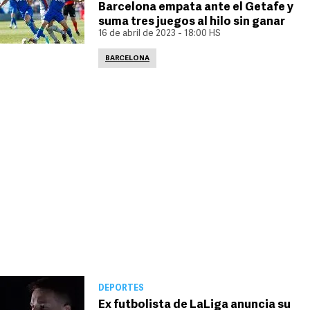
Barcelona empata ante el Getafe y
suma tres juegos al hilo sin ganar
16 de abril de 2023 - 18:00 HS
BARCELONA
DEPORTES
Ex futbolista de LaLiga anuncia su