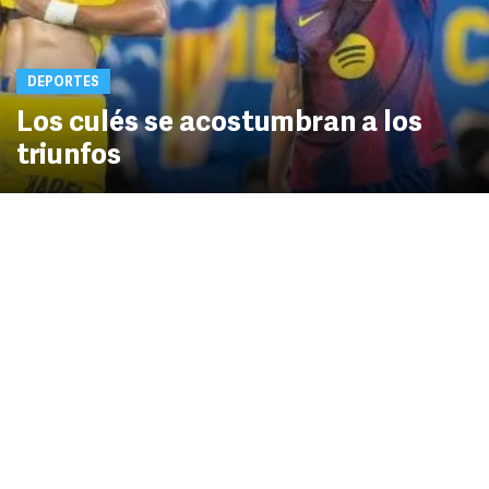
DEPORTES
Los culés se acostumbran a los
triunfos