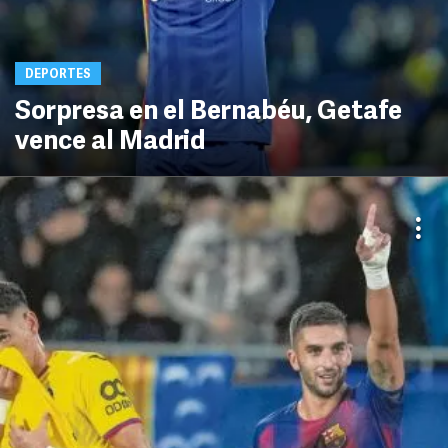
DEPORTES
Sorpresa en el Bernabéu, Getafe
vence al Madrid