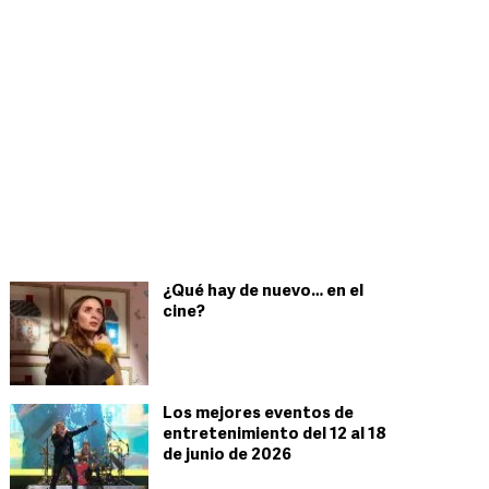
¿Qué hay de nuevo… en el
cine?
Los mejores eventos de
entretenimiento del 12 al 18
de junio de 2026