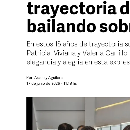
trayectoria d
bailando sob
En estos 15 años de trayectoria su
Patricia, Viviana y Valeria Carrillo
elegancia y alegría en esta expres
Por:
Aracely Aguilera
17 de junio de 2026 - 11:18 hs