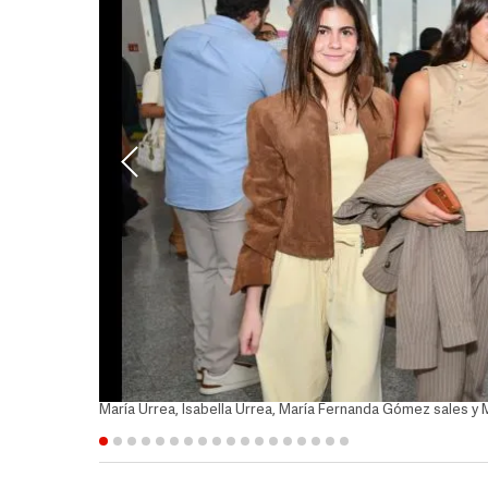
María Urrea, Isabella Urrea, María Fernanda Gómez sales y 