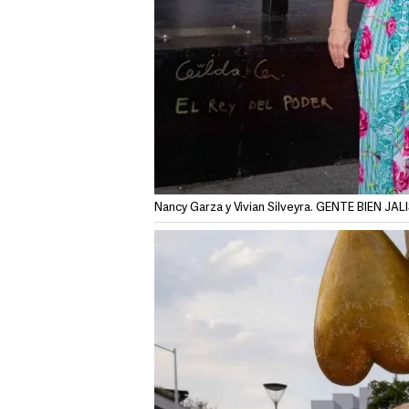
Nancy Garza y Vivian Silveyra. GENTE BIEN J