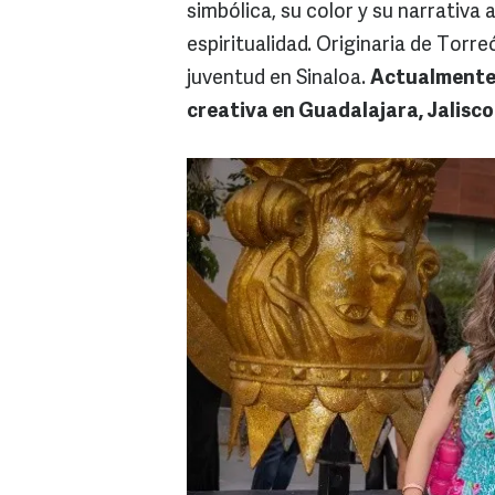
simbólica, su color y su narrativa
espiritualidad. Originaria de Torre
juventud en Sinaloa.
Actualmente r
creativa en Guadalajara, Jalisco