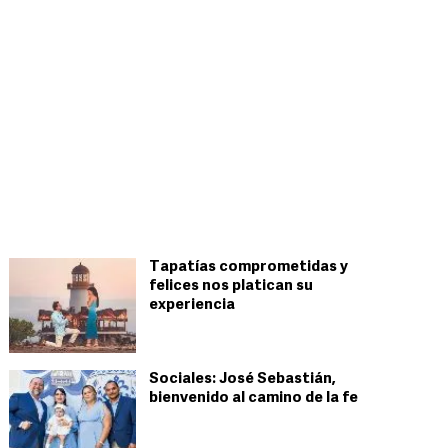
Tapatías comprometidas y
felices nos platican su
experiencia
Sociales: José Sebastián,
bienvenido al camino de la fe