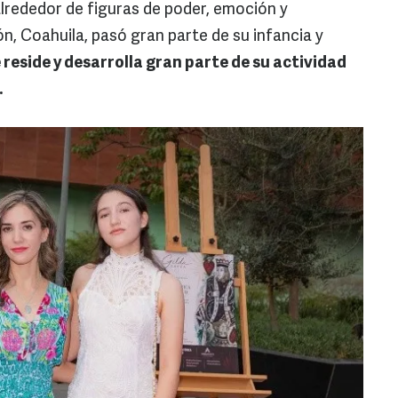
 alrededor de figuras de poder, emoción y
ón, Coahuila, pasó gran parte de su infancia y
eside y desarrolla gran parte de su actividad
.