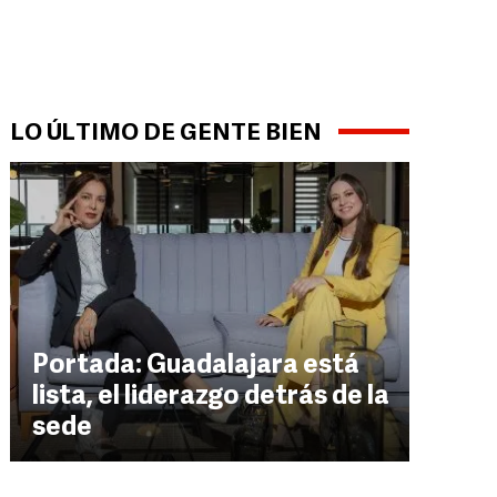
LO ÚLTIMO DE GENTE BIEN
Portada: Guadalajara está
lista, el liderazgo detrás de la
sede