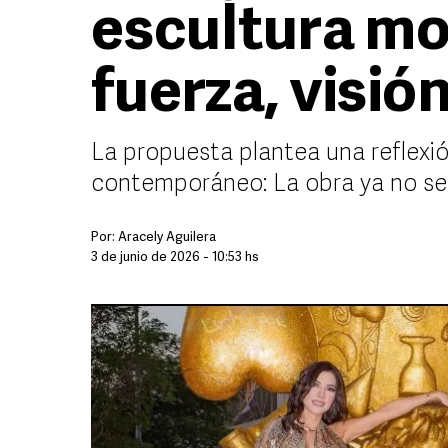
escultura m
fuerza, visió
La propuesta plantea una reflexió
contemporáneo: La obra ya no se 
Por:
Aracely Aguilera
3 de junio de 2026 - 10:53 hs