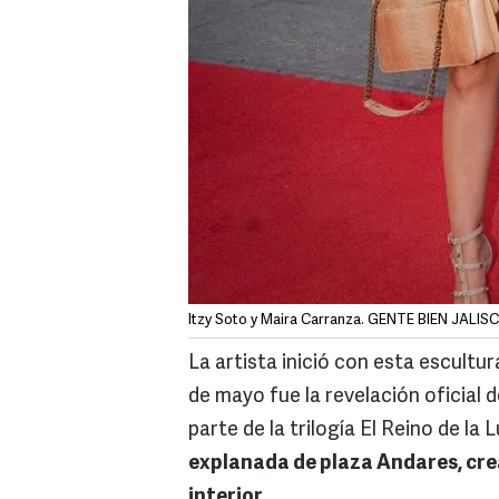
Itzy Soto y Maira Carranza. GENTE BIEN JALISCO
La artista inició con esta escultu
de mayo fue la revelación oficial
parte de la trilogía El Reino de la 
explanada de plaza Andares, cre
interior.