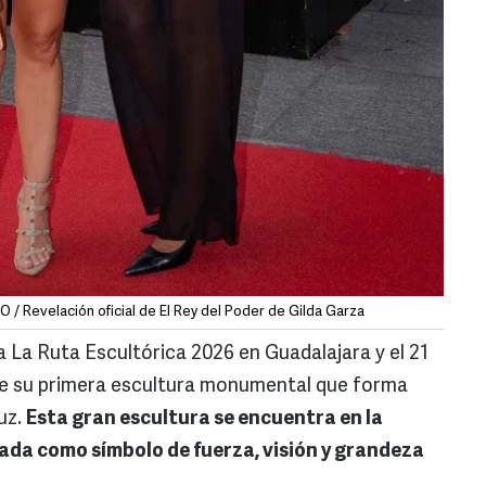
 / Revelación oficial de El Rey del Poder de Gilda Garza
ra La Ruta Escultórica 2026 en Guadalajara y el 21
 de su primera escultura monumental que forma
Luz.
Esta gran escultura se encuentra en la
ada como símbolo de fuerza, visión y grandeza