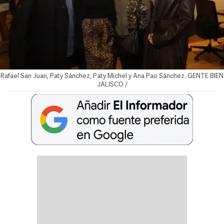
Rafael San Juan, Paty Sánchez, Paty Michel y Ana Pao Sánchez. GENTE BIEN
JALISCO /