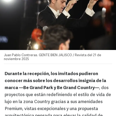
Juan Pablo Contreras. GENTE BIEN JALISCO / Revista del 21 de
noviembre 2025
Durante la recepción, los invitados pudieron
conocer más sobre los desarrollos insignia de la
marca —Be Grand Park y Be Grand Country—
, dos
proyectos que están redefiniendo el estilo de vida de
lujo en la zona Country gracias a sus amenidades
Premium, vistas excepcionales y una propuesta
arquitectónica pensada para elevar la calidad de