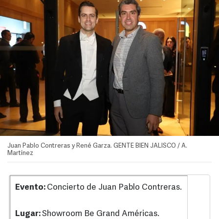
Juan Pablo Contreras y René Garza. GENTE BIEN JALISCO / A.
Martínez
Evento:
Concierto de Juan Pablo Contreras.
Lugar:
Showroom Be Grand Américas.