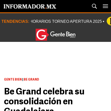
TENDENCIAS:
HORARIOS TORNEO APERTURA 2025
GENTE BIEN
|
BE GRAND
Be Grand celebra su
consolidación en