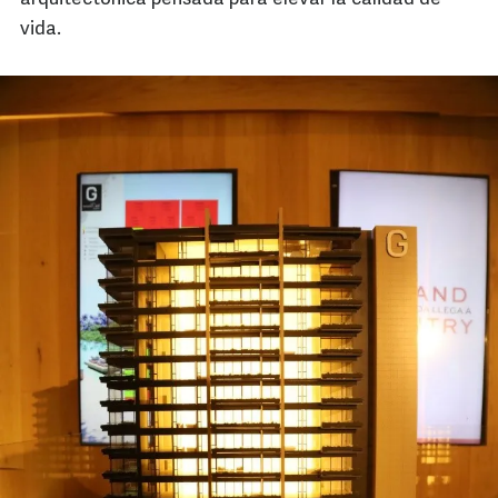
vida.