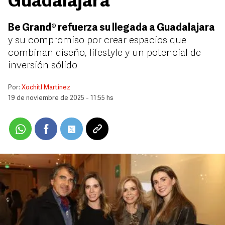
Guadalajara
Be Grand® refuerza su llegada a Guadalajara
y su compromiso por crear espacios que
combinan diseño, lifestyle y un potencial de
inversión sólido
Por:
Xochitl Martínez
19 de noviembre de 2025 - 11:55 hs