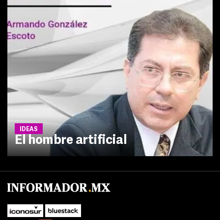
IDEAS
El hombre artificial