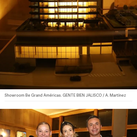
Showroom Be Grand Américas. GENTE BIEN JALISCO / A. Martínez