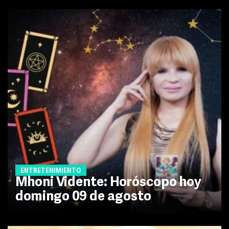
ENTRETENIMIENTO
Mhoni Vidente: Horóscopo hoy
domingo 09 de agosto