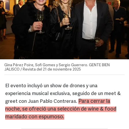
Gina Pérez Poire, Sofi Gomes y Sergio Guerrero. GENTE BIEN
JALISCO / Revista del 21 de noviembre 2025
El evento incluyó un show de drones y una
experiencia musical exclusiva, seguido de un meet &
Para cerrar la
greet con Juan Pablo Contreras.
noche, se ofreció una selección de wine & food
maridado con espumoso.