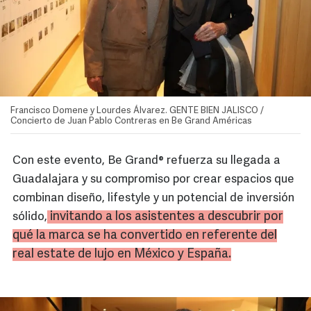
Francisco Domene y Lourdes Álvarez. GENTE BIEN JALISCO /
Concierto de Juan Pablo Contreras en Be Grand Américas
Con este evento, Be Grand® refuerza su llegada a
Guadalajara y su compromiso por crear espacios que
combinan diseño, lifestyle y un potencial de inversión
invitando a los asistentes a descubrir por
sólido,
qué la marca se ha convertido en referente del
real estate de lujo en México y España.