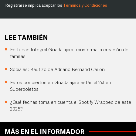
Registrarse implica aceptar los
Términos y Condiciones
LEE TAMBIÉN
Fertilidad Integral Guadalajara transforma la creación de
familias
Sociales: Bautizo de Adriano Bernand Carlon
Estos conciertos en Guadalajara están al 2x1 en
Superboletos
¿Qué fechas toma en cuenta el Spotify Wrapped de este
2025?
MÁS EN EL INFORMADOR