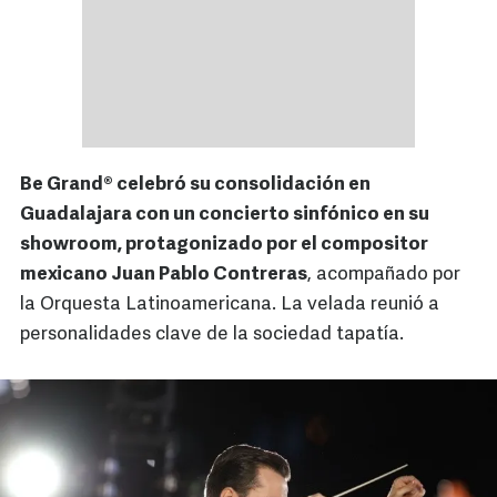
Be Grand® celebró su consolidación en
Guadalajara con un concierto sinfónico en su
showroom, protagonizado por el compositor
mexicano Juan Pablo Contreras
, acompañado por
la Orquesta Latinoamericana. La velada reunió a
personalidades clave de la sociedad tapatía.