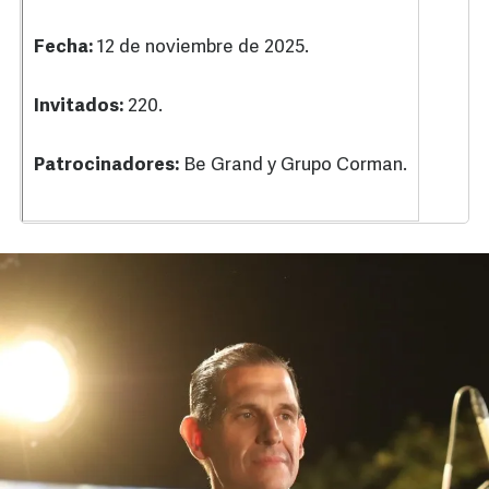
Fecha:
12 de noviembre de 2025.
Invitados:
220.
Patrocinadores:
Be Grand y Grupo Corman.