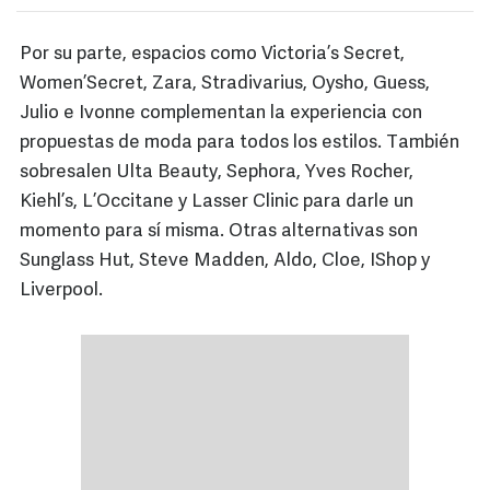
Por su parte, espacios como Victoria’s Secret,
Women’Secret, Zara, Stradivarius, Oysho, Guess,
Julio e Ivonne complementan la experiencia con
propuestas de moda para todos los estilos. También
sobresalen Ulta Beauty, Sephora, Yves Rocher,
Kiehl’s, L’Occitane y Lasser Clinic para darle un
momento para sí misma. Otras alternativas son
Sunglass Hut, Steve Madden, Aldo, Cloe, IShop y
Liverpool.