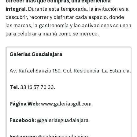
ofrecer más que compras, una experiencia
integral.
Durante esta temporada, la invitación es a
descubrir, recorrer y disfrutar cada espacio, donde
las marcas, la gastronomía y las activaciones se unen
para celebrar a mamá como se merece.
Galerías Guadalajara
Av. Rafael Sanzio 150, Col. Residencial La Estancia.
Tel.
33 16 57 70 33.
Página Web:
www.galeriasgdl.com
Facebook:
@galeriasguadalajara