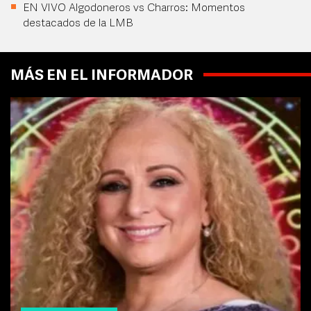
EN VIVO Algodoneros vs Charros: Momentos
destacados de la LMB
MÁS EN EL INFORMADOR