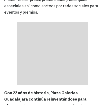
especiales así como sorteos por redes sociales para
eventos y premios.
Con 22 años de historia, Plaza Galerías
Guadalajara continúa reinventándose para