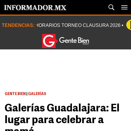
TENDENCIAS:
HORARIOS TORNEO CLAUSURA 2026
GENTE BIEN
|
GALERÍAS
Galerías Guadalajara: El
lugar para celebrar a