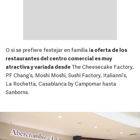
O si se prefiere festejar en familia l
a oferta de los
restaurantes del centro comercial es muy
atractiva y variada desde
The Cheesecake Factory,
PF Chang’s, Moshi Moshi, Sushi Factory, Italianni’s,
La Rochetta, Casablanca by Campomar hasta
Sanborns.