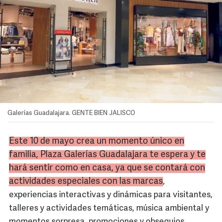
Galerías Guadalajara. GENTE BIEN JALISCO
Este 10 de mayo crea un momento único en
familia, Plaza Galerías Guadalajara te espera y te
hará sentir como en casa, ya que se contará con
actividades especiales con las marcas
,
experiencias interactivas y dinámicas para visitantes,
talleres y actividades temáticas, música ambiental y
momentos sorpresa, promociones y obsequios