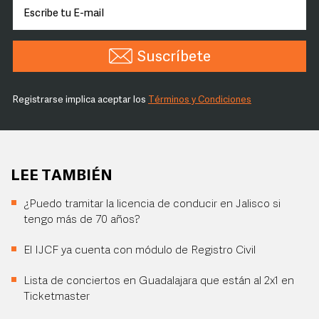
Suscríbete
Registrarse implica aceptar los
Términos y Condiciones
LEE TAMBIÉN
¿Puedo tramitar la licencia de conducir en Jalisco si
tengo más de 70 años?
El IJCF ya cuenta con módulo de Registro Civil
Lista de conciertos en Guadalajara que están al 2x1 en
Ticketmaster