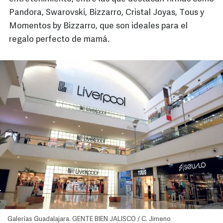
Pandora, Swarovski, Bizzarro, Cristal Joyas, Tous y
Momentos by Bizzarro, que son ideales para el
regalo perfecto de mamá.
Galerías Guadalajara. GENTE BIEN JALISCO / C. Jimeno