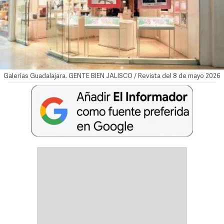
Galerías Guadalajara. GENTE BIEN JALISCO / Revista del 8 de mayo 2026