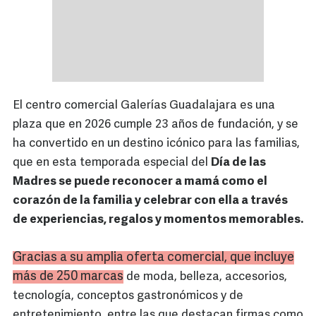
El centro comercial Galerías Guadalajara es una
plaza que en 2026 cumple 23 años de fundación, y se
ha convertido en un destino icónico para las familias,
que en esta temporada especial del
Día de las
Madres se puede reconocer a mamá como el
corazón de la familia y celebrar con ella a través
de experiencias, regalos y momentos memorables.
Gracias a su amplia oferta comercial, que incluye
más de 250 marcas
de moda, belleza, accesorios,
tecnología, conceptos gastronómicos y de
entretenimiento, entre las que destacan firmas como