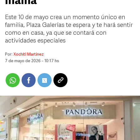
mamá
Este 10 de mayo crea un momento único en
familia, Plaza Galerías te espera y te hará sentir
como en casa, ya que se contará con
actividades especiales
Por:
Xochitl Martínez
7 de mayo de 2026 - 10:17 hs