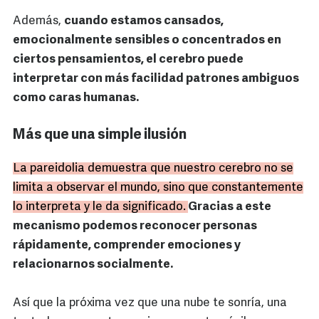
Además,
cuando estamos cansados,
emocionalmente sensibles o concentrados en
ciertos pensamientos, el cerebro puede
interpretar con más facilidad patrones ambiguos
como caras humanas.
Más que una simple ilusión
La pareidolia demuestra que nuestro cerebro no se
limita a observar el mundo, sino que constantemente
lo interpreta y le da significado.
Gracias a este
mecanismo podemos reconocer personas
rápidamente, comprender emociones y
relacionarnos socialmente.
Así que la próxima vez que una nube te sonría, una