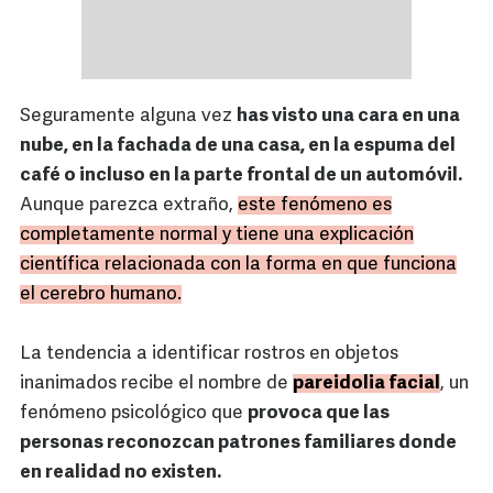
Seguramente alguna vez
has visto una cara en una
nube, en la fachada de una casa, en la espuma del
café o incluso en la parte frontal de un automóvil.
Aunque parezca extraño,
este fenómeno es
completamente normal y tiene una explicación
científica relacionada con la forma en que funciona
el cerebro humano.
La tendencia a identificar rostros en objetos
inanimados recibe el nombre de
pareidolia facial
, un
fenómeno psicológico que
provoca que las
personas reconozcan patrones familiares donde
en realidad no existen.