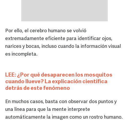
Por ello, el cerebro humano se volvió
extremadamente eficiente para identificar ojos,
narices y bocas, incluso cuando la información visual
es incompleta.
LEE: ¿Por qué desaparecen los mosquitos
cuando llueve? La explicación científica
detrás de este fenómeno
En muchos casos, basta con observar dos puntos y
una línea para que la mente interprete
automáticamente la imagen como un rostro humano.