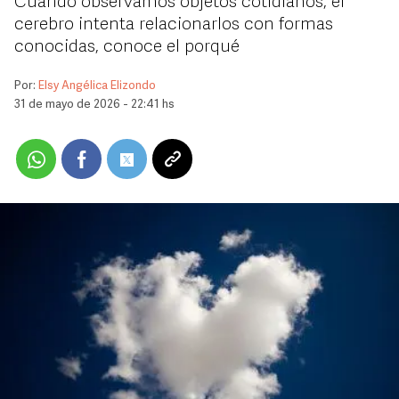
Cuando observamos objetos cotidianos, el
cerebro intenta relacionarlos con formas
conocidas, conoce el porqué
Por:
Elsy Angélica Elizondo
31 de mayo de 2026 - 22:41 hs