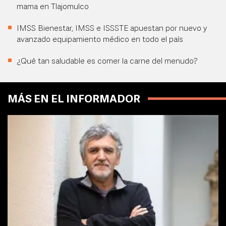
mama en Tlajomulco
IMSS Bienestar, IMSS e ISSSTE apuestan por nuevo y
avanzado equipamiento médico en todo el país
¿Qué tan saludable es comer la carne del menudo?
MÁS EN EL INFORMADOR