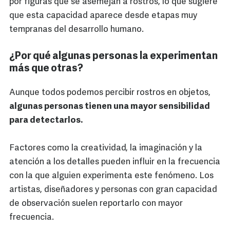
por figuras que se asemejan a rostros, lo que sugiere
que esta capacidad aparece desde etapas muy
tempranas del desarrollo humano.
¿Por qué algunas personas la experimentan
más que otras?
Aunque todos podemos percibir rostros en objetos,
algunas personas tienen una mayor sensibilidad
para detectarlos.
Factores como la creatividad, la imaginación y la
atención a los detalles pueden influir en la frecuencia
con la que alguien experimenta este fenómeno. Los
artistas, diseñadores y personas con gran capacidad
de observación suelen reportarlo con mayor
frecuencia.