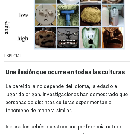
ESPECIAL
Una ilusión que ocurre en todas las culturas
La pareidolia no depende del idioma, la edad o el
lugar de origen. Investigaciones han demostrado que
personas de distintas culturas experimentan el
fenómeno de manera similar.
Incluso los bebés muestran una preferencia natural