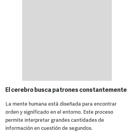
El cerebro busca patrones constantemente
La mente humana está diseñada para encontrar
orden y significado en el entorno. Este proceso
permite interpretar grandes cantidades de
información en cuestión de segundos.