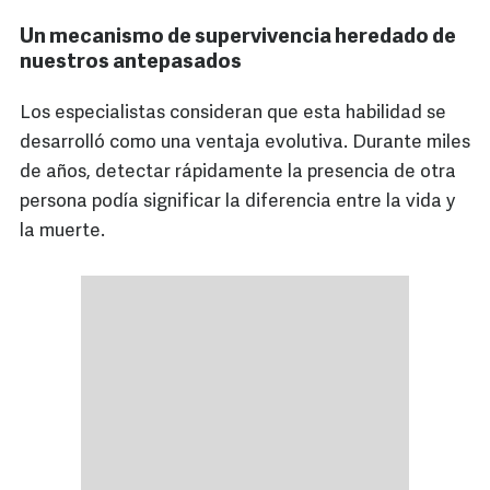
Un mecanismo de supervivencia heredado de
nuestros antepasados
Los especialistas consideran que esta habilidad se
desarrolló como una ventaja evolutiva. Durante miles
de años, detectar rápidamente la presencia de otra
persona podía significar la diferencia entre la vida y
la muerte.