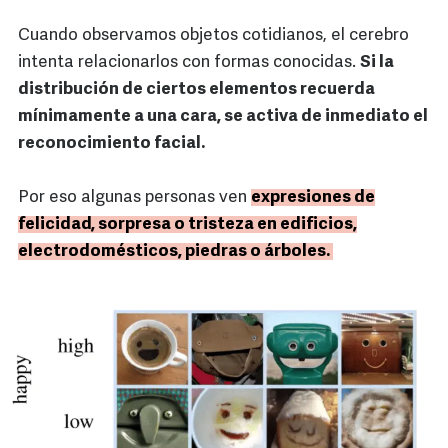
Cuando observamos objetos cotidianos, el cerebro
intenta relacionarlos con formas conocidas.
Si la
distribución de ciertos elementos recuerda
mínimamente a una cara, se activa de inmediato el
reconocimiento facial.
Por eso algunas personas ven
expresiones de
felicidad, sorpresa o tristeza en edificios,
electrodomésticos, piedras o árboles.