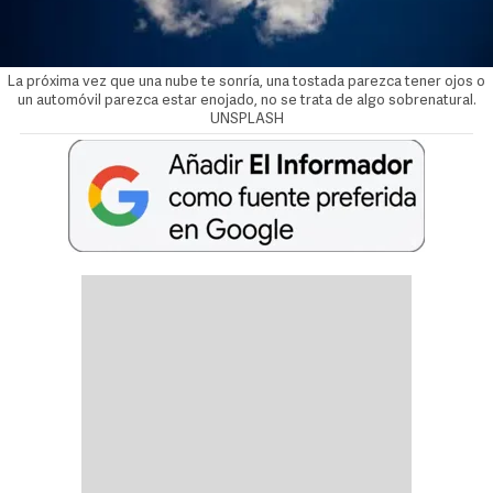
La próxima vez que una nube te sonría, una tostada parezca tener ojos o
un automóvil parezca estar enojado, no se trata de algo sobrenatural.
UNSPLASH