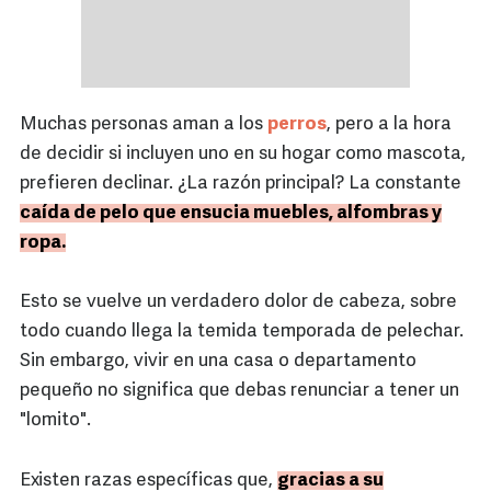
Muchas personas aman a los
perros
, pero a la hora
de decidir si incluyen uno en su hogar como mascota,
prefieren declinar. ¿La razón principal? La constante
caída de pelo que ensucia muebles, alfombras y
ropa.
Esto se vuelve un verdadero dolor de cabeza, sobre
todo cuando llega la temida temporada de pelechar.
Sin embargo, vivir en una casa o departamento
pequeño no significa que debas renunciar a tener un
"lomito".
Existen razas específicas que,
gracias a su