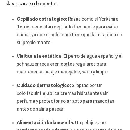
clave para su bienestar:
Cepillado estratégico:
Razas como el Yorkshire
Terrier necesitan cepillado frecuente para evitar
nudos, ya que el pelo muerto se queda atrapado en
su propio manto.
Visitas a la estética:
El perro de agua español y el
schnauzer requieren cortes regulares para
mantener su pelaje manejable, sano y limpio.
Cuidado dermatológico:
Si optas por un
xoloitzcuintle, aplica cremas hidratantes sin
perfume y protector solar apto para mascotas
antes de salir a pasear.
Alimentación balanceada:
Un pelaje sano