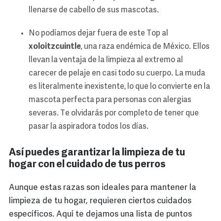
llenarse de cabello de sus mascotas.
No podíamos dejar fuera de este Top al
xoloitzcuintle
, una raza endémica de México. Ellos
llevan la ventaja de la limpieza al extremo al
carecer de pelaje en casi todo su cuerpo. La muda
es literalmente inexistente, lo que lo convierte en la
mascota perfecta para personas con alergias
severas. Te olvidarás por completo de tener que
pasar la aspiradora todos los días.
Así puedes garantizar la limpieza de tu
hogar con el cuidado de tus perros
Aunque estas razas son ideales para mantener la
limpieza de tu hogar, requieren ciertos cuidados
específicos. Aquí te dejamos una lista de puntos