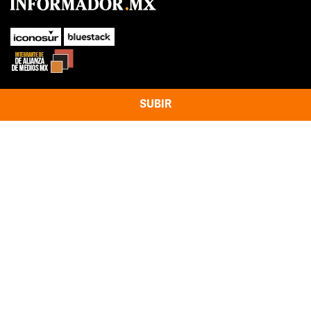
SUBIR