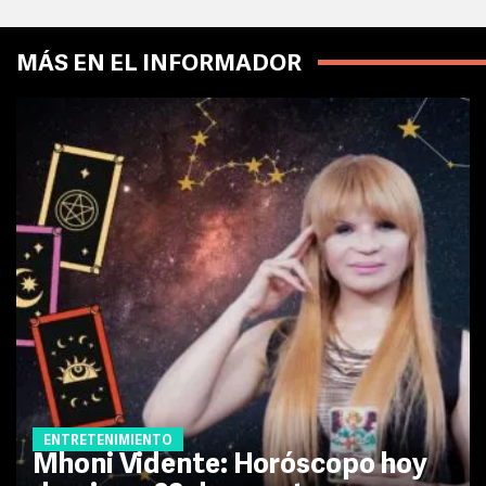
MÁS EN EL INFORMADOR
ENTRETENIMIENTO
Mhoni Vidente: Horóscopo hoy