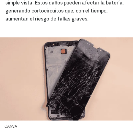
simple vista. Estos daños pueden afectar la batería,
generando cortocircuitos que, con el tiempo,
aumentan el riesgo de fallas graves.
CANVA