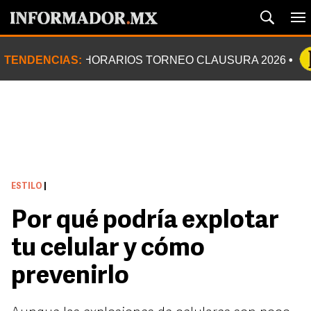
TENDENCIAS:
HORARIOS TORNEO CLAUSURA 2026
ESTILO
|
Por qué podría explotar
tu celular y cómo
prevenirlo