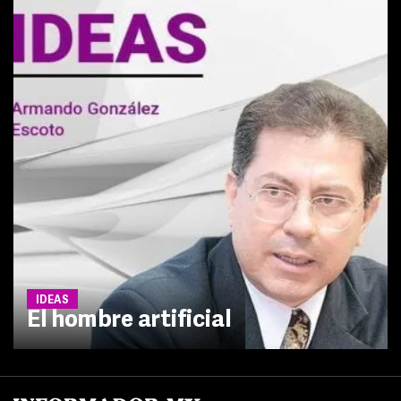
IDEAS
El hombre artificial