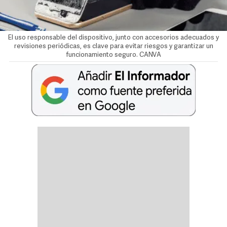
El uso responsable del dispositivo, junto con accesorios adecuados y
revisiones periódicas, es clave para evitar riesgos y garantizar un
funcionamiento seguro. CANVA