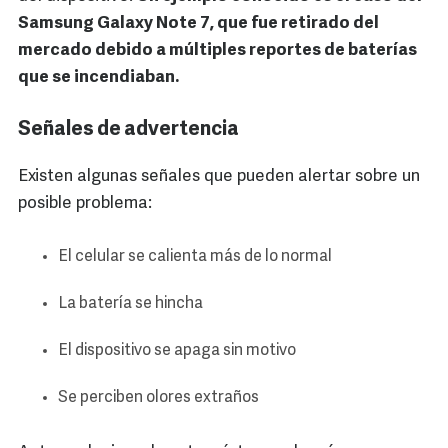
Samsung Galaxy Note 7, que fue retirado del
mercado debido a múltiples reportes de baterías
que se incendiaban.
Señales de advertencia
Existen algunas señales que pueden alertar sobre un
posible problema:
El celular se calienta más de lo normal
La batería se hincha
El dispositivo se apaga sin motivo
Se perciben olores extraños