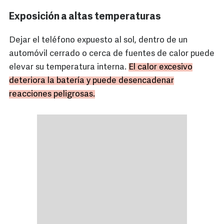
Exposición a altas temperaturas
Dejar el teléfono expuesto al sol, dentro de un
automóvil cerrado o cerca de fuentes de calor puede
elevar su temperatura interna.
El calor excesivo
deteriora la batería y puede desencadenar
reacciones peligrosas.