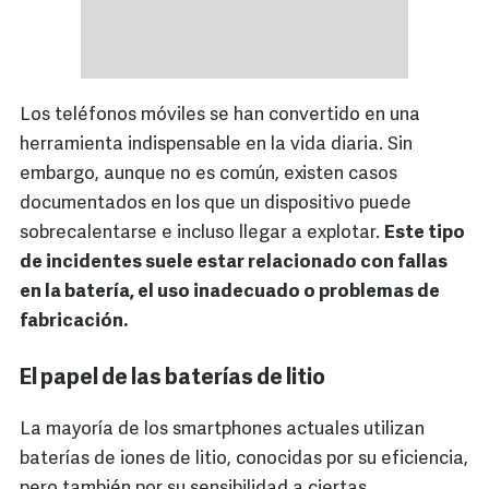
Los teléfonos móviles se han convertido en una
herramienta indispensable en la vida diaria. Sin
embargo, aunque no es común, existen casos
documentados en los que un dispositivo puede
sobrecalentarse e incluso llegar a explotar.
Este tipo
de incidentes suele estar relacionado con fallas
en la batería, el uso inadecuado o problemas de
fabricación.
El papel de las baterías de litio
La mayoría de los smartphones actuales utilizan
baterías de iones de litio, conocidas por su eficiencia,
pero también por su sensibilidad a ciertas