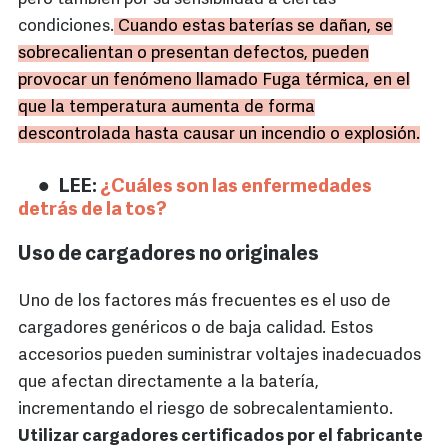
condiciones.
Cuando estas baterías se dañan, se
sobrecalientan o presentan defectos, pueden
provocar un fenómeno llamado Fuga térmica, en el
que la temperatura aumenta de forma
descontrolada hasta causar un incendio o explosión.
LEE:
¿Cuáles son las enfermedades
detrás de la tos?
Uso de cargadores no originales
Uno de los factores más frecuentes es el uso de
cargadores genéricos o de baja calidad. Estos
accesorios pueden suministrar voltajes inadecuados
que afectan directamente a la batería,
incrementando el riesgo de sobrecalentamiento.
Utilizar cargadores certificados por el fabricante