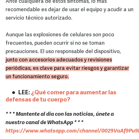
Ante cualquiera de estos síntomas, lo más
recomendable es dejar de usar el equipo y acudir a un
servicio técnico autorizado.
Aunque las explosiones de celulares son poco
frecuentes, pueden ocurrir si no se toman
precauciones. El uso responsable del dispositivo,
junto con accesorios adecuados y revisiones
periódicas, es clave para evitar riesgos y garantizar
un funcionamiento seguro.
LEE:
¿Qué comer para aumentar las
defensas de tu cuerpo?
* * * Mantente al día con las noticias, únete a
nuestro canal de WhatsApp * * *
https://www.whatsapp.com/channel/0029VaAf9Pu9h