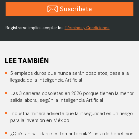
Suscríbete
Registrarse implica aceptar los
Términos y Condiciones
LEE TAMBIÉN
5 empleos duros que nunca serán obsoletos, pese a la
llegada de la Inteligencia Artificial
Las 3 carreras obsoletas en 2026 porque tienen la menor
salida laboral, según la Inteligencia Artificial
Industria minera advierte que la inseguridad es un riesgo
para la inversión en México
¿Qué tan saludable es tomar tequila? Lista de beneficios