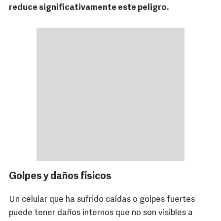
reduce significativamente este peligro.
Golpes y daños físicos
Un celular que ha sufrido caídas o golpes fuertes
puede tener daños internos que no son visibles a