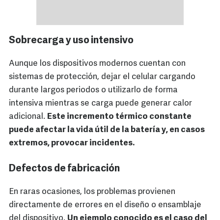
Sobrecarga y uso intensivo
Aunque los dispositivos modernos cuentan con
sistemas de protección, dejar el celular cargando
durante largos periodos o utilizarlo de forma
intensiva mientras se carga puede generar calor
adicional.
Este incremento térmico constante
puede afectar la vida útil de la batería y, en casos
extremos, provocar incidentes.
Defectos de fabricación
En raras ocasiones, los problemas provienen
directamente de errores en el diseño o ensamblaje
del dispositivo.
Un ejemplo conocido es el caso del