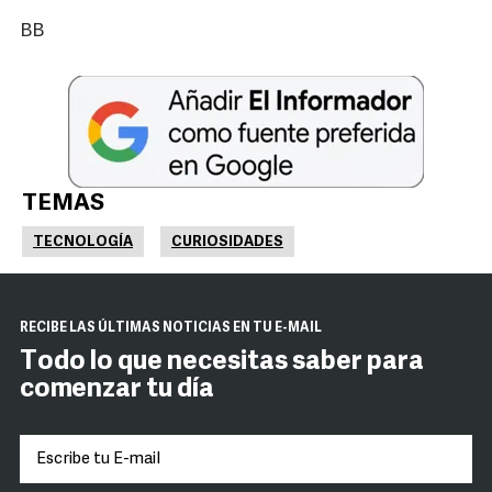
BB
TEMAS
TECNOLOGÍA
CURIOSIDADES
RECIBE LAS ÚLTIMAS NOTICIAS EN TU E-MAIL
Todo lo que necesitas saber para
comenzar tu día