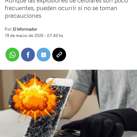
Aunque las explosiones de celulares son poco
frecuentes, pueden ocurrir si no se toman
precauciones
Por:
El Informador
19 de marzo de 2026 - 07:40 hs