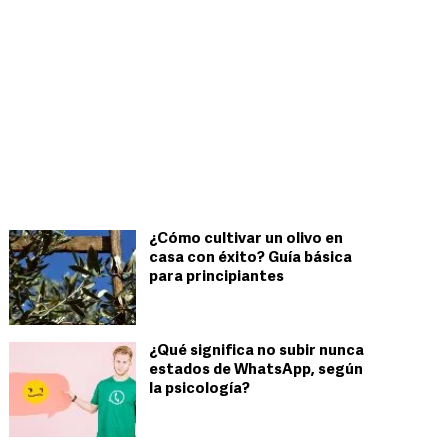
¿Cómo cultivar un olivo en
casa con éxito? Guía básica
para principiantes
¿Qué significa no subir nunca
estados de WhatsApp, según
la psicología?