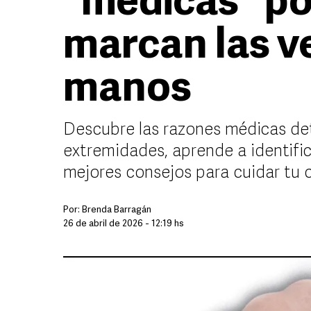
"médicas" po
marcan las v
manos
Descubre las razones médicas det
extremidades, aprende a identific
mejores consejos para cuidar tu c
Por:
Brenda Barragán
26 de abril de 2026 - 12:19 hs