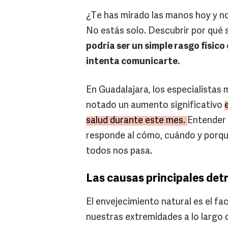
¿Te has mirado las manos hoy y n
No estás solo. Descubrir por qué s
podría ser un simple rasgo físico
intenta comunicarte.
En Guadalajara, los especialistas
notado un aumento significativo
salud durante este mes.
Entender 
responde al cómo, cuándo y porqu
todos nos pasa.
Las causas principales detr
El envejecimiento natural es el f
nuestras extremidades a lo largo de