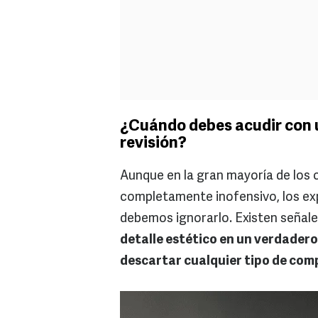
¿Cuándo debes acudir con 
revisión?
Aunque en la gran mayoría de los 
completamente inofensivo, los ex
debemos ignorarlo. Existen señale
detalle estético en un verdader
descartar cualquier tipo de com