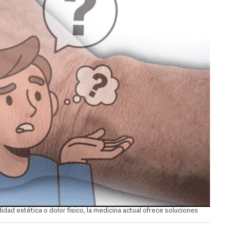
ad estética o dolor físico, la medicina actual ofrece soluciones