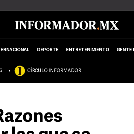
TERNACIONAL
DEPORTE
ENTRETENIMIENTO
GENTE 
6
CÍRCULO INFORMADOR
 Razones