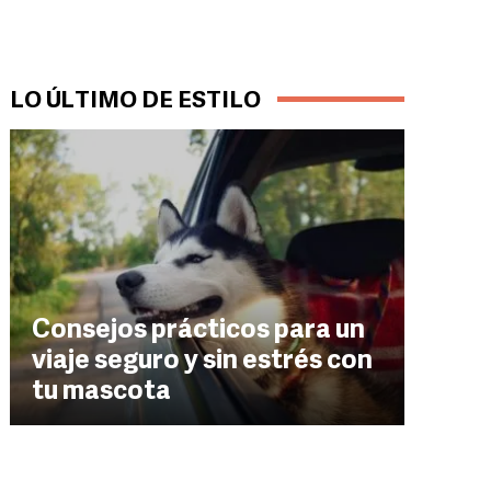
LO ÚLTIMO DE ESTILO
Consejos prácticos para un
viaje seguro y sin estrés con
tu mascota