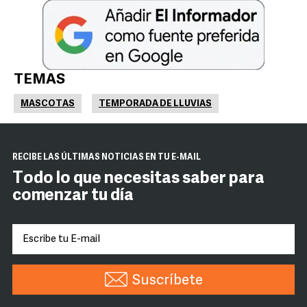
TEMAS
MASCOTAS
TEMPORADA DE LLUVIAS
RECIBE LAS ÚLTIMAS NOTICIAS EN TU E-MAIL
Todo lo que necesitas saber para
comenzar tu día
Suscríbete