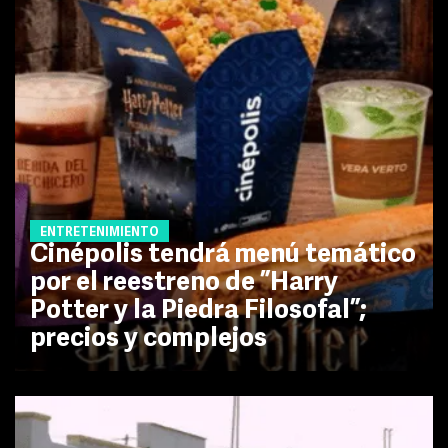
ENTRETENIMIENTO
Cinépolis tendrá menú temático
por el reestreno de ”Harry
Potter y la Piedra Filosofal”;
precios y complejos