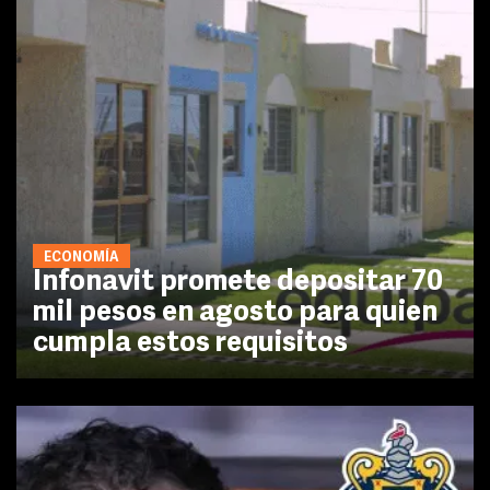
ECONOMÍA
Infonavit promete depositar 70
mil pesos en agosto para quien
cumpla estos requisitos