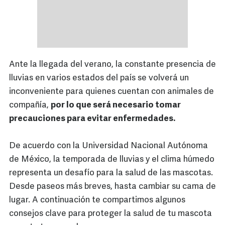
Ante la llegada del verano, la constante presencia de
lluvias en varios estados del país se volverá un
inconveniente para quienes cuentan con animales de
compañía,
por lo que será necesario tomar
precauciones para evitar enfermedades.
De acuerdo con la Universidad Nacional Autónoma
de México, la temporada de lluvias y el clima húmedo
representa un desafío para la salud de las mascotas.
Desde paseos más breves, hasta cambiar su cama de
lugar. A continuación te compartimos algunos
consejos clave para proteger la salud de tu mascota