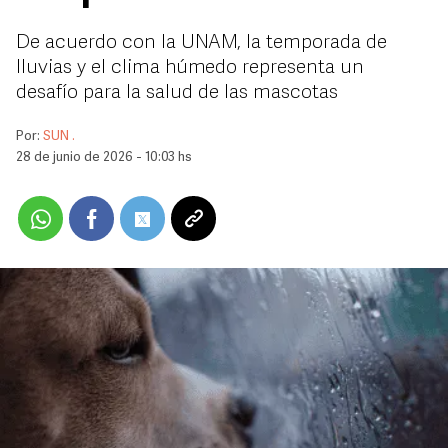
De acuerdo con la UNAM, la temporada de
lluvias y el clima húmedo representa un
desafío para la salud de las mascotas
Por:
SUN .
28 de junio de 2026 - 10:03 hs