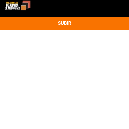
SUBIR