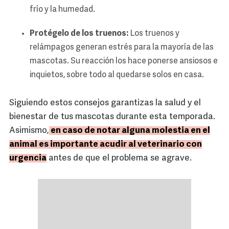
frío y la humedad.
Protégelo de los truenos:
Los truenos y
relámpagos generan estrés para la mayoría de las
mascotas. Su reacción los hace ponerse ansiosos e
inquietos, sobre todo al quedarse solos en casa.
Siguiendo estos consejos garantizas la salud y el
bienestar de tus mascotas durante esta temporada.
Asimismo,
en caso de notar alguna molestia en el
animal es importante acudir al veterinario con
urgencia
antes de que el problema se agrave.