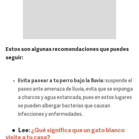
Estos son algunas recomendaciones que puedes
seguir:
Evita pasear a tu perro bajo la lluvia:
suspende el
paseo ante amenaza de lluvia, evita que se exponga
a charcos y agua estancada, pues en estos lugares
se pueden albergar bacterias que causan
infecciones y enfermedades.
Lee:
¿Qué significa que un gato blanco
visite a tu casa?