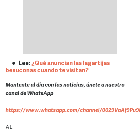
Lee:
¿Qué anuncian las lagartijas
besuconas cuando te visitan?
Mantente al día con las noticias, únete a nuestro
canal de WhatsApp
https://www.whatsapp.com/channel/0029VaAf9Pu9h
AL