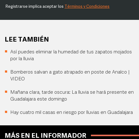
Registrarse implica aceptar los
Términos y Condiciones
LEE TAMBIÉN
Así puedes eliminar la humedad de tus zapatos mojados
por la lluvia
Bomberos salvan a gato atrapado en poste de Analco |
VIDEO
Mañana clara, tarde oscura: La lluvia se hará presente en
Guadalajara este domingo
Hay cuatro mil casas en riesgo por lluvias en Guadalajara
MÁS EN EL INFORMADOR