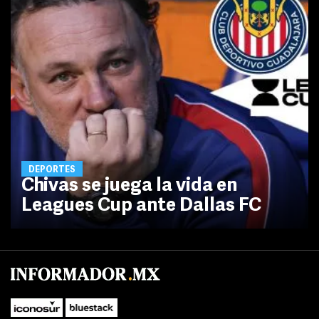
DEPORTES
Chivas se juega la vida en
Leagues Cup ante Dallas FC