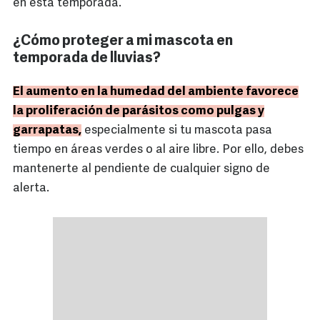
en esta temporada.
¿Cómo proteger a mi mascota en
temporada de lluvias?
El aumento en la humedad del ambiente favorece
la proliferación de parásitos como pulgas y
garrapatas,
especialmente si tu mascota pasa
tiempo en áreas verdes o al aire libre. Por ello, debes
mantenerte al pendiente de cualquier signo de
alerta.