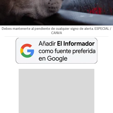
Debes mantenerte al pendiente de cualquier signo de alerta. ESPECIAL /
CANVA