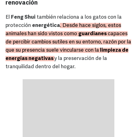
renovación
El
Feng Shui
también relaciona a los gatos con la
protección
energética
. Desde hace siglos, estos
animales han sido vistos como
guardianes
capaces
de percibir cambios sutiles en su entorno, razón por la
que su presencia suele vincularse con la
limpieza de
energías negativas
y la preservación de la
tranquilidad dentro del hogar.