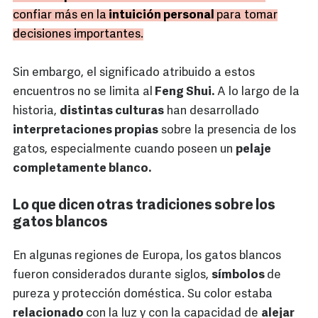
confiar más en la
intuición personal
para tomar
decisiones importantes.
Sin embargo, el significado atribuido a estos
encuentros no se limita al
Feng Shui.
A lo largo de la
historia,
distintas culturas
han desarrollado
interpretaciones propias
sobre la presencia de los
gatos, especialmente cuando poseen un
pelaje
completamente blanco.
Lo que dicen otras tradiciones sobre los
gatos blancos
En algunas regiones de Europa, los gatos blancos
fueron considerados durante siglos,
símbolos
de
pureza y protección doméstica. Su color estaba
relacionado
con la luz y con la capacidad de
alejar