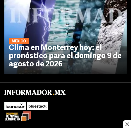
MÉXICO
Clima en Monterrey hoy: el
pronóstico para el domingo 9 de
agosto de 2026