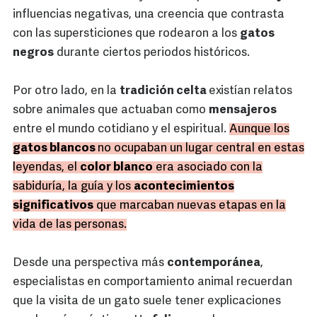
influencias negativas, una creencia que contrasta
con las supersticiones que rodearon a los
gatos
negros
durante ciertos periodos históricos.
Por otro lado, en la
tradición celta
existían relatos
sobre animales que actuaban como
mensajeros
entre el mundo cotidiano y el espiritual.
Aunque los
gatos blancos
no ocupaban un lugar central en estas
leyendas, el
color blanco
era asociado con la
sabiduría, la guía y los
acontecimientos
significativos
que marcaban nuevas etapas en la
vida de las personas.
Desde una perspectiva más
contemporánea
,
especialistas en comportamiento animal recuerdan
que la visita de un gato suele tener explicaciones