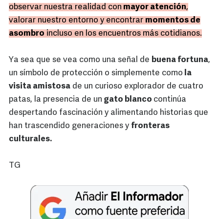
observar nuestra realidad con
mayor atención
,
valorar nuestro entorno y encontrar
momentos de
asombro
incluso en los encuentros más cotidianos.
Ya sea que se vea como una señal de
buena fortuna
,
un símbolo de protección o simplemente como
la
visita amistosa
de un curioso explorador de cuatro
patas, la presencia de un
gato blanco
continúa
despertando fascinación y alimentando historias que
han trascendido generaciones y
fronteras
culturales.
TG