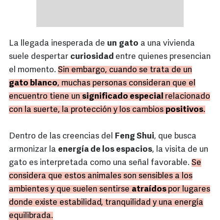
La llegada inesperada de
un
gato
a una vivienda
suele despertar
curiosidad
entre quienes presencian
el momento.
Sin embargo, cuando se trata de un
gato blanco
, muchas personas consideran que el
encuentro tiene un
significado especial
relacionado
con la suerte, la protección y los cambios
positivos
.
Dentro de las creencias del
Feng Shui
, que busca
armonizar la
energía de los espacios
, la visita de un
gato es interpretada como una señal favorable.
Se
considera que estos animales son sensibles a los
ambientes y que suelen sentirse
atraídos
por lugares
donde existe estabilidad, tranquilidad y una energía
equilibrada.