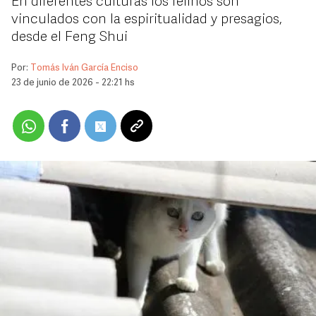
En diferentes culturas los felinos son
vinculados con la espiritualidad y presagios,
desde el Feng Shui
Por:
Tomás Iván García Enciso
23 de junio de 2026 - 22:21 hs