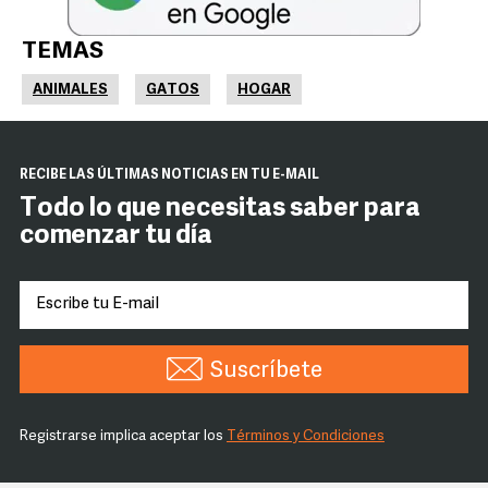
TEMAS
ANIMALES
GATOS
HOGAR
RECIBE LAS ÚLTIMAS NOTICIAS EN TU E-MAIL
Todo lo que necesitas saber para
comenzar tu día
Suscríbete
Registrarse implica aceptar los
Términos y Condiciones