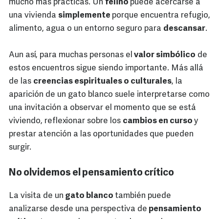
mucho más prácticas. Un
felino
puede acercarse a
una vivienda
simplemente
porque encuentra refugio,
alimento, agua o un entorno seguro para
descansar
.
Aun así, para muchas personas el
valor simbólico
de
estos encuentros sigue siendo importante. Más allá
de las
creencias espirituales o culturales
, la
aparición de un gato blanco suele interpretarse como
una invitación a observar el momento que se está
viviendo, reflexionar sobre los
cambios en curso
y
prestar atención a las oportunidades que pueden
surgir.
No olvidemos el pensamiento crítico
La visita de un
gato blanco
también puede
analizarse desde una perspectiva de
pensamiento