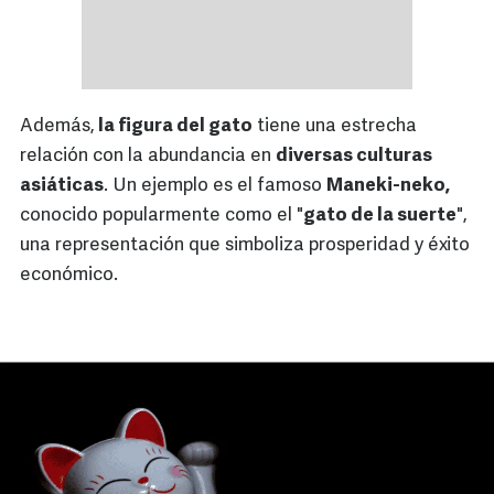
Además,
la figura del gato
tiene una estrecha
relación con la abundancia en
diversas culturas
asiáticas
. Un ejemplo es el famoso
Maneki-neko,
conocido popularmente como el "
gato de la suerte
",
una representación que simboliza prosperidad y éxito
económico.