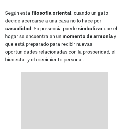
Según esta
filosofía oriental
, cuando un gato
decide acercarse a una casa no lo hace por
casualidad
. Su presencia puede
simbolizar
que el
hogar se encuentra en un
momento de armonía
y
que está preparado para recibir nuevas
oportunidades relacionadas con la prosperidad, el
bienestar y el crecimiento personal.