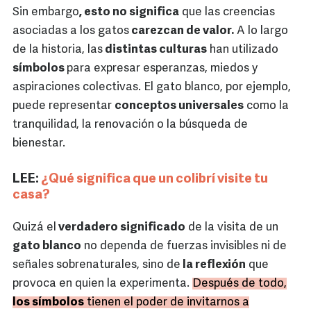
Sin embargo
, esto no significa
que las creencias
asociadas a los gatos
carezcan de valor.
A lo largo
de la historia, las
distintas culturas
han utilizado
símbolos
para expresar esperanzas, miedos y
aspiraciones colectivas. El gato blanco, por ejemplo,
puede representar
conceptos universales
como la
tranquilidad, la renovación o la búsqueda de
bienestar.
LEE:
¿Qué significa que un colibrí visite tu
casa?
Quizá el
verdadero significado
de la visita de un
gato blanco
no dependa de fuerzas invisibles ni de
señales sobrenaturales, sino de
la reflexión
que
provoca en quien la experimenta.
Después de todo,
los símbolos
tienen el poder de invitarnos a