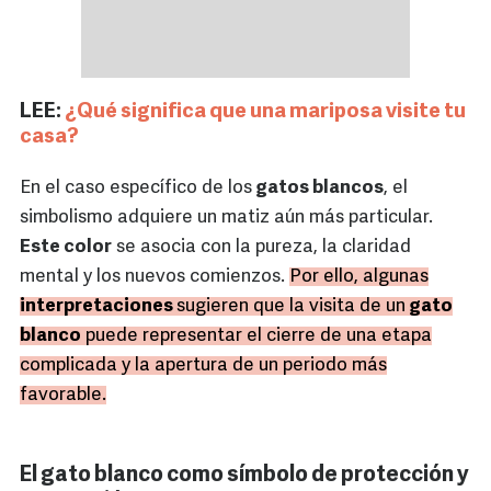
LEE:
¿Qué significa que una mariposa visite tu
casa?
En el caso específico de los
gatos blancos
, el
simbolismo adquiere un matiz aún más particular.
Este color
se asocia con la pureza, la claridad
mental y los nuevos comienzos.
Por ello, algunas
interpretaciones
sugieren que la visita de un
gato
blanco
puede representar el cierre de una etapa
complicada y la apertura de un periodo más
favorable.
El gato blanco como símbolo de protección y