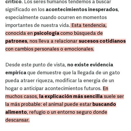
crítico
. Los seres humanos tendemos a buscar
significado en los
acontecimientos inesperados
,
especialmente cuando ocurren en momentos
importantes de nuestra vida.
Esta tendencia,
conocida en
psicología
como búsqueda de
patrones
, nos lleva a relacionar
sucesos cotidianos
con cambios personales o emocionales.
Desde este punto de vista,
no existe evidencia
empiríca
que demuestre que la llegada de un gato
pueda atraer riqueza, modificar la energía de un
hogar o anticipar acontecimientos futuros.
En
muchos casos,
la explicación más sencilla
suele ser
la más probable: el animal puede estar
buscando
alimento
, refugio o un entorno seguro donde
descansar.