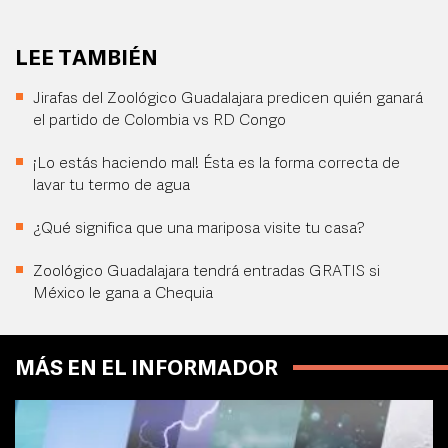
LEE TAMBIÉN
Jirafas del Zoológico Guadalajara predicen quién ganará
el partido de Colombia vs RD Congo
¡Lo estás haciendo mal! Ésta es la forma correcta de
lavar tu termo de agua
¿Qué significa que una mariposa visite tu casa?
Zoológico Guadalajara tendrá entradas GRATIS si
México le gana a Chequia
MÁS EN EL INFORMADOR