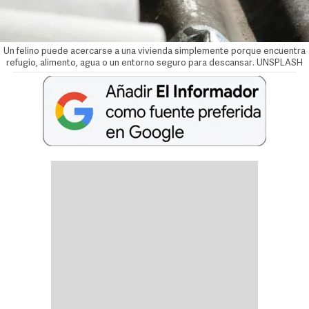
Un felino puede acercarse a una vivienda simplemente porque encuentra
refugio, alimento, agua o un entorno seguro para descansar. UNSPLASH