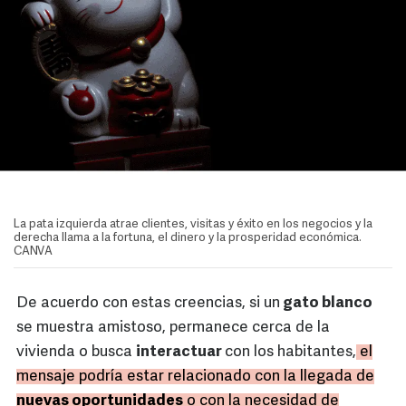
La pata izquierda atrae clientes, visitas y éxito en los negocios y la
derecha llama a la fortuna, el dinero y la prosperidad económica.
CANVA
De acuerdo con estas creencias, si un
gato blanco
se muestra amistoso, permanece cerca de la
vivienda o busca
interactuar
con los habitantes,
el
mensaje podría estar relacionado con la llegada de
nuevas oportunidades
o con la necesidad de