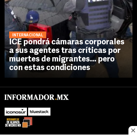
INTERNACIONAL
ICE pondrá cámaras corporales
a sus agentes tras críticas por
muertes de migrantes... pero
con estas condiciones