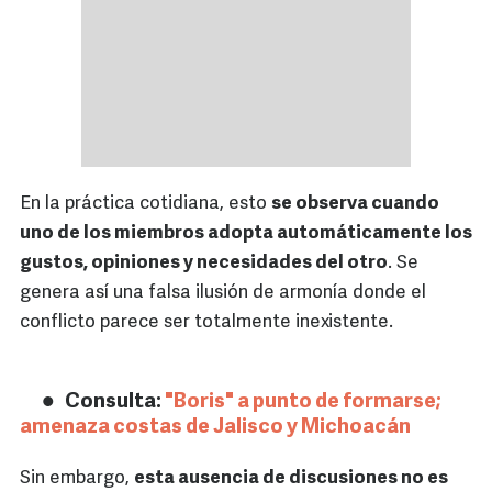
En la práctica cotidiana, esto
se observa cuando
uno de los miembros adopta automáticamente los
gustos, opiniones y necesidades del otro
. Se
genera así una falsa ilusión de armonía donde el
conflicto parece ser totalmente inexistente.
Consulta:
"Boris" a punto de formarse;
amenaza costas de Jalisco y Michoacán
Sin embargo,
esta ausencia de discusiones no es