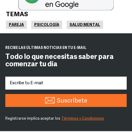
TEMAS
PAREJA
PSICOLOGÍA
SALUD MENTAL
RECIBE LAS ÚLTIMAS NOTICIAS EN TU E-MAIL
Todo lo que necesitas saber para
comenzar tu día
Suscríbete
Registrarse implica aceptar los
Términos y Condiciones