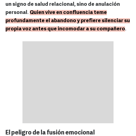
un signo de salud relacional, sino de anulación
personal
.
Quien vive en confluencia teme
profundamente el abandono y prefiere silenciar su
propia voz antes que incomodar a su compañero
.
El peligro de la fusión emocional