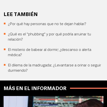
LEE TAMBIÉN
¿Por qué hay personas que no te dejan hablar?
¿Qué es el "phubbing" y por qué podría arruinar tu
relación?
El misterio de babear al dormir; ¿descanso o alerta
médica?
El dilema de la madrugada: ¿Levantarse a orinar o seguir
durmiendo?
MÁS EN EL INFORMADOR