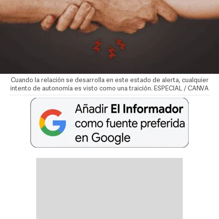
Cuando la relación se desarrolla en este estado de alerta, cualquier
intento de autonomía es visto como una traición. ESPECIAL / CANVA