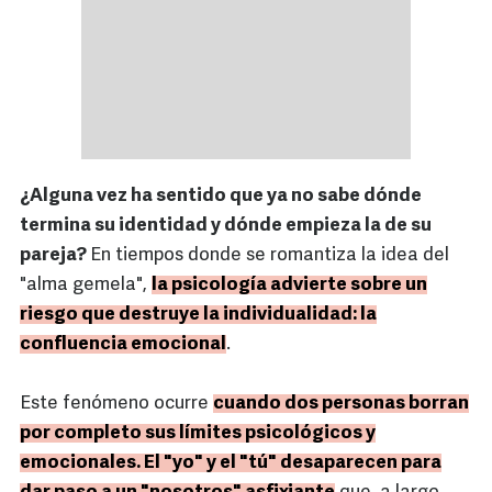
¿Alguna vez ha sentido que ya no sabe dónde
termina su identidad y dónde empieza la de su
pareja?
En tiempos donde se romantiza la idea del
"alma gemela",
la psicología advierte sobre un
riesgo que destruye la individualidad: la
confluencia emocional
.
Este fenómeno ocurre
cuando dos personas borran
por completo sus límites psicológicos y
emocionales. El "yo" y el "tú" desaparecen para