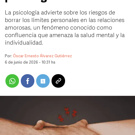
La psicología advierte sobre los riesgos de
borrar los límites personales en las relaciones
amorosas, un fenómeno conocido como
confluencia que amenaza la salud mental y la
individualidad.
Por:
Óscar Ernesto Álvarez Gutiérrez
6 de junio de 2026 - 10:31 hs