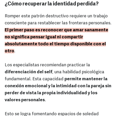
¿Cómo recuperar la identidad perdida?
Romper este patrón destructivo requiere un trabajo
consciente para restablecer las fronteras personales.
El primer paso es reconocer que amar sanamente
no significa pensar igual ni compartir
absolutamente todo el tiempo disponible con el
otro
.
Los especialistas recomiendan practicar la
diferenciación del self
, una habilidad psicológica
fundamental. Esta capacidad
permite mantener la
conexión emocional y la intimidad con la pareja sin
perder de vista la propia individualidad y los
valores personales
.
Esto se logra fomentando espacios de soledad