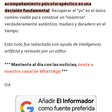
acompañamiento psicoterapéutico es una
decisión fundamental
. Recuperar el "yo" es el único
camino viable para construir un "nosotros"
verdaderamente auténtico, maduro y duradero en el
tiempo.
Esta nota fue redactada con ayuda de inteligencia
artificial y revisada por un editor
*** Mantente al día con las noticias,
únete a
nuestro canal de WhatsApp
***
OA