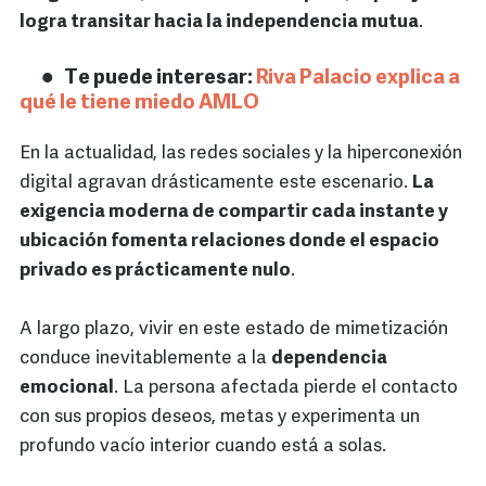
logra transitar hacia la independencia mutua
.
Te puede interesar:
Riva Palacio explica a
qué le tiene miedo AMLO
En la actualidad, las redes sociales y la hiperconexión
digital agravan drásticamente este escenario.
La
exigencia moderna de compartir cada instante y
ubicación fomenta relaciones donde el espacio
privado es prácticamente nulo
.
A largo plazo, vivir en este estado de mimetización
conduce inevitablemente a la
dependencia
emocional
. La persona afectada pierde el contacto
con sus propios deseos, metas y experimenta un
profundo vacío interior cuando está a solas.