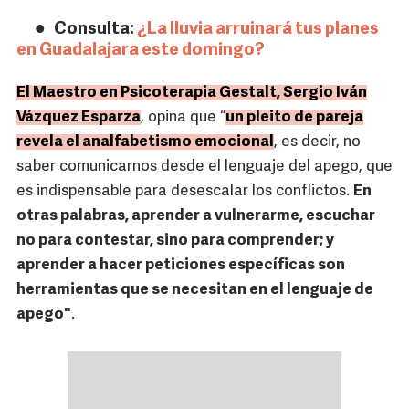
Consulta:
¿La lluvia arruinará tus planes
en Guadalajara este domingo?
El Maestro en Psicoterapia Gestalt, Sergio Iván
Vázquez Esparza
, opina que “
un pleito de pareja
revela el analfabetismo emocional
, es decir, no
saber comunicarnos desde el lenguaje del apego, que
es indispensable para desescalar los conflictos.
En
otras palabras, aprender a vulnerarme, escuchar
no para contestar, sino para comprender; y
aprender a hacer peticiones específicas son
herramientas que se necesitan en el lenguaje de
apego"
.