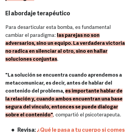
El abordaje terapéutico
Para desarticular esta bomba, es fundamental
cambiar el paradigma:
las parejas no son
adversarios, sino un equipo. La verdadera victoria
no radica en silenciar al otro, sino en hallar
soluciones conjuntas
.
"La solución se encuentra cuando aprendemos a
metacomunicar, es decir, antes de hablar del
contenido del problema,
es importante hablar de
la relación y, cuando ambos encuentran una base
segura del vínculo, entonces se puede dialogar
sobre el contenido"
, compartió el psicoterapeuta.
Revisa:
¿Qué le pasa a tu cuerpo si comes