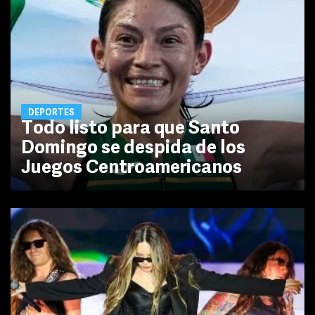
DEPORTES
Todo listo para que Santo
Domingo se despida de los
Juegos Centroamericanos