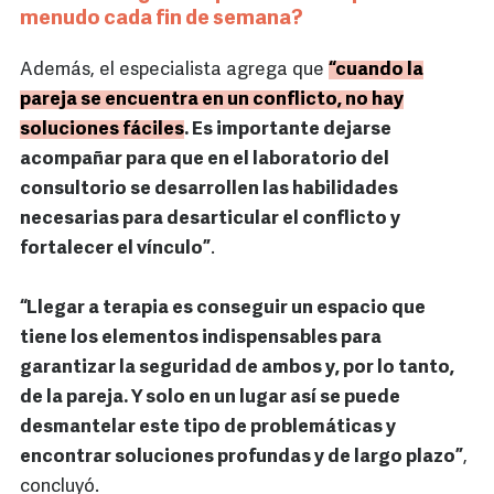
menudo cada fin de semana?
Además, el especialista agrega que
“cuando la
pareja se encuentra en un conflicto, no hay
soluciones fáciles
. Es importante dejarse
acompañar para que en el laboratorio del
consultorio se desarrollen las habilidades
necesarias para desarticular el conflicto y
fortalecer el vínculo”
.
“Llegar a terapia es conseguir un espacio que
tiene los elementos indispensables para
garantizar la seguridad de ambos y, por lo tanto,
de la pareja. Y solo en un lugar así se puede
desmantelar este tipo de problemáticas y
encontrar soluciones profundas y de largo plazo”
,
concluyó.