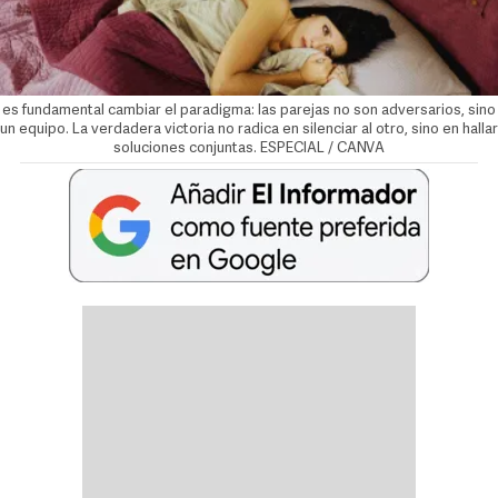
es fundamental cambiar el paradigma: las parejas no son adversarios, sino
un equipo. La verdadera victoria no radica en silenciar al otro, sino en hallar
soluciones conjuntas. ESPECIAL / CANVA