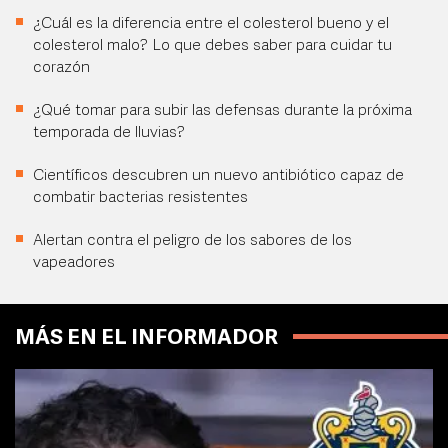
¿Cuál es la diferencia entre el colesterol bueno y el
colesterol malo? Lo que debes saber para cuidar tu
corazón
¿Qué tomar para subir las defensas durante la próxima
temporada de lluvias?
Científicos descubren un nuevo antibiótico capaz de
combatir bacterias resistentes
Alertan contra el peligro de los sabores de los
vapeadores
MÁS EN EL INFORMADOR