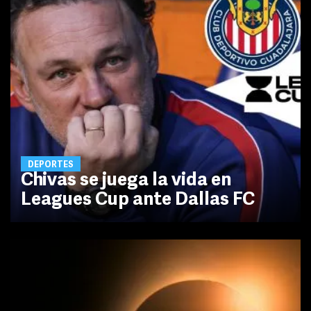
DEPORTES
Chivas se juega la vida en
Leagues Cup ante Dallas FC