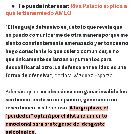
Te puede interesar:
Riva Palacio explica a
qué le tiene miedo AMLO
"El lenguaje defensivo es justo lo que revela que
no puedo comunicarme de otra manera porque me
siento constantemente amenazado y entonces no
hago consciente lo que quiero comunicar, sino
que únicamente se lanzan argumentos para
descalificar al otro. La defensa en realidad es una
forma de ofensiva"
, declara Vázquez Esparza.
Además, quien
se obsesiona con ganar invalida los
sentimientos de su compañero, generando un
resentimiento silencioso
.
A largo plazo, el
"perdedor" optará por el distanciamiento
emocional para protegerse del desgaste
psicológico
.