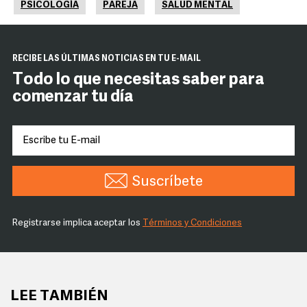
PSICOLOGÍA
PAREJA
SALUD MENTAL
RECIBE LAS ÚLTIMAS NOTICIAS EN TU E-MAIL
Todo lo que necesitas saber para
comenzar tu día
Suscríbete
Registrarse implica aceptar los
Términos y Condiciones
LEE TAMBIÉN