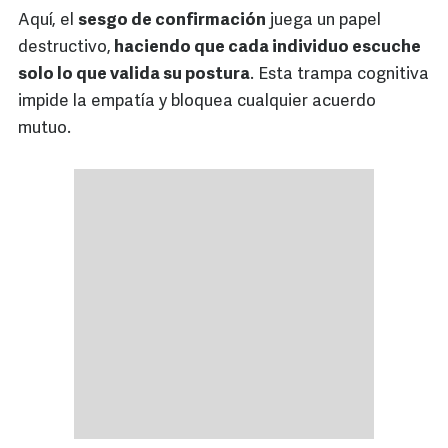
Aquí, el
sesgo de confirmación
juega un papel
destructivo,
haciendo que cada individuo escuche
solo lo que valida su postura
. Esta trampa cognitiva
impide la empatía y bloquea cualquier acuerdo
mutuo.