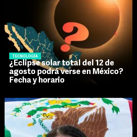
TECNOLOGÍA
¿Eclipse solar total del 12 de
agosto podrá verse en México?
Fecha y horario