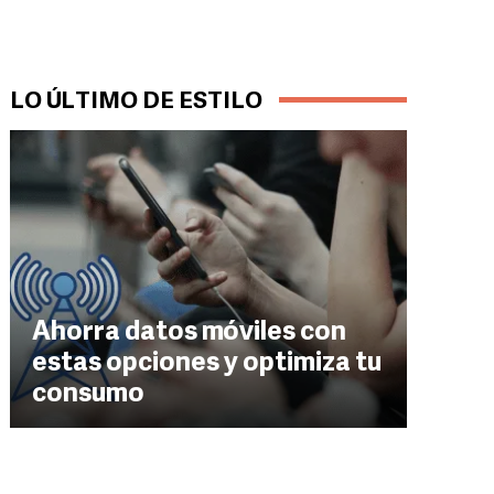
LO ÚLTIMO DE ESTILO
Ahorra datos móviles con
estas opciones y optimiza tu
consumo