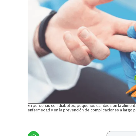
En personas con diabetes, pequeños cambios en la alimenta
enfermedad y en la prevención de complicaciones a largo 