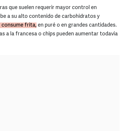
uras que suelen requerir mayor control en
be a su alto contenido de carbohidratos y
 consume frita,
en puré o en grandes cantidades.
s a la francesa o chips pueden aumentar todavía