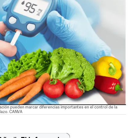
ción pueden marcar diferencias importantes en el control de la
plazo. CANVA