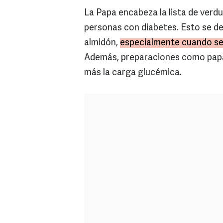
La Papa encabeza la lista de verd
personas con diabetes. Esto se de
almidón,
especialmente cuando se
Además, preparaciones como papa
más la carga glucémica.