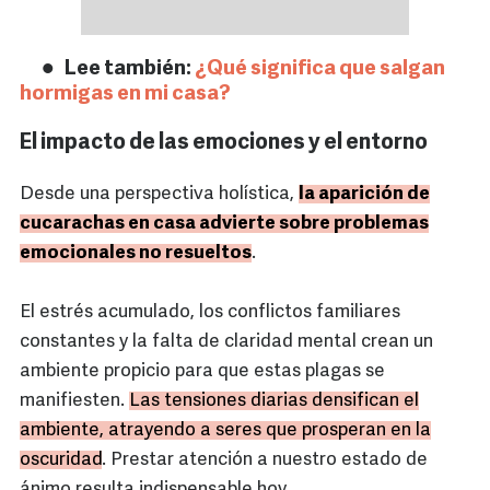
Lee también:
¿Qué significa que salgan
hormigas en mi casa?
El impacto de las emociones y el entorno
Desde una perspectiva holística,
la aparición de
cucarachas en casa advierte sobre problemas
emocionales no resueltos
.
El estrés acumulado, los conflictos familiares
constantes y la falta de claridad mental crean un
ambiente propicio para que estas plagas se
manifiesten.
Las tensiones diarias densifican el
ambiente, atrayendo a seres que prosperan en la
oscuridad
. Prestar atención a nuestro estado de
ánimo resulta indispensable hoy.