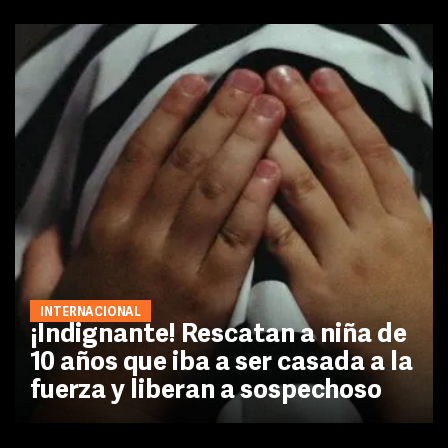
INTERNACIONAL
¡Indignante! Rescatan a niña de
10 años que iba a ser casada a la
fuerza y liberan a sospechoso