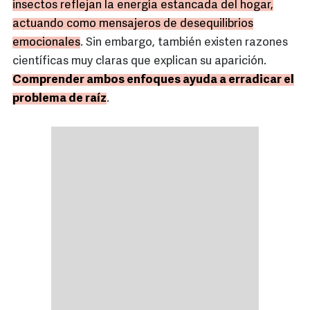
insectos reflejan la energía estancada del hogar,
actuando como mensajeros de desequilibrios
emocionales
. Sin embargo, también existen razones
científicas muy claras que explican su aparición.
Comprender ambos enfoques ayuda a erradicar el
problema de raíz
.