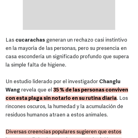
Las
cucarachas
generan un rechazo casi instintivo
en la mayoría de las personas, pero su presencia en
casa escondería un significado profundo que supera
la simple falta de higiene.
Un estudio liderado por el investigador
Changlu
Wang
revela que el
35 % de las personas conviven
con esta plaga sin notarlo en su rutina diaria
. Los
rincones oscuros, la humedad y la acumulación de
residuos humanos atraen a estos animales.
Diversas creencias populares sugieren que estos