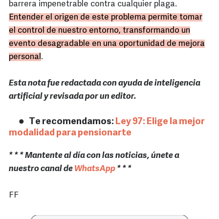
barrera impenetrable contra cualquier plaga.
Entender el origen de este problema permite tomar
el control de nuestro entorno, transformando un
evento desagradable en una oportunidad de mejora
personal
.
Esta nota fue redactada con ayuda de inteligencia
artificial y revisada por un editor.
Te recomendamos:
Ley 97: Elige la mejor
modalidad para pensionarte
* * * Mantente al día con las noticias, únete a
nuestro canal de
WhatsApp
* * *
FF