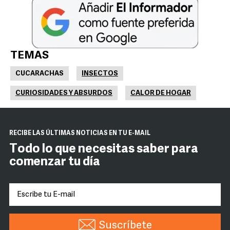
TEMAS
CUCARACHAS
INSECTOS
CURIOSIDADES Y ABSURDOS
CALOR DE HOGAR
RECIBE LAS ÚLTIMAS NOTICIAS EN TU E-MAIL
Todo lo que necesitas saber para
comenzar tu día
Suscríbete