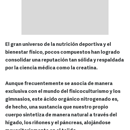
El gran universo de la nutrición deportiva y el
bienestar físico, pocos compuestos han logrado
consolidar una reputación tan sólida y respaldada
por la ciencia médica como la creatina.
Aunque frecuentemente se asocia de manera
exclusiva con el mundo del fisicoculturismo y los
gimnasios, este ácido orgánico nitrogenado es,
de hecho, una sustancia que nuestro propio
cuerpo sintetiza de manera natural a través del
hígado, los riñones y el páncreas, alojándose