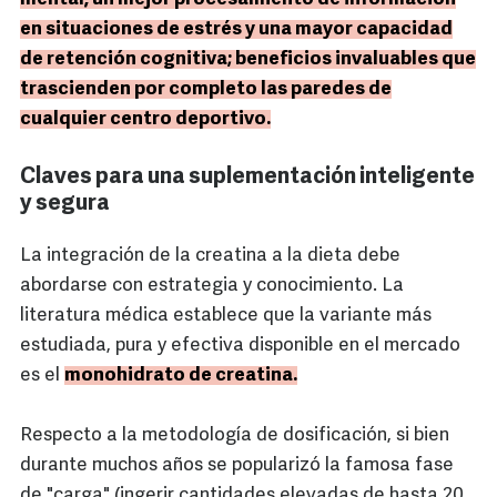
en situaciones de estrés y una mayor capacidad
de retención cognitiva; beneficios invaluables que
trascienden por completo las paredes de
cualquier centro deportivo.
Claves para una suplementación inteligente
y segura
La integración de la creatina a la dieta debe
abordarse con estrategia y conocimiento. La
literatura médica establece que la variante más
estudiada, pura y efectiva disponible en el mercado
es el
monohidrato de creatina.
Respecto a la metodología de dosificación, si bien
durante muchos años se popularizó la famosa fase
de "carga" (ingerir cantidades elevadas de hasta 20