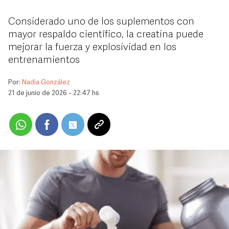
Considerado uno de los suplementos con
mayor respaldo científico, la creatina puede
mejorar la fuerza y explosividad en los
entrenamientos
Por:
Nadia González
21 de junio de 2026 - 22:47 hs