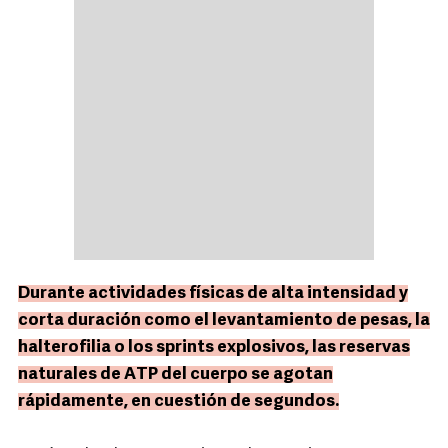
Durante actividades físicas de alta intensidad y
corta duración como el levantamiento de pesas, la
halterofilia o los sprints explosivos, las reservas
naturales de ATP del cuerpo se agotan
rápidamente, en cuestión de segundos.