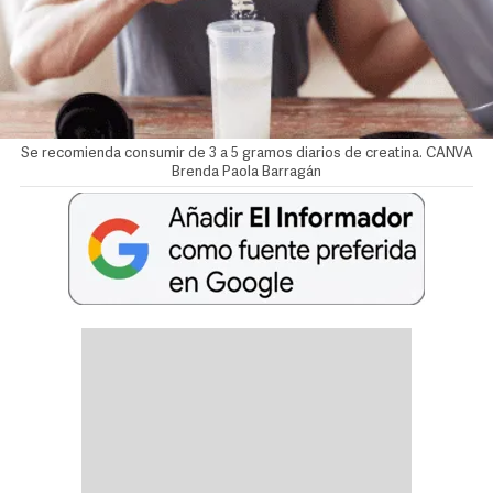
Se recomienda consumir de 3 a 5 gramos diarios de creatina. CANVA
Brenda Paola Barragán