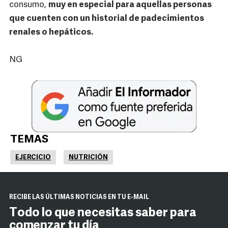
consumo,
muy en especial para aquellas personas
que cuenten con un historial de padecimientos
renales o hepáticos.
NG
TEMAS
EJERCICIO
NUTRICIÓN
RECIBE LAS ÚLTIMAS NOTICIAS EN TU E-MAIL
Todo lo que necesitas saber para
comenzar tu día