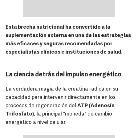
Esta brecha nutricional ha convertido a la
suplementación externa en una de las estrategias
más eficaces y seguras recomendadas por
especialistas clínicos e instituciones de salud.
La ciencia detrás del impulso energético
La verdadera magia de la creatina radica en su
capacidad para intervenir directamente en los
procesos de regeneración del
ATP (Adenosín
Trifosfato)
, la principal "moneda" de cambio
energético a nivel celular.