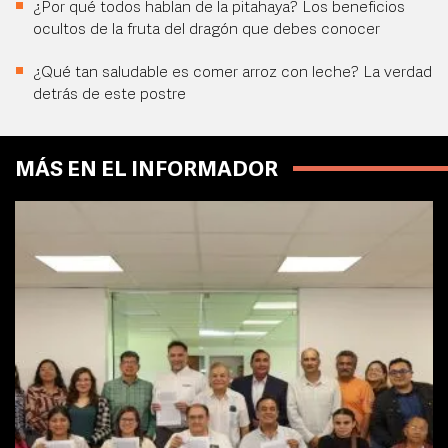
¿Por qué todos hablan de la pitahaya? Los beneficios
ocultos de la fruta del dragón que debes conocer
¿Qué tan saludable es comer arroz con leche? La verdad
detrás de este postre
MÁS EN EL INFORMADOR