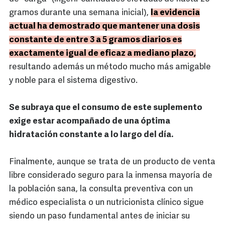
gramos durante una semana inicial),
la evidencia
actual ha demostrado que mantener una dosis
constante de entre 3 a 5 gramos diarios es
exactamente igual de eficaz a mediano plazo,
resultando además un método mucho más amigable
y noble para el sistema digestivo.
Se subraya que el consumo de este suplemento
exige estar acompañado de una óptima
hidratación constante a lo largo del día.
Finalmente, aunque se trata de un producto de venta
libre considerado seguro para la inmensa mayoría de
la población sana, la consulta preventiva con un
médico especialista o un nutricionista clínico sigue
siendo un paso fundamental antes de iniciar su