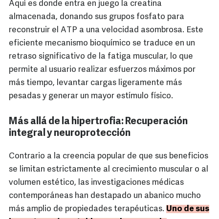
Aquí es donde entra en juego la creatina
almacenada, donando sus grupos fosfato para
reconstruir el ATP a una velocidad asombrosa. Este
eficiente mecanismo bioquímico se traduce en un
retraso significativo de la fatiga muscular, lo que
permite al usuario realizar esfuerzos máximos por
más tiempo, levantar cargas ligeramente más
pesadas y generar un mayor estímulo físico.
Más allá de la hipertrofia: Recuperación
integral y neuroprotección
Contrario a la creencia popular de que sus beneficios
se limitan estrictamente al crecimiento muscular o al
volumen estético, las investigaciones médicas
contemporáneas han destapado un abanico mucho
más amplio de propiedades terapéuticas.
Uno de sus