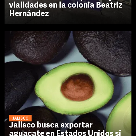
vialidades en la colonia Beatriz
Hernández
JALISCO
Jalisco busca exportar
aguacate en Estados Unidos si