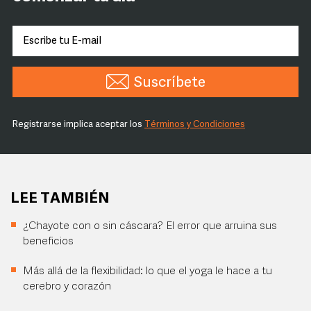
Suscríbete
Registrarse implica aceptar los
Términos y Condiciones
LEE TAMBIÉN
¿Chayote con o sin cáscara? El error que arruina sus
beneficios
Más allá de la flexibilidad: lo que el yoga le hace a tu
cerebro y corazón