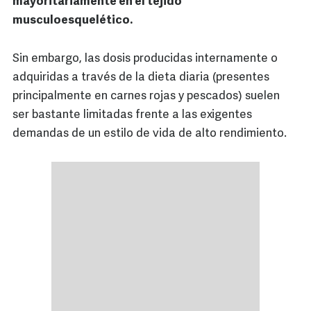
mayoritariamente en el tejido
musculoesquelético.
Sin embargo, las dosis producidas internamente o
adquiridas a través de la dieta diaria (presentes
principalmente en carnes rojas y pescados) suelen
ser bastante limitadas frente a las exigentes
demandas de un estilo de vida de alto rendimiento.