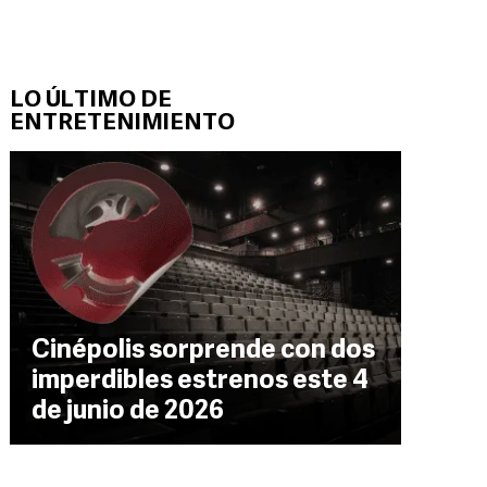
LO ÚLTIMO DE
ENTRETENIMIENTO
Cinépolis sorprende con dos
imperdibles estrenos este 4
de junio de 2026