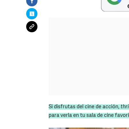
Si disfrutas del cine de acción,
thri
para verla en tu sala de cine favo