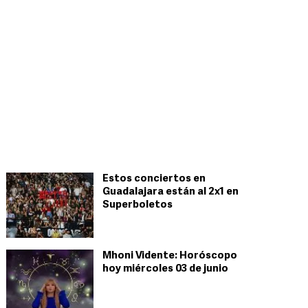
Estos conciertos en
Guadalajara están al 2x1 en
Superboletos
Mhoni Vidente: Horóscopo
hoy miércoles 03 de junio