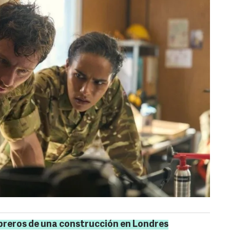
breros de una construcción en Londres