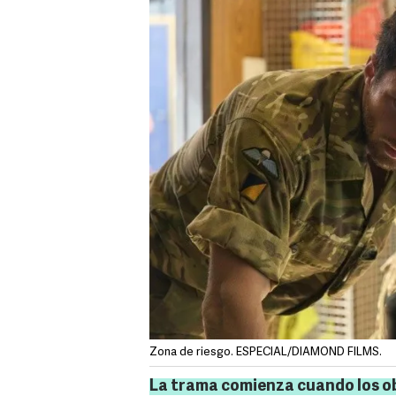
Zona de riesgo. ESPECIAL/DIAMOND FILMS.
La trama comienza cuando los o