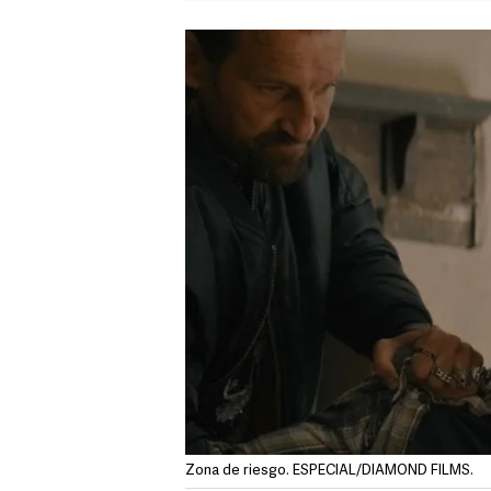
Zona de riesgo. ESPECIAL/DIAMOND FILMS.