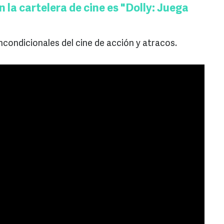
la cartelera de cine es "Dolly: Juega
incondicionales del cine de acción y atracos.