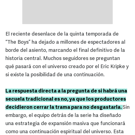
El reciente desenlace de la quinta temporada de
“The Boys” ha dejado a millones de espectadores al
borde del asiento, marcando el final definitivo de la
historia central. Muchos seguidores se preguntan
qué pasará con el universo creado por el Eric Kripke y
si existe la posibilidad de una continuación.
La respuesta directa a la pregunta de si habrá una
secuela tradicional es no, ya que los productores
decidieron cerrar la trama para no desgastarla.
Sin
embargo, el equipo detrás de la serie ha diseñado
una estrategia de expansión masiva que funcionará
como una continuación espiritual del universo. Esta