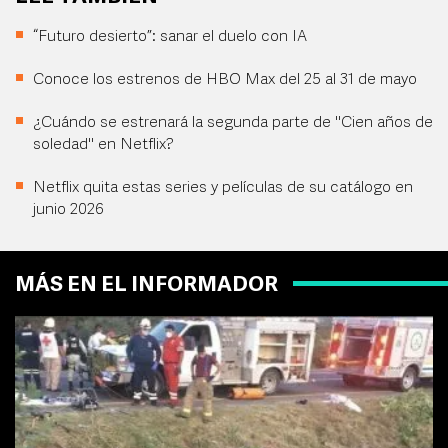
“Futuro desierto”: sanar el duelo con IA
Conoce los estrenos de HBO Max del 25 al 31 de mayo
¿Cuándo se estrenará la segunda parte de "Cien años de
soledad" en Netflix?
Netflix quita estas series y películas de su catálogo en
junio 2026
MÁS EN EL INFORMADOR