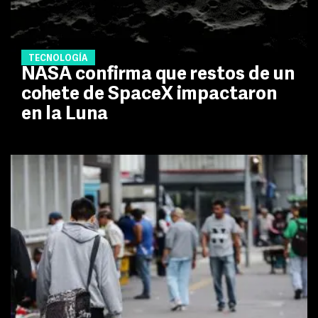
TECNOLOGÍA
NASA confirma que restos de un
cohete de SpaceX impactaron
en la Luna