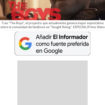
Tras "The Boys", el proyecto que actualmente genera mayor expectativa
entre la comunidad de fanáticos es "Vought Rising". ESPECIAL/Prime Video