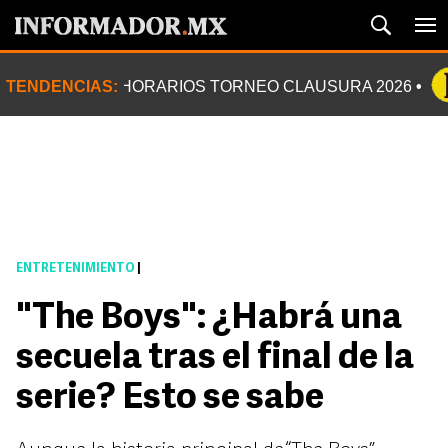
TENDENCIAS:
HORARIOS TORNEO CLAUSURA 2026
ENTRETENIMIENTO
|
"The Boys": ¿Habrá una
secuela tras el final de la
serie? Esto se sabe