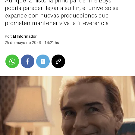
Aunque la historia principal de “The Boys”
podría parecer llegar a su fin, el universo se
expande con nuevas producciones que
prometen mantener viva la irreverencia
Por:
El Informador
25 de mayo de 2026 - 14:21 hs