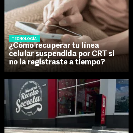
TECNOLOGÍA
¿Cómo recuperar tu línea
celular suspendida por CRT si
no la registraste a tiempo?