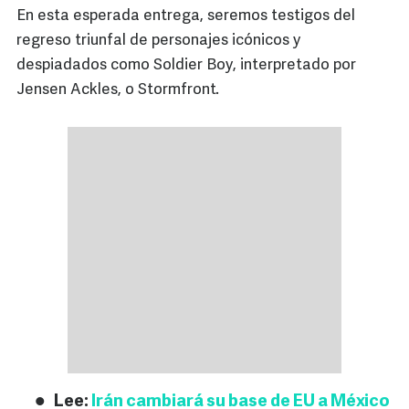
En esta esperada entrega, seremos testigos del
regreso triunfal de personajes icónicos y
despiadados como Soldier Boy, interpretado por
Jensen Ackles, o Stormfront.
Lee:
Irán cambiará su base de EU a México