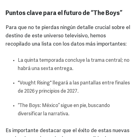
Puntos clave para el futuro de “The Boys”
Para que no te pierdas ningún detalle crucial sobre el
destino de este universo televisivo, hemos
recopilado una lista con los datos más importantes:
La quinta temporada concluye la trama central; no
habrá una sexta entrega.
"Vought Rising" llegará a las pantallas entre finales
de 2026 y principios de 2027.
“The Boys: México” sigue en pie, buscando
diversificar la narrativa.
Es importante destacar que el éxito de estas nuevas