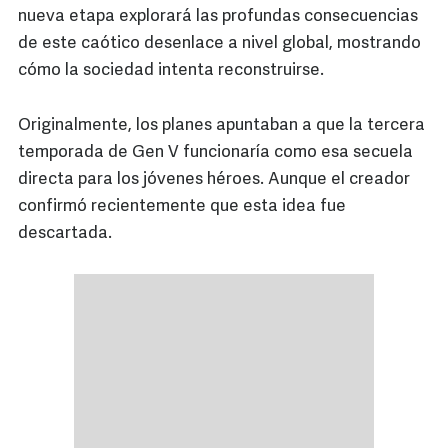
nueva etapa explorará las profundas consecuencias
de este caótico desenlace a nivel global, mostrando
cómo la sociedad intenta reconstruirse.
Originalmente, los planes apuntaban a que la tercera
temporada de Gen V funcionaría como esa secuela
directa para los jóvenes héroes. Aunque el creador
confirmó recientemente que esta idea fue
descartada.