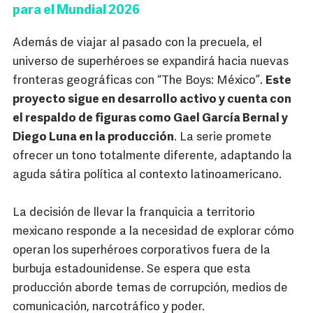
para el Mundial 2026
Además de viajar al pasado con la precuela, el
universo de superhéroes se expandirá hacia nuevas
fronteras geográficas con “The Boys: México”.
Este
proyecto sigue en desarrollo activo y cuenta con
el respaldo de figuras como Gael García Bernal y
Diego Luna en la producción
. La serie promete
ofrecer un tono totalmente diferente, adaptando la
aguda sátira política al contexto latinoamericano.
La decisión de llevar la franquicia a territorio
mexicano responde a la necesidad de explorar cómo
operan los superhéroes corporativos fuera de la
burbuja estadounidense. Se espera que esta
producción aborde temas de corrupción, medios de
comunicación, narcotráfico y poder.