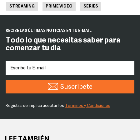
STREAMING
PRIME VIDEO
SERIES
RECIBE LAS ÚLTIMAS NOTICIAS EN TU E-MAIL
Todo lo que necesitas saber para
comenzar tu día
Suscríbete
Registrarse implica aceptar los
Términos y Condiciones
LEE TAMBIÉN