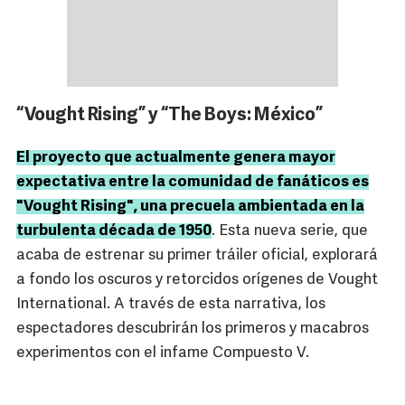
“Vought Rising” y “The Boys: México”
El proyecto que actualmente genera mayor
expectativa entre la comunidad de fanáticos es
"Vought Rising", una precuela ambientada en la
turbulenta década de 1950
. Esta nueva serie, que
acaba de estrenar su primer tráiler oficial, explorará
a fondo los oscuros y retorcidos orígenes de Vought
International. A través de esta narrativa, los
espectadores descubrirán los primeros y macabros
experimentos con el infame Compuesto V.