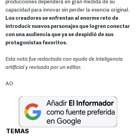
producciones dependerá en gran medida de su
capacidad para innovar sin perder la esencia original.
Los creadores se enfrentan al enorme reto de
introducir nuevos personajes que logren conectar
con una audiencia que ya se despidió de sus
protagonistas favoritos.
Esta nota fue redactada con ayuda de inteligencia
artificial y revisada por un editor.
AO
TEMAS