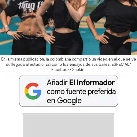
En la misma publicación, la colombiana compartió un video en el que se ve
su llegada al estadio, así como los ensayos de sus bailes. ESPECIAL/
Facebook/ Shakira