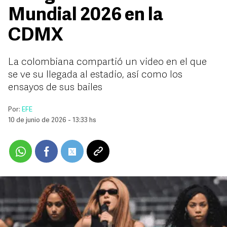
Mundial 2026 en la
CDMX
La colombiana compartió un video en el que
se ve su llegada al estadio, así como los
ensayos de sus bailes
Por:
EFE
10 de junio de 2026 - 13:33 hs