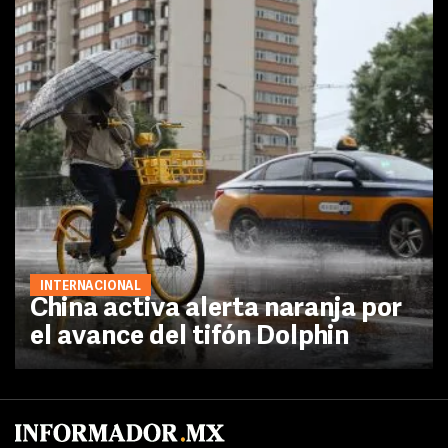
INTERNACIONAL
China activa alerta naranja por
el avance del tifón Dolphin