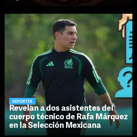
DEPORTES
Revelan a dos asistentes del
cuerpo técnico de Rafa Márquez
en la Selección Mexicana