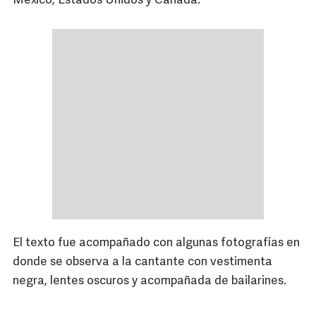
México, Estados Unidos y Canadá.
El texto fue acompañado con algunas fotografías en
donde se observa a la cantante con vestimenta
negra, lentes oscuros y acompañada de bailarines.