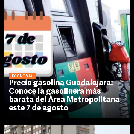
ECONOMÍA
Precio gasolina Guadalajara:
Conoce la gasolinera más
barata del Área Metropolitana
este 7 de agosto