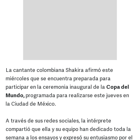
La cantante colombiana Shakira afirmó este
miércoles que se encuentra preparada para
participar en la ceremonia inaugural de la
Copa del
Mundo,
programada para realizarse este jueves en
la Ciudad de México.
A través de sus redes sociales, la intérprete
compartió que ella y su equipo han dedicado toda la
semana a los ensayos y expresó su entusiasmo por el