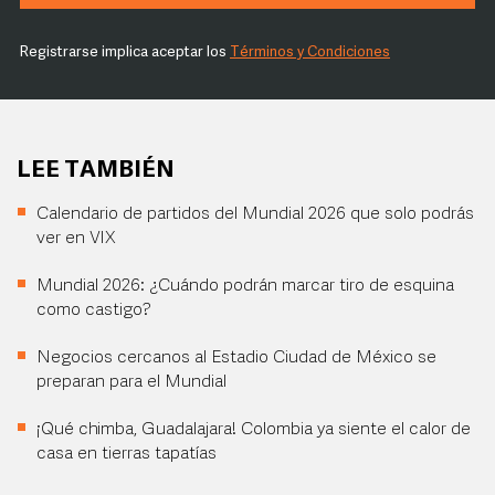
Registrarse implica aceptar los
Términos y Condiciones
LEE TAMBIÉN
Calendario de partidos del Mundial 2026 que solo podrás
ver en VIX
Mundial 2026: ¿Cuándo podrán marcar tiro de esquina
como castigo?
Negocios cercanos al Estadio Ciudad de México se
preparan para el Mundial
¡Qué chimba, Guadalajara! Colombia ya siente el calor de
casa en tierras tapatías