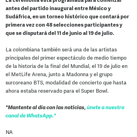
La ceremonia está programada para comenzar
antes del partido inaugural entre México y
Sudáfrica, en un torneo histórico que contará por
primera vez con 48 selecciones participantes y
que se disputará del 11 de junio al 19 de julio.
La colombiana también será una de las artistas
principales del primer espectáculo de medio tiempo
de la historia de la final del Mundial, el 19 de julio en
el MetLife Arena, junto a Madonna y el grupo
surcoreano BTS, modalidad de concierto que hasta
ahora estaba reservado para el Super Bowl.
*Mantente al día con las noticias,
únete a nuestro
canal de WhatsApp.
*
NA