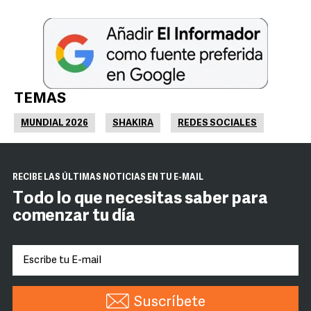
TEMAS
MUNDIAL 2026
SHAKIRA
REDES SOCIALES
RECIBE LAS ÚLTIMAS NOTICIAS EN TU E-MAIL
Todo lo que necesitas saber para
comenzar tu día
Suscríbete