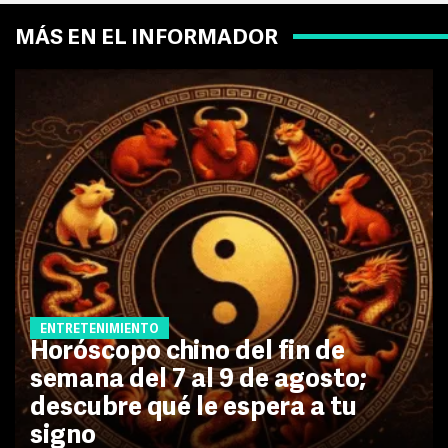
MÁS EN EL INFORMADOR
ENTRETENIMIENTO
Horóscopo chino del fin de
semana del 7 al 9 de agosto;
descubre qué le espera a tu
signo