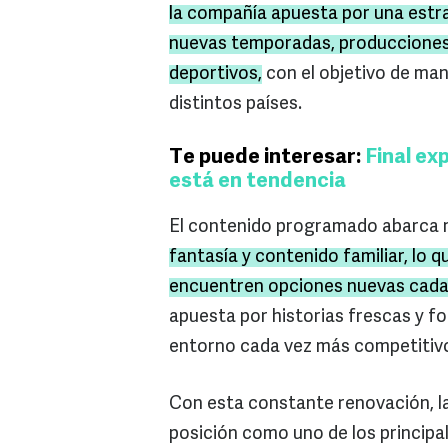
la compañía apuesta por una estr
nuevas temporadas, producciones 
deportivos,
con el objetivo de man
distintos países.
Te puede interesar:
Final ex
está en tendencia
El contenido programado abarca m
fantasía y contenido familiar, lo 
encuentren opciones nuevas cad
apuesta por historias frescas y 
entorno cada vez más competitiv
Con esta constante renovación, l
posición como uno de los principal