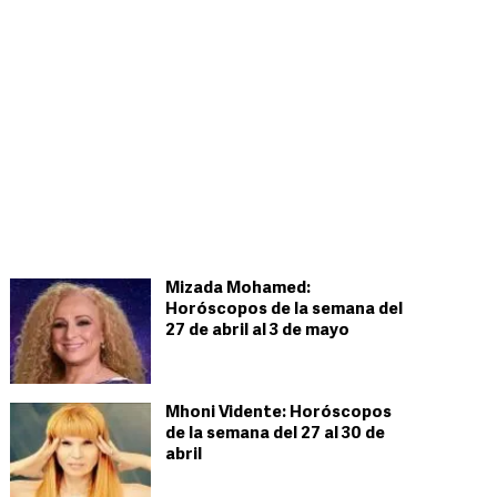
Mizada Mohamed:
Horóscopos de la semana del
27 de abril al 3 de mayo
Mhoni Vidente: Horóscopos
de la semana del 27 al 30 de
abril