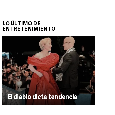
LO ÚLTIMO DE
ENTRETENIMIENTO
El diablo dicta tendencia