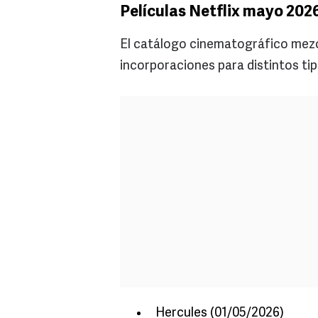
Películas Netflix mayo 2026
El catálogo cinematográfico mezc
incorporaciones para distintos tip
Hercules (01/05/2026)