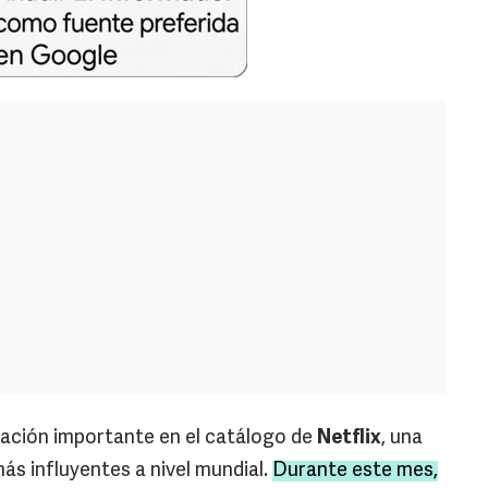
ación importante en el catálogo de
Netflix
, una
ás influyentes a nivel mundial.
Durante este mes,