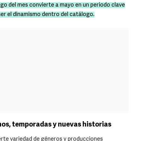
largo del mes convierte a mayo en un periodo clave
er el dinamismo dentro del catálogo.
nos, temporadas y nuevas historias
uerte variedad de géneros y producciones