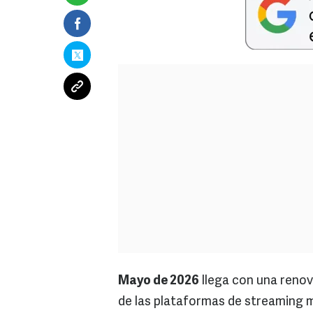
Mayo de 2026
llega con una renov
de las plataformas de streaming m