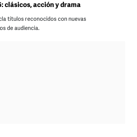
: clásicos, acción y drama
la títulos reconocidos con nuevas
os de audiencia.