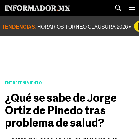
TENDENCIAS:
HORARIOS TORNEO CLAUSURA 2026
ENTRETENIMIENTO
|
¿Qué se sabe de Jorge
Ortiz de Pinedo tras
problema de salud?