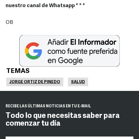
nuestro canal de Whatsapp * * *
OB
TEMAS
JORGE ORTIZ DE PINEDO
SALUD
RECIBE LAS ÚLTIMAS NOTICIAS EN TU E-MAIL
Todo lo que necesitas saber para
comenzar tu día