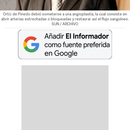
Ortiz de Pinedo debió someterse a una angioplastía, la cual consiste en
abrir arterias estrechadas o bloqueadas y restaurar así el flujo sanguíneo.
SUN / ARCHIVO