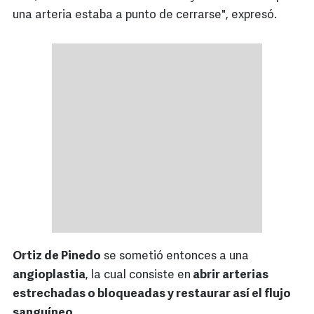
una arteria estaba a punto de cerrarse", expresó.
Ortiz de Pinedo
se sometió entonces a una
angioplastia
, la cual consiste en
abrir arterias
estrechadas o bloqueadas y restaurar así el flujo
sanguíneo.