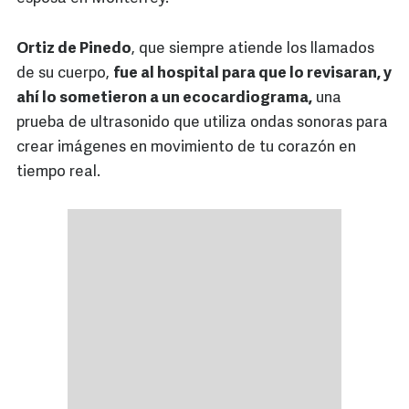
Ortiz de Pinedo
, que siempre atiende los llamados
de su cuerpo,
fue al hospital para que lo revisaran, y
ahí lo sometieron a un ecocardiograma,
una
prueba de ultrasonido que utiliza ondas sonoras para
crear imágenes en movimiento de tu corazón en
tiempo real.