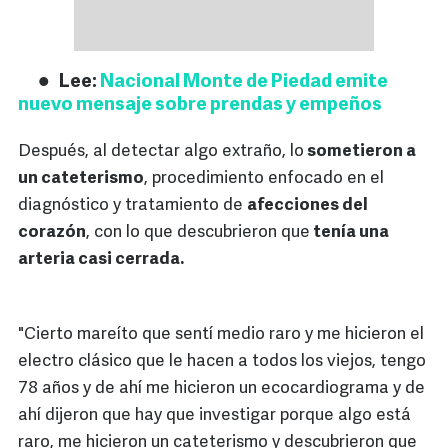
Lee:
Nacional Monte de Piedad emite
nuevo mensaje sobre prendas y empeños
Después, al detectar algo extraño, lo
sometieron a
un cateterismo
, procedimiento enfocado en el
diagnóstico y tratamiento de
afecciones del
corazón
, con lo que descubrieron que
tenía una
arteria casi cerrada.
"Cierto mareíto que sentí medio raro y me hicieron el
electro clásico que le hacen a todos los viejos, tengo
78 años y de ahí me hicieron un ecocardiograma y de
ahí dijeron que hay que investigar porque algo está
raro, me hicieron un cateterismo y descubrieron que