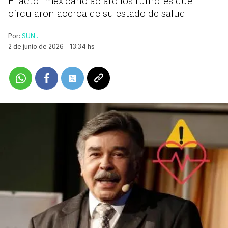
El actor mexicano aclaró los rumores que
circularon acerca de su estado de salud
Por:
SUN .
2 de junio de 2026 - 13:34 hs