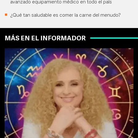
avanzado equipamiento médico en todo el país
¿Qué tan saludable es comer la carne del menudo?
MÁS EN EL INFORMADOR