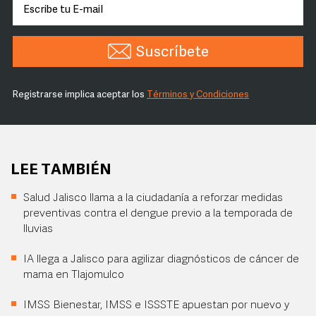
Suscríbete
Registrarse implica aceptar los
Términos y Condiciones
LEE TAMBIÉN
Salud Jalisco llama a la ciudadanía a reforzar medidas
preventivas contra el dengue previo a la temporada de
lluvias
IA llega a Jalisco para agilizar diagnósticos de cáncer de
mama en Tlajomulco
IMSS Bienestar, IMSS e ISSSTE apuestan por nuevo y