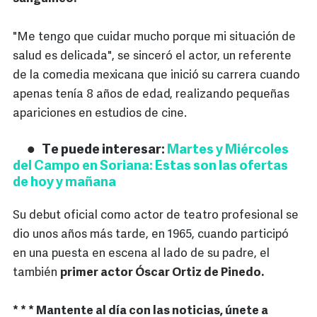
"Me tengo que cuidar mucho porque mi situación de
salud es delicada", se sinceró el actor, un referente
de la comedia mexicana que inició su carrera cuando
apenas tenía 8 años de edad, realizando pequeñas
apariciones en estudios de cine.
Te puede interesar:
Martes y Miércoles
del Campo en Soriana: Estas son las ofertas
de hoy y mañana
Su debut oficial como actor de teatro profesional se
dio unos años más tarde, en 1965, cuando participó
en una puesta en escena al lado de su padre, el
también
primer actor Óscar Ortiz de Pinedo.
* * * Mantente al día con las noticias, únete a