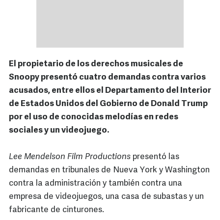
El propietario de los derechos musicales de
Snoopy presentó cuatro demandas contra varios
acusados, entre ellos el Departamento del Interior
de Estados Unidos del Gobierno de Donald Trump
por el uso de conocidas melodías en redes
sociales y un videojuego.
Lee Mendelson Film Productions
presentó las
demandas en tribunales de Nueva York y Washington
contra la administración y también contra una
empresa de videojuegos, una casa de subastas y un
fabricante de cinturones.