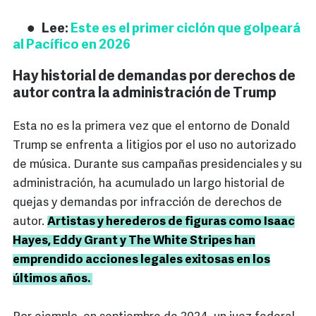
Lee:
Este es el primer ciclón que golpeará
al Pacífico en 2026
Hay historial de demandas por derechos de
autor contra la administración de Trump
Esta no es la primera vez que el entorno de Donald
Trump se enfrenta a litigios por el uso no autorizado
de música. Durante sus campañas presidenciales y su
administración, ha acumulado un largo historial de
quejas y demandas por infracción de derechos de
autor.
Artistas y herederos de figuras como Isaac
Hayes, Eddy Grant y The White Stripes han
emprendido acciones legales exitosas en los
últimos años.