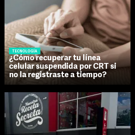
TECNOLOGÍA
¿Cómo recuperar tu línea
celular suspendida por CRT si
no la registraste a tiempo?