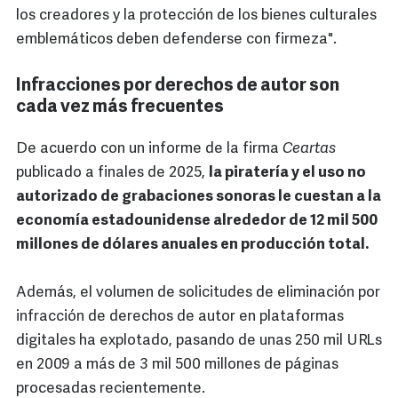
los creadores y la protección de los bienes culturales
emblemáticos deben defenderse con firmeza".
Infracciones por derechos de autor son
cada vez más frecuentes
De acuerdo con un informe de la firma
Ceartas
publicado a finales de 2025,
la piratería y el uso no
autorizado de grabaciones sonoras le cuestan a la
economía estadounidense alrededor de 12 mil 500
millones de dólares anuales en producción total.
Además, el volumen de solicitudes de eliminación por
infracción de derechos de autor en plataformas
digitales ha explotado, pasando de unas 250 mil URLs
en 2009 a más de 3 mil 500 millones de páginas
procesadas recientemente.