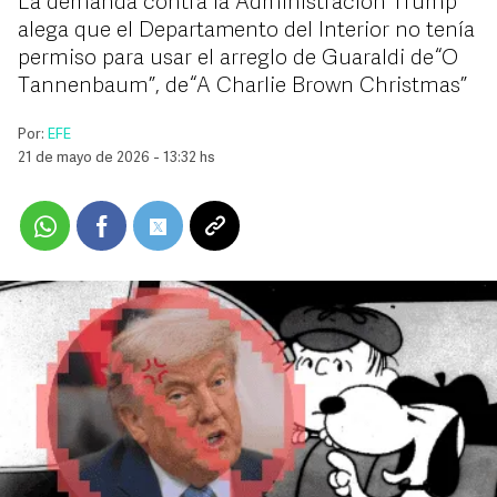
La demanda contra la Administración Trump
alega que el Departamento del Interior no tenía
permiso para usar el arreglo de Guaraldi de “O
Tannenbaum”, de “A Charlie Brown Christmas”
Por:
EFE
21 de mayo de 2026 - 13:32 hs