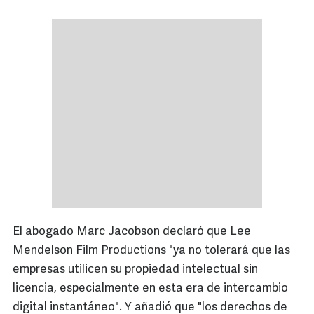
El abogado Marc Jacobson declaró que Lee
Mendelson Film Productions "ya no tolerará que las
empresas utilicen su propiedad intelectual sin
licencia, especialmente en esta era de intercambio
digital instantáneo". Y añadió que "los derechos de