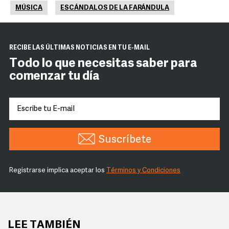
MÚSICA
ESCÁNDALOS DE LA FARÁNDULA
RECIBE LAS ÚLTIMAS NOTICIAS EN TU E-MAIL
Todo lo que necesitas saber para
comenzar tu día
Suscríbete
Registrarse implica aceptar los
Términos y Condiciones
LEE TAMBIÉN