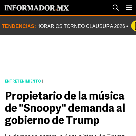
TENDENCIAS:
HORARIOS TORNEO CLAUSURA 2026
ENTRETENIMIENTO
|
Propietario de la música
de "Snoopy" demanda al
gobierno de Trump