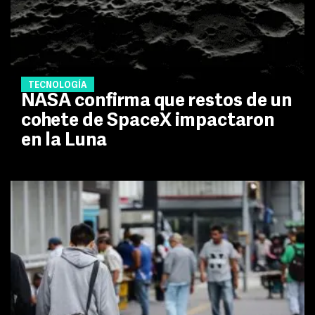
TECNOLOGÍA
NASA confirma que restos de un
cohete de SpaceX impactaron
en la Luna