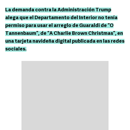
La demanda contra la Administración Trump
alega que el Departamento del Interior no tenía
permiso para usar el arreglo de Guaraldi de “O
Tannenbaum”, de “A Charlie Brown Christmas”, en
una tarjeta navideña digital publicada en las redes
sociales.