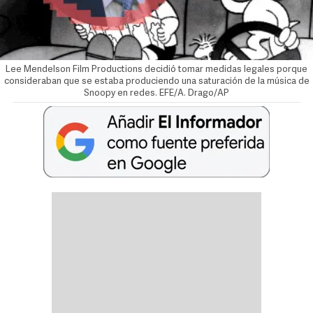
Lee Mendelson Film Productions decidió tomar medidas legales porque
consideraban que se estaba produciendo una saturación de la música de
Snoopy en redes. EFE/A. Drago/AP