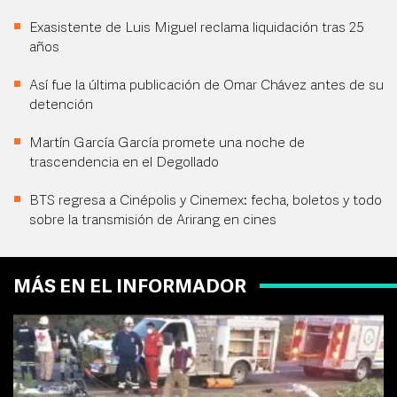
Exasistente de Luis Miguel reclama liquidación tras 25
años
Así fue la última publicación de Omar Chávez antes de su
detención
Martín García García promete una noche de
trascendencia en el Degollado
BTS regresa a Cinépolis y Cinemex: fecha, boletos y todo
sobre la transmisión de Arirang en cines
MÁS EN EL INFORMADOR