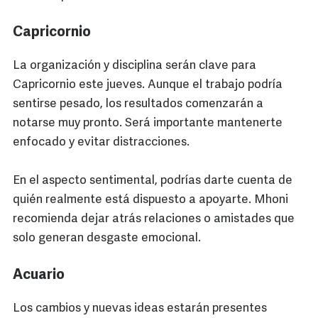
Capricornio
La organización y disciplina serán clave para
Capricornio este jueves. Aunque el trabajo podría
sentirse pesado, los resultados comenzarán a
notarse muy pronto. Será importante mantenerte
enfocado y evitar distracciones.
En el aspecto sentimental, podrías darte cuenta de
quién realmente está dispuesto a apoyarte. Mhoni
recomienda dejar atrás relaciones o amistades que
solo generan desgaste emocional.
Acuario
Los cambios y nuevas ideas estarán presentes