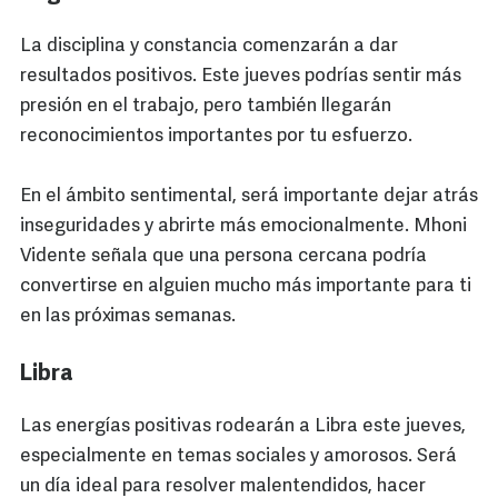
La disciplina y constancia comenzarán a dar
resultados positivos. Este jueves podrías sentir más
presión en el trabajo, pero también llegarán
reconocimientos importantes por tu esfuerzo.
En el ámbito sentimental, será importante dejar atrás
inseguridades y abrirte más emocionalmente. Mhoni
Vidente señala que una persona cercana podría
convertirse en alguien mucho más importante para ti
en las próximas semanas.
Libra
Las energías positivas rodearán a Libra este jueves,
especialmente en temas sociales y amorosos. Será
un día ideal para resolver malentendidos, hacer