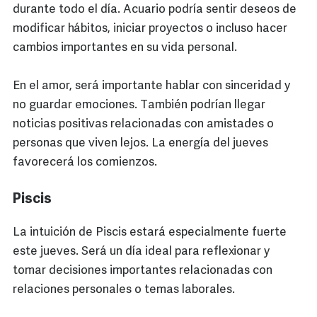
durante todo el día. Acuario podría sentir deseos de
modificar hábitos, iniciar proyectos o incluso hacer
cambios importantes en su vida personal.
En el amor, será importante hablar con sinceridad y
no guardar emociones. También podrían llegar
noticias positivas relacionadas con amistades o
personas que viven lejos. La energía del jueves
favorecerá los comienzos.
Piscis
La intuición de Piscis estará especialmente fuerte
este jueves. Será un día ideal para reflexionar y
tomar decisiones importantes relacionadas con
relaciones personales o temas laborales.