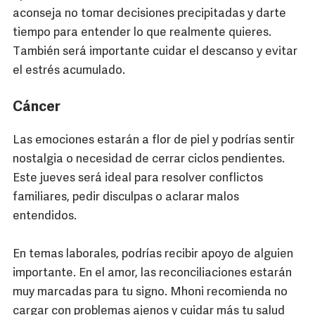
aconseja no tomar decisiones precipitadas y darte
tiempo para entender lo que realmente quieres.
También será importante cuidar el descanso y evitar
el estrés acumulado.
Cáncer
Las emociones estarán a flor de piel y podrías sentir
nostalgia o necesidad de cerrar ciclos pendientes.
Este jueves será ideal para resolver conflictos
familiares, pedir disculpas o aclarar malos
entendidos.
En temas laborales, podrías recibir apoyo de alguien
importante. En el amor, las reconciliaciones estarán
muy marcadas para tu signo. Mhoni recomienda no
cargar con problemas ajenos y cuidar más tu salud