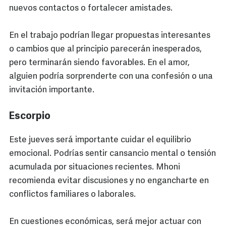
nuevos contactos o fortalecer amistades.
En el trabajo podrían llegar propuestas interesantes
o cambios que al principio parecerán inesperados,
pero terminarán siendo favorables. En el amor,
alguien podría sorprenderte con una confesión o una
invitación importante.
Escorpio
Este jueves será importante cuidar el equilibrio
emocional. Podrías sentir cansancio mental o tensión
acumulada por situaciones recientes. Mhoni
recomienda evitar discusiones y no engancharte en
conflictos familiares o laborales.
En cuestiones económicas, será mejor actuar con