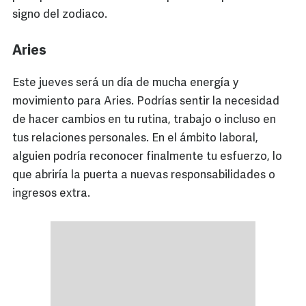
signo del zodiaco.
Aries
Este jueves será un día de mucha energía y
movimiento para Aries. Podrías sentir la necesidad
de hacer cambios en tu rutina, trabajo o incluso en
tus relaciones personales. En el ámbito laboral,
alguien podría reconocer finalmente tu esfuerzo, lo
que abriría la puerta a nuevas responsabilidades o
ingresos extra.