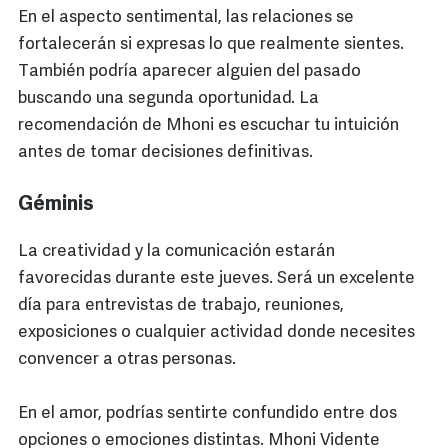
En el aspecto sentimental, las relaciones se
fortalecerán si expresas lo que realmente sientes.
También podría aparecer alguien del pasado
buscando una segunda oportunidad. La
recomendación de Mhoni es escuchar tu intuición
antes de tomar decisiones definitivas.
Géminis
La creatividad y la comunicación estarán
favorecidas durante este jueves. Será un excelente
día para entrevistas de trabajo, reuniones,
exposiciones o cualquier actividad donde necesites
convencer a otras personas.
En el amor, podrías sentirte confundido entre dos
opciones o emociones distintas. Mhoni Vidente