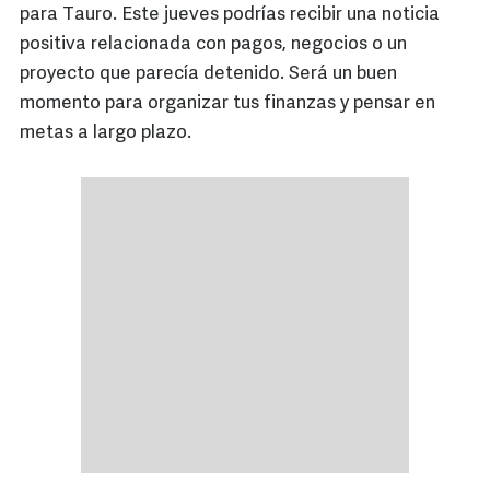
para Tauro. Este jueves podrías recibir una noticia
positiva relacionada con pagos, negocios o un
proyecto que parecía detenido. Será un buen
momento para organizar tus finanzas y pensar en
metas a largo plazo.