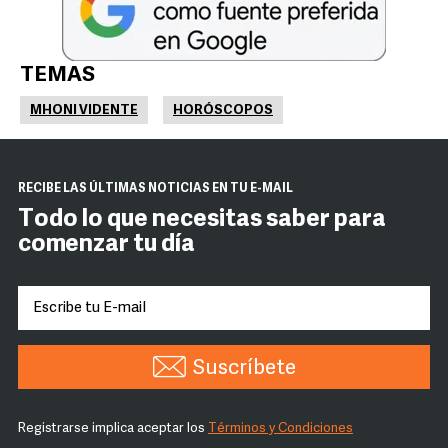
TEMAS
MHONI VIDENTE
HORÓSCOPOS
RECIBE LAS ÚLTIMAS NOTICIAS EN TU E-MAIL
Todo lo que necesitas saber para
comenzar tu día
Suscríbete
Registrarse implica aceptar los
Términos y Condiciones