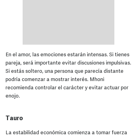
En el amor, las emociones estarán intensas. Si tienes
pareja, será importante evitar discusiones impulsivas.
Si estás soltero, una persona que parecía distante
podría comenzar a mostrar interés. Mhoni
recomienda controlar el carácter y evitar actuar por
enojo.
Tauro
La estabilidad económica comienza a tomar fuerza