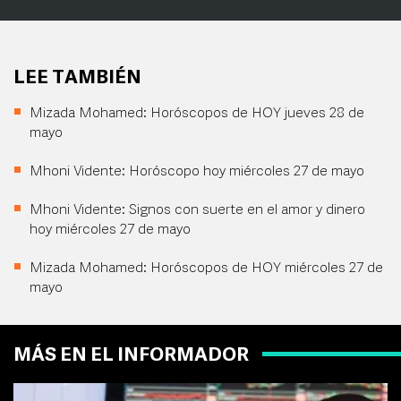
LEE TAMBIÉN
Mizada Mohamed: Horóscopos de HOY jueves 28 de
mayo
Mhoni Vidente: Horóscopo hoy miércoles 27 de mayo
Mhoni Vidente: Signos con suerte en el amor y dinero
hoy miércoles 27 de mayo
Mizada Mohamed: Horóscopos de HOY miércoles 27 de
mayo
MÁS EN EL INFORMADOR