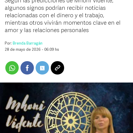
Según las predicciones de Mhoni Vidente,
algunos signos podrían recibir noticias
relacionadas con el dinero y el trabajo,
mientras otros vivirán momentos clave en el
amor y las relaciones personales
Por:
Brenda Barragán
28 de mayo de 2026 - 06:09 hs