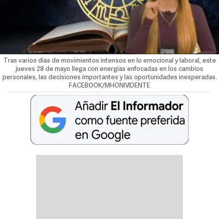
Tras varios días de movimientos intensos en lo emocional y laboral, este
jueves 28 de mayo llega con energías enfocadas en los cambios
personales, las decisiones importantes y las oportunidades inesperadas.
FACEBOOK/MHONIVIDENTE