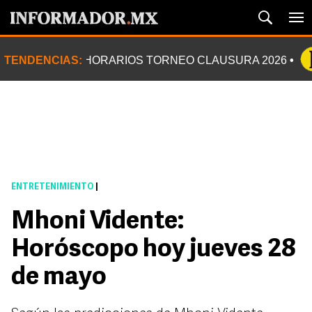
TENDENCIAS:
HORARIOS TORNEO CLAUSURA 2026
ENTRETENIMIENTO
|
Mhoni Vidente:
Horóscopo hoy jueves 28
de mayo