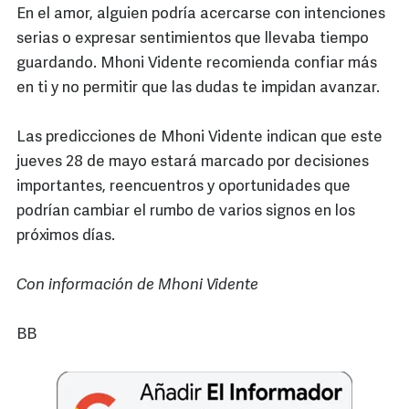
En el amor, alguien podría acercarse con intenciones
serias o expresar sentimientos que llevaba tiempo
guardando. Mhoni Vidente recomienda confiar más
en ti y no permitir que las dudas te impidan avanzar.
Las predicciones de Mhoni Vidente indican que este
jueves 28 de mayo estará marcado por decisiones
importantes, reencuentros y oportunidades que
podrían cambiar el rumbo de varios signos en los
próximos días.
Con información de Mhoni Vidente
BB