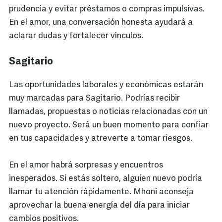
prudencia y evitar préstamos o compras impulsivas.
En el amor, una conversación honesta ayudará a
aclarar dudas y fortalecer vínculos.
Sagitario
Las oportunidades laborales y económicas estarán
muy marcadas para Sagitario. Podrías recibir
llamadas, propuestas o noticias relacionadas con un
nuevo proyecto. Será un buen momento para confiar
en tus capacidades y atreverte a tomar riesgos.
En el amor habrá sorpresas y encuentros
inesperados. Si estás soltero, alguien nuevo podría
llamar tu atención rápidamente. Mhoni aconseja
aprovechar la buena energía del día para iniciar
cambios positivos.