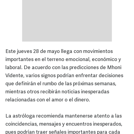
Este jueves 28 de mayo llega con movimientos
importantes en el terreno emocional, económico y
laboral. De acuerdo con las predicciones de Mhoni
Vidente, varios signos podrían enfrentar decisiones
que definirán el rumbo de las próximas semanas,
mientras otros recibirán noticias inesperadas
relacionadas con el amor o el dinero.
La astróloga recomienda mantenerse atento a las
coincidencias, mensajes y encuentros inesperados,
pues podrían traer señales importantes para cada