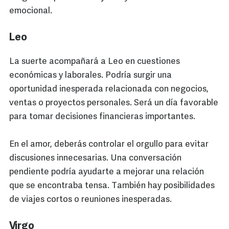
emocional.
Leo
La suerte acompañará a Leo en cuestiones
económicas y laborales. Podría surgir una
oportunidad inesperada relacionada con negocios,
ventas o proyectos personales. Será un día favorable
para tomar decisiones financieras importantes.
En el amor, deberás controlar el orgullo para evitar
discusiones innecesarias. Una conversación
pendiente podría ayudarte a mejorar una relación
que se encontraba tensa. También hay posibilidades
de viajes cortos o reuniones inesperadas.
Virgo