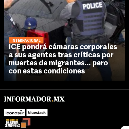
INTERNACIONAL
ICE pondrá cámaras corporales
a sus agentes tras críticas por
muertes de migrantes... pero
con estas condiciones