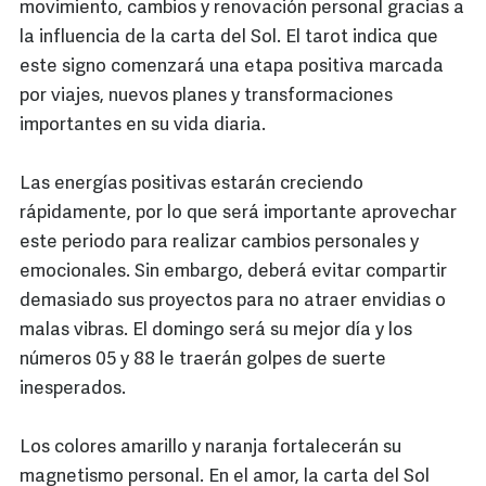
movimiento, cambios y renovación personal gracias a
la influencia de la carta del Sol. El tarot indica que
este signo comenzará una etapa positiva marcada
por viajes, nuevos planes y transformaciones
importantes en su vida diaria.
Las energías positivas estarán creciendo
rápidamente, por lo que será importante aprovechar
este periodo para realizar cambios personales y
emocionales. Sin embargo, deberá evitar compartir
demasiado sus proyectos para no atraer envidias o
malas vibras. El domingo será su mejor día y los
números 05 y 88 le traerán golpes de suerte
inesperados.
Los colores amarillo y naranja fortalecerán su
magnetismo personal. En el amor, la carta del Sol