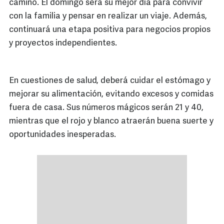
camino. El domingo será su mejor día para convivir
con la familia y pensar en realizar un viaje. Además,
continuará una etapa positiva para negocios propios
y proyectos independientes.
En cuestiones de salud, deberá cuidar el estómago y
mejorar su alimentación, evitando excesos y comidas
fuera de casa. Sus números mágicos serán 21 y 40,
mientras que el rojo y blanco atraerán buena suerte y
oportunidades inesperadas.