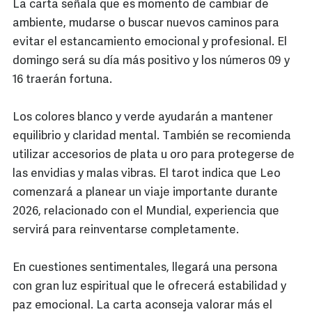
La carta señala que es momento de cambiar de
ambiente, mudarse o buscar nuevos caminos para
evitar el estancamiento emocional y profesional. El
domingo será su día más positivo y los números 09 y
16 traerán fortuna.
Los colores blanco y verde ayudarán a mantener
equilibrio y claridad mental. También se recomienda
utilizar accesorios de plata u oro para protegerse de
las envidias y malas vibras. El tarot indica que Leo
comenzará a planear un viaje importante durante
2026, relacionado con el Mundial, experiencia que
servirá para reinventarse completamente.
En cuestiones sentimentales, llegará una persona
con gran luz espiritual que le ofrecerá estabilidad y
paz emocional. La carta aconseja valorar más el