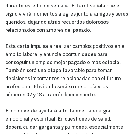
durante este fin de semana. El tarot señala que el
signo vivirá momentos alegres junto a amigos y seres
queridos, dejando atrás recuerdos dolorosos
relacionados con amores del pasado.
Esta carta impulsa a realizar cambios positivos en el
ámbito laboral y anuncia oportunidades para
conseguir un empleo mejor pagado o más estable.
También será una etapa favorable para tomar
decisiones importantes relacionadas con el futuro
profesional. El sábado será su mejor día y los
números 02 y 18 atraerán buena suerte.
El color verde ayudará a fortalecer la energía
emocional y espiritual. En cuestiones de salud,
deberá cuidar garganta y pulmones, especialmente