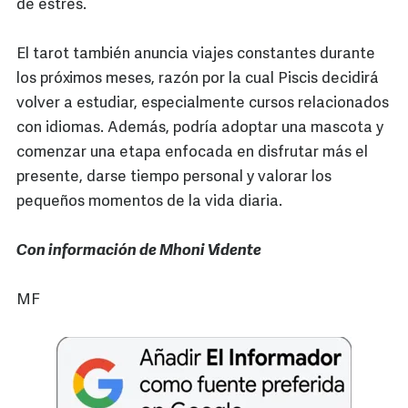
de estrés.
El tarot también anuncia viajes constantes durante
los próximos meses, razón por la cual Piscis decidirá
volver a estudiar, especialmente cursos relacionados
con idiomas. Además, podría adoptar una mascota y
comenzar una etapa enfocada en disfrutar más el
presente, darse tiempo personal y valorar los
pequeños momentos de la vida diaria.
Con información de Mhoni Vidente
MF