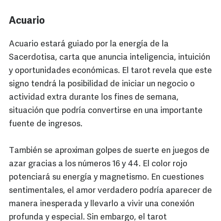
Acuario
Acuario estará guiado por la energía de la
Sacerdotisa, carta que anuncia inteligencia, intuición
y oportunidades económicas. El tarot revela que este
signo tendrá la posibilidad de iniciar un negocio o
actividad extra durante los fines de semana,
situación que podría convertirse en una importante
fuente de ingresos.
También se aproximan golpes de suerte en juegos de
azar gracias a los números 16 y 44. El color rojo
potenciará su energía y magnetismo. En cuestiones
sentimentales, el amor verdadero podría aparecer de
manera inesperada y llevarlo a vivir una conexión
profunda y especial. Sin embargo, el tarot