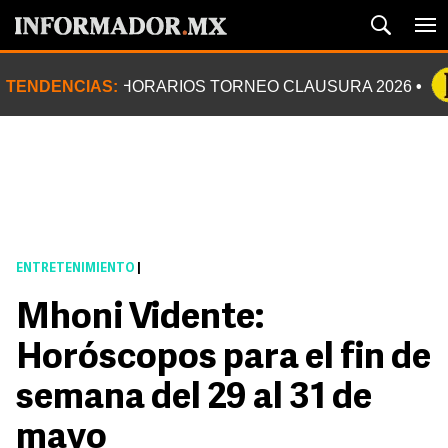
TENDENCIAS:
HORARIOS TORNEO CLAUSURA 2026
ENTRETENIMIENTO
|
Mhoni Vidente:
Horóscopos para el fin de
semana del 29 al 31 de
mayo