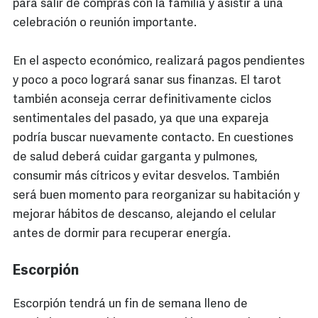
para salir de compras con la familia y asistir a una
celebración o reunión importante.
En el aspecto económico, realizará pagos pendientes
y poco a poco logrará sanar sus finanzas. El tarot
también aconseja cerrar definitivamente ciclos
sentimentales del pasado, ya que una expareja
podría buscar nuevamente contacto. En cuestiones
de salud deberá cuidar garganta y pulmones,
consumir más cítricos y evitar desvelos. También
será buen momento para reorganizar su habitación y
mejorar hábitos de descanso, alejando el celular
antes de dormir para recuperar energía.
Escorpión
Escorpión tendrá un fin de semana lleno de