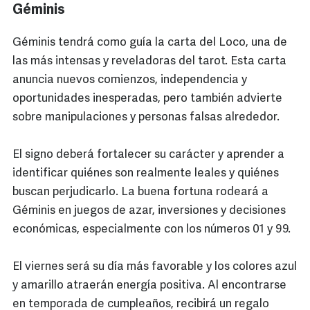
Géminis
Géminis tendrá como guía la carta del Loco, una de
las más intensas y reveladoras del tarot. Esta carta
anuncia nuevos comienzos, independencia y
oportunidades inesperadas, pero también advierte
sobre manipulaciones y personas falsas alrededor.
El signo deberá fortalecer su carácter y aprender a
identificar quiénes son realmente leales y quiénes
buscan perjudicarlo. La buena fortuna rodeará a
Géminis en juegos de azar, inversiones y decisiones
económicas, especialmente con los números 01 y 99.
El viernes será su día más favorable y los colores azul
y amarillo atraerán energía positiva. Al encontrarse
en temporada de cumpleaños, recibirá un regalo