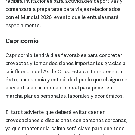
recibirá invitaciones para actividades deportivas y
comenzará a prepararse para viajes relacionados
con el Mundial 2026, evento que le entusiasmará
especialmente.
Capricornio
Capricornio tendrá días favorables para concretar
proyectos y tomar decisiones importantes gracias a
la influencia del As de Oros. Esta carta representa
éxito, abundancia y estabilidad, por lo que el signo se
encuentra en un momento ideal para poner en
marcha planes personales, laborales y económicos.
El tarot advierte que deberá evitar caer en
provocaciones o discusiones con personas cercanas,
ya que mantener la calma será clave para que todo