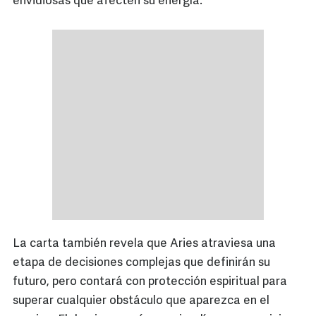
envidiosas que afecten su energía.
La carta también revela que Aries atraviesa una
etapa de decisiones complejas que definirán su
futuro, pero contará con protección espiritual para
superar cualquier obstáculo que aparezca en el