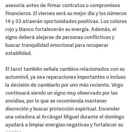
asesoría antes de firmar contratos o compromisos
financieros. El viernes será su mejor día y los números
14 y 33 atraerán oportunidades positivas. Los colores
rojo y blanco fortalecerán su energía. Además, el
signo deberá alejarse de personas conflictivas y
buscar tranquilidad emocional para recuperar
estabilidad.
El tarot también señala cambios relacionados con su
automóvil, ya sea reparaciones importantes o incluso
la decisión de cambiarlo por uno más reciente. Virgo
continuará siendo un signo muy observado por las
envidias, por lo que se recomienda mantener
discreción y buscar protección espiritual. Encender
una veladora al Arcángel Miguel durante el domingo
ayudará a limpiar energías negativas y fortalecer su