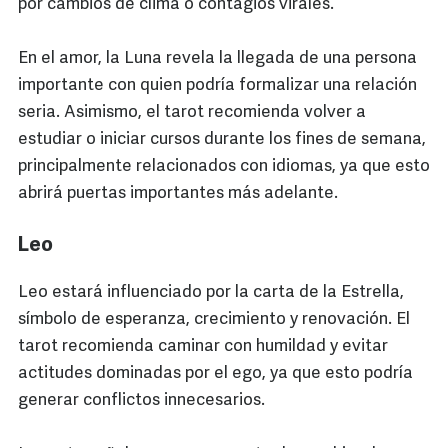
por cambios de clima o contagios virales.
En el amor, la Luna revela la llegada de una persona
importante con quien podría formalizar una relación
seria. Asimismo, el tarot recomienda volver a
estudiar o iniciar cursos durante los fines de semana,
principalmente relacionados con idiomas, ya que esto
abrirá puertas importantes más adelante.
Leo
Leo estará influenciado por la carta de la Estrella,
símbolo de esperanza, crecimiento y renovación. El
tarot recomienda caminar con humildad y evitar
actitudes dominadas por el ego, ya que esto podría
generar conflictos innecesarios.