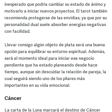
inesperado que podría cambiar su estado de ánimo y
motivarlo a iniciar nuevos proyectos. El tarot también
recomienda protegerse de las envidias, ya que por su
personalidad dual suele absorber energías negativas
con facilidad.
Llevar consigo algún objeto de plata será una buena
opción para equilibrar su entorno espiritual. Además,
será el momento ideal para iniciar ese negocio
pendiente que ha estado planeando desde hace
tiempo, aunque sin descuidar la relación de pareja, la
cual seguirá siendo uno de los pilares más
importantes en su vida emocional.
Cáncer
La carta de la Luna marcará el destino de Cáncer