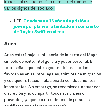
importantes que podrían cambiar el rumbo de
varios signos del zodiaco.
LEE:
Condenan a 15 años de prisión a
joven por planear atentado en concierto
de Taylor Swift en Viena
Aries
Aries estará bajo la influencia de la carta del Mago,
símbolo de éxito, inteligencia y poder personal. El
tarot señala que este signo tendrá resultados
favorables en asuntos legales, trámites de migración
y cualquier situación relacionada con documentos
importantes. Sin embargo, se recomienda actuar con
discreción y no compartir todos sus planes o
proyectos, ya que podría rodearse de personas