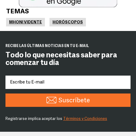
TEMAS
MHONI VIDENTE
HORÓSCOPOS
RECIBE LAS ÚLTIMAS NOTICIAS EN TU E-MAIL
Todo lo que necesitas saber para
comenzar tu día
Suscríbete
Registrarse implica aceptar los
Términos y Condiciones