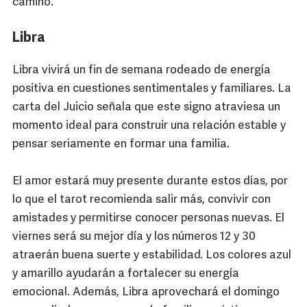
camino.
Libra
Libra vivirá un fin de semana rodeado de energía
positiva en cuestiones sentimentales y familiares. La
carta del Juicio señala que este signo atraviesa un
momento ideal para construir una relación estable y
pensar seriamente en formar una familia.
El amor estará muy presente durante estos días, por
lo que el tarot recomienda salir más, convivir con
amistades y permitirse conocer personas nuevas. El
viernes será su mejor día y los números 12 y 30
atraerán buena suerte y estabilidad. Los colores azul
y amarillo ayudarán a fortalecer su energía
emocional. Además, Libra aprovechará el domingo