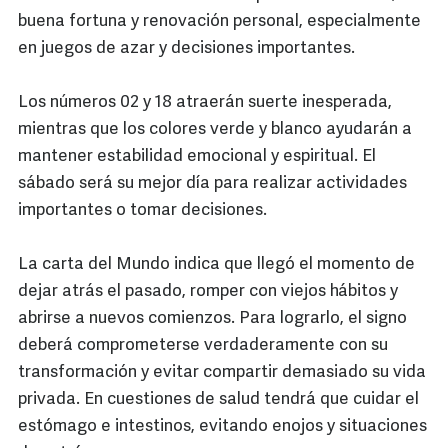
buena fortuna y renovación personal, especialmente
en juegos de azar y decisiones importantes.
Los números 02 y 18 atraerán suerte inesperada,
mientras que los colores verde y blanco ayudarán a
mantener estabilidad emocional y espiritual. El
sábado será su mejor día para realizar actividades
importantes o tomar decisiones.
La carta del Mundo indica que llegó el momento de
dejar atrás el pasado, romper con viejos hábitos y
abrirse a nuevos comienzos. Para lograrlo, el signo
deberá comprometerse verdaderamente con su
transformación y evitar compartir demasiado su vida
privada. En cuestiones de salud tendrá que cuidar el
estómago e intestinos, evitando enojos y situaciones