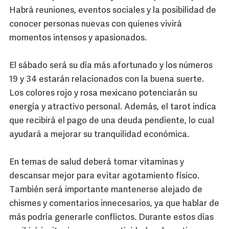
Habrá reuniones, eventos sociales y la posibilidad de
conocer personas nuevas con quienes vivirá
momentos intensos y apasionados.
El sábado será su día más afortunado y los números
19 y 34 estarán relacionados con la buena suerte.
Los colores rojo y rosa mexicano potenciarán su
energía y atractivo personal. Además, el tarot indica
que recibirá el pago de una deuda pendiente, lo cual
ayudará a mejorar su tranquilidad económica.
En temas de salud deberá tomar vitaminas y
descansar mejor para evitar agotamiento físico.
También será importante mantenerse alejado de
chismes y comentarios innecesarios, ya que hablar de
más podría generarle conflictos. Durante estos días