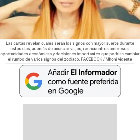
Las cartas revelan cuáles serán los signos con mayor suerte durante
estos días, además de anunciar viajes, reencuentros amorosos,
oportunidades económicas y decisiones importantes que podrían cambiar
el rumbo de varios signos del zodiaco. FACEBOOK / Mhoni Vidente