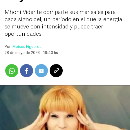
Mhoni Vidente comparte sus mensajes para
cada signo del, un periodo en el que la energía
se mueve con intensidad y puede traer
oportunidades
Por:
Moisés Figueroa
28 de mayo de 2026 - 19:40 hs