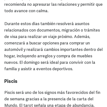
recomienda no apresurar las relaciones y permitir que
todo avance con calma.
Durante estos días también resolverá asuntos
relacionados con documentos, migración o trámites
de visa para realizar un viaje próximo. Además,
comenzará a buscar opciones para comprar un
automóvil y realizará cambios importantes dentro del
hogar, incluyendo arreglos y compra de muebles
nuevos. El domingo será ideal para convivir con la
familia y asistir a eventos deportivos.
Piscis
Piscis será uno de los signos más favorecidos del fin
de semana gracias a la presencia de la carta del
Mundo. El tarot señala una etapa de abundancia,