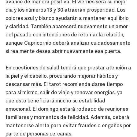
avance de manera positiva. El viernes será su mejor
día y los números 13 y 30 atraerán prosperidad. Los
colores azul y blanco ayudarán a mantener equilibrio
y claridad. También aparecerá nuevamente un amor
del pasado con intenciones de retomar la relación,
aunque Capricornio deberá analizar cuidadosamente
si realmente desea abrir nuevamente esa puerta.
En cuestiones de salud tendrá que prestar atención a
la piel y el cabello, procurando mejorar hábitos y
descansar más. El tarot recomienda darse tiempo
para sí mismo, salir de viaje y renovar energías, ya
que esto beneficiará mucho su estabilidad
emocional. El domingo estará rodeado de reuniones
familiares y momentos de felicidad. Además, deberá
mantenerse alerta para evitar fraudes o engaños por
parte de personas cercanas.