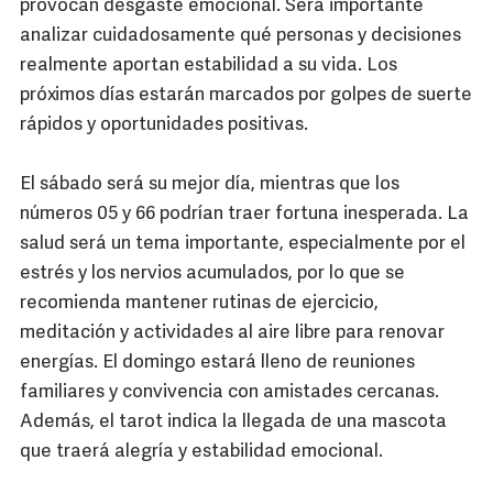
provocan desgaste emocional. Será importante
analizar cuidadosamente qué personas y decisiones
realmente aportan estabilidad a su vida. Los
próximos días estarán marcados por golpes de suerte
rápidos y oportunidades positivas.
El sábado será su mejor día, mientras que los
números 05 y 66 podrían traer fortuna inesperada. La
salud será un tema importante, especialmente por el
estrés y los nervios acumulados, por lo que se
recomienda mantener rutinas de ejercicio,
meditación y actividades al aire libre para renovar
energías. El domingo estará lleno de reuniones
familiares y convivencia con amistades cercanas.
Además, el tarot indica la llegada de una mascota
que traerá alegría y estabilidad emocional.