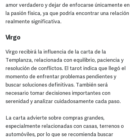
amor verdadero y dejar de enfocarse únicamente en
la pasión física, ya que podría encontrar una relación
realmente significativa.
Virgo
Virgo recibirá la influencia de la carta de la
Templanza, relacionada con equilibrio, paciencia y
resolución de conflictos. El tarot indica que llegó el
momento de enfrentar problemas pendientes y
buscar soluciones definitivas. También será
necesario tomar decisiones importantes con
serenidad y analizar cuidadosamente cada paso.
La carta advierte sobre compras grandes,
especialmente relacionadas con casas, terrenos o
automóviles, por lo que se recomienda buscar