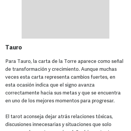
Tauro
Para Tauro, la carta de la Torre aparece como señal
de transformación y crecimiento. Aunque muchas
veces esta carta representa cambios fuertes, en
esta ocasión indica que el signo avanza
correctamente hacia sus metas y que se encuentra
en uno de los mejores momentos para progresar.
El tarot aconseja dejar atrás relaciones tóxicas,
discusiones innecesarias y situaciones que solo