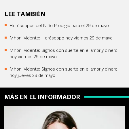
LEE TAMBIÉN
Horóscopos del Niño Prodigio para el 29 de mayo
Mhoni Vidente: Horóscopo hoy viernes 29 de mayo
Mhoni Vidente: Signos con suerte en el amor y dinero
hoy viernes 29 de mayo
Mhoni Vidente: Signos con suerte en el amor y dinero
hoy jueves 28 de mayo
MÁS EN EL INFORMADOR