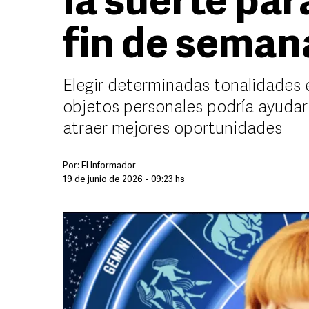
la suerte par
fin de seman
Elegir determinadas tonalidades e
objetos personales podría ayudar 
atraer mejores oportunidades
Por:
El Informador
19 de junio de 2026 - 09:23 hs