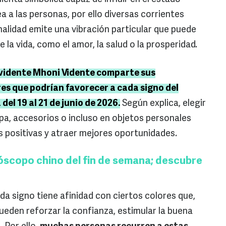
a a las personas, por ello diversas corrientes
alidad emite una vibración particular que puede
 la vida, como el amor, la salud o la prosperidad.
 vidente Mhoni Vidente comparte sus
es que podrían favorecer a cada signo del
del 19 al 21 de junio de 2026.
Según explica, elegir
pa, accesorios o incluso en objetos personales
s positivas y atraer mejores oportunidades.
scopo chino del fin de semana; descubre
da signo tiene afinidad con ciertos colores que,
eden reforzar la confianza, estimular la buena