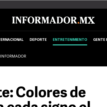
TERNACIONAL
DEPORTE
ENTRETENIMIENTO
GENTE 
 INFORMADOR
e: Colores de