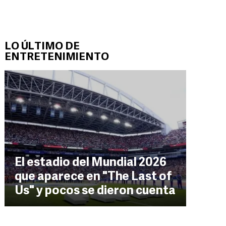
LO ÚLTIMO DE
ENTRETENIMIENTO
El estadio del Mundial 2026
que aparece en "The Last of
Us" y pocos se dieron cuenta