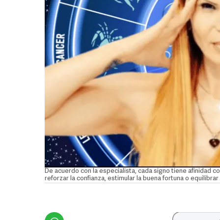
De acuerdo con la especialista, cada signo tiene afinidad 
reforzar la confianza, estimular la buena fortuna o equili