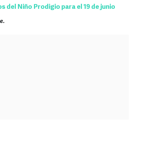
 del Niño Prodigio para el 19 de junio
e.